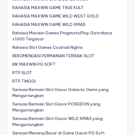
RAHASIA MAXWIN GAME TRUE KULT
RAHASIA MAXWIN GAME WILD WEST GOLD
RAHASIA MAXWIN GAME WILD XMAS
Rahasia Maxwin Games PragmaticPlay Gatotkaca
x1000 Tergacor
Rahasia Slot Games Cocktail Nights
REKOMENDASI PERMAINAN TERBAIK SLOT
RIK MAXWIN PG SOFT
RTP SLOT
RTP TINGGI
Sensasi Bermain Slot Gacor Galactic Gems yang
Menguntungkan
Sensasi Bermain Slot Gacor POSEIDON yang
Menguntungkan
Sensasi Bermain Slot Gacor WILD XMAS yang
Menguntungkan
Sensasi Menang Besar di Game Gacor PG Soft