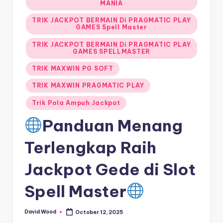
MANIA
TRIK JACKPOT BERMAIN Di PRAGMATIC PLAY
GAMES Spell Master
TRIK JACKPOT BERMAIN Di PRAGMATIC PLAY
GAMES SPELLMASTER
TRIK MAXWIN PG SOFT
TRIK MAXWIN PRAGMATIC PLAY
Trik Pola Ampuh Jackpot
Panduan Menang
Terlengkap Raih
Jackpot Gede di Slot
Spell Master
David Wood
October 12, 2025
Posted
by