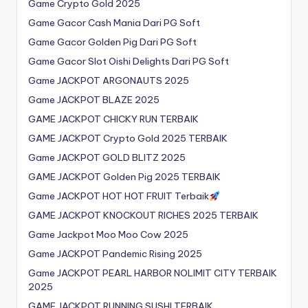
Game Crypto Gold 2025
Game Gacor Cash Mania Dari PG Soft
Game Gacor Golden Pig Dari PG Soft
Game Gacor Slot Oishi Delights Dari PG Soft
Game JACKPOT ARGONAUTS 2025
Game JACKPOT BLAZE 2025
GAME JACKPOT CHICKY RUN TERBAIK
GAME JACKPOT Crypto Gold 2025 TERBAIK
Game JACKPOT GOLD BLITZ 2025
GAME JACKPOT Golden Pig 2025 TERBAIK
Game JACKPOT HOT HOT FRUIT Terbaik
GAME JACKPOT KNOCKOUT RICHES 2025 TERBAIK
Game Jackpot Moo Moo Cow 2025
Game JACKPOT Pandemic Rising 2025
Game JACKPOT PEARL HARBOR NOLIMIT CITY TERBAIK
2025
GAME JACKPOT RUNNING SUSHI TERBAIK