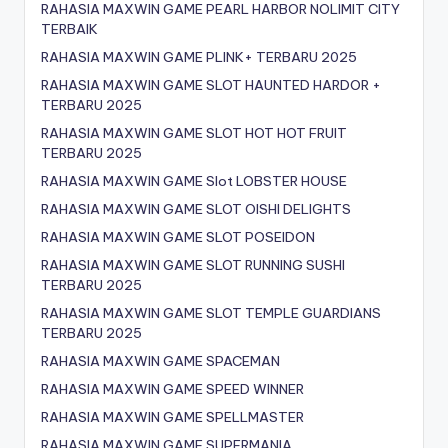
RAHASIA MAXWIN GAME PEARL HARBOR NOLIMIT CITY
TERBAIK
RAHASIA MAXWIN GAME PLINK+ TERBARU 2025
RAHASIA MAXWIN GAME SLOT HAUNTED HARDOR +
TERBARU 2025
RAHASIA MAXWIN GAME SLOT HOT HOT FRUIT
TERBARU 2025
RAHASIA MAXWIN GAME Slot LOBSTER HOUSE
RAHASIA MAXWIN GAME SLOT OISHI DELIGHTS
RAHASIA MAXWIN GAME SLOT POSEIDON
RAHASIA MAXWIN GAME SLOT RUNNING SUSHI
TERBARU 2025
RAHASIA MAXWIN GAME SLOT TEMPLE GUARDIANS
TERBARU 2025
RAHASIA MAXWIN GAME SPACEMAN
RAHASIA MAXWIN GAME SPEED WINNER
RAHASIA MAXWIN GAME SPELLMASTER
RAHASIA MAXWIN GAME SUPERMANIA