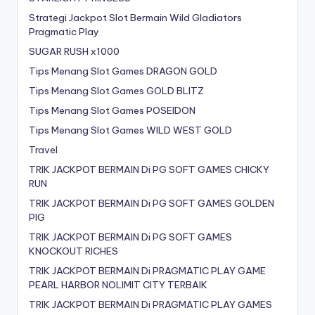
Strategi Jackpot Slot Bermain Wild Gladiators
Pragmatic Play
SUGAR RUSH x1000
Tips Menang Slot Games DRAGON GOLD
Tips Menang Slot Games GOLD BLITZ
Tips Menang Slot Games POSEIDON
Tips Menang Slot Games WILD WEST GOLD
Travel
TRIK JACKPOT BERMAIN Di PG SOFT GAMES CHICKY
RUN
TRIK JACKPOT BERMAIN Di PG SOFT GAMES GOLDEN
PIG
TRIK JACKPOT BERMAIN Di PG SOFT GAMES
KNOCKOUT RICHES
TRIK JACKPOT BERMAIN Di PRAGMATIC PLAY GAME
PEARL HARBOR NOLIMIT CITY TERBAIK
TRIK JACKPOT BERMAIN Di PRAGMATIC PLAY GAMES