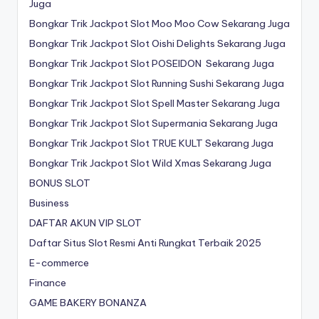
Juga
Bongkar Trik Jackpot Slot Moo Moo Cow Sekarang Juga
Bongkar Trik Jackpot Slot Oishi Delights Sekarang Juga
Bongkar Trik Jackpot Slot POSEIDON Sekarang Juga
Bongkar Trik Jackpot Slot Running Sushi Sekarang Juga
Bongkar Trik Jackpot Slot Spell Master Sekarang Juga
Bongkar Trik Jackpot Slot Supermania Sekarang Juga
Bongkar Trik Jackpot Slot TRUE KULT Sekarang Juga
Bongkar Trik Jackpot Slot Wild Xmas Sekarang Juga
BONUS SLOT
Business
DAFTAR AKUN VIP SLOT
Daftar Situs Slot Resmi Anti Rungkat Terbaik 2025
E-commerce
Finance
GAME BAKERY BONANZA