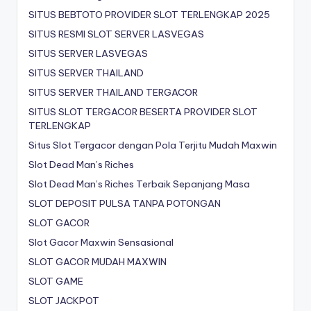
SITUS BEBTOTO PROVIDER SLOT TERLENGKAP 2025
SITUS RESMI SLOT SERVER LASVEGAS
SITUS SERVER LASVEGAS
SITUS SERVER THAILAND
SITUS SERVER THAILAND TERGACOR
SITUS SLOT TERGACOR BESERTA PROVIDER SLOT
TERLENGKAP
Situs Slot Tergacor dengan Pola Terjitu Mudah Maxwin
Slot Dead Man’s Riches
Slot Dead Man’s Riches Terbaik Sepanjang Masa
SLOT DEPOSIT PULSA TANPA POTONGAN
SLOT GACOR
Slot Gacor Maxwin Sensasional
SLOT GACOR MUDAH MAXWIN
SLOT GAME
SLOT JACKPOT