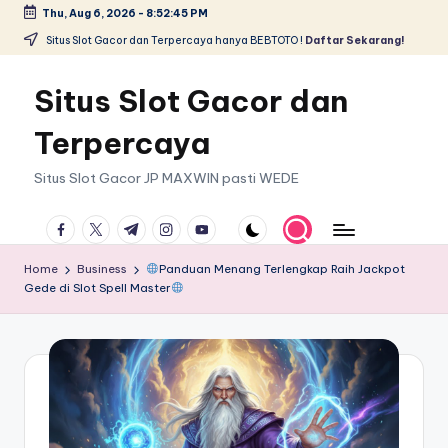
Thu, Aug 6, 2026
-
8:52:46 PM
Skip
Situs Slot Gacor dan Terpercaya hanya BEBTOTO !
Daftar Sekarang!
to
content
Situs Slot Gacor dan
Terpercaya
Situs Slot Gacor JP MAXWIN pasti WEDE
facebook.com
twitter.com
t.me
instagram.com
youtube.com
Home
Business
Panduan Menang Terlengkap Raih Jackpot
Gede di Slot Spell Master