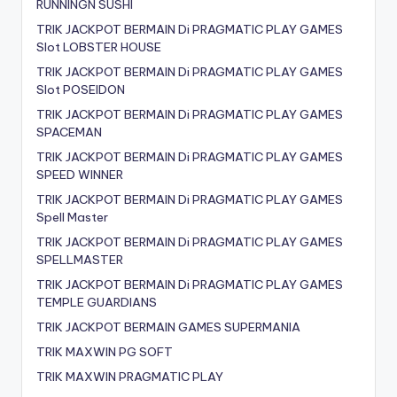
RUNNINGN SUSHI
TRIK JACKPOT BERMAIN Di PRAGMATIC PLAY GAMES
Slot LOBSTER HOUSE
TRIK JACKPOT BERMAIN Di PRAGMATIC PLAY GAMES
Slot POSEIDON
TRIK JACKPOT BERMAIN Di PRAGMATIC PLAY GAMES
SPACEMAN
TRIK JACKPOT BERMAIN Di PRAGMATIC PLAY GAMES
SPEED WINNER
TRIK JACKPOT BERMAIN Di PRAGMATIC PLAY GAMES
Spell Master
TRIK JACKPOT BERMAIN Di PRAGMATIC PLAY GAMES
SPELLMASTER
TRIK JACKPOT BERMAIN Di PRAGMATIC PLAY GAMES
TEMPLE GUARDIANS
TRIK JACKPOT BERMAIN GAMES SUPERMANIA
TRIK MAXWIN PG SOFT
TRIK MAXWIN PRAGMATIC PLAY