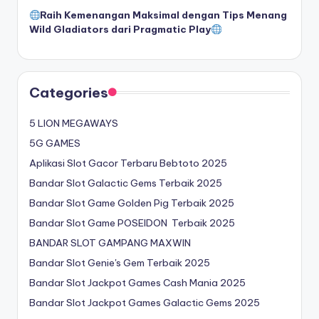
Raih Kemenangan Maksimal dengan Tips Menang
Wild Gladiators dari Pragmatic Play
Categories
5 LION MEGAWAYS
5G GAMES
Aplikasi Slot Gacor Terbaru Bebtoto 2025
Bandar Slot Galactic Gems Terbaik 2025
Bandar Slot Game Golden Pig Terbaik 2025
Bandar Slot Game POSEIDON Terbaik 2025
BANDAR SLOT GAMPANG MAXWIN
Bandar Slot Genie's Gem Terbaik 2025
Bandar Slot Jackpot Games Cash Mania 2025
Bandar Slot Jackpot Games Galactic Gems 2025