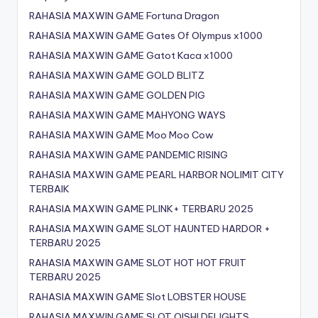
RAHASIA MAXWIN GAME Fortuna Dragon
RAHASIA MAXWIN GAME Gates Of Olympus x1000
RAHASIA MAXWIN GAME Gatot Kaca x1000
RAHASIA MAXWIN GAME GOLD BLITZ
RAHASIA MAXWIN GAME GOLDEN PIG
RAHASIA MAXWIN GAME MAHYONG WAYS
RAHASIA MAXWIN GAME Moo Moo Cow
RAHASIA MAXWIN GAME PANDEMIC RISING
RAHASIA MAXWIN GAME PEARL HARBOR NOLIMIT CITY
TERBAIK
RAHASIA MAXWIN GAME PLINK+ TERBARU 2025
RAHASIA MAXWIN GAME SLOT HAUNTED HARDOR +
TERBARU 2025
RAHASIA MAXWIN GAME SLOT HOT HOT FRUIT
TERBARU 2025
RAHASIA MAXWIN GAME Slot LOBSTER HOUSE
RAHASIA MAXWIN GAME SLOT OISHI DELIGHTS