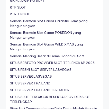
RIK MAXWIN PG SOFT
RTP SLOT
RTP TINGGI
Sensasi Bermain Slot Gacor Galactic Gems yang
Menguntungkan
Sensasi Bermain Slot Gacor POSEIDON yang
Menguntungkan
Sensasi Bermain Slot Gacor WILD XMAS yang
Menguntungkan
Sensasi Menang Besar di Game Gacor PG Soft
SITUS BEBTOTO PROVIDER SLOT TERLENGKAP 2025
SITUS RESMI SLOT SERVER LASVEGAS
SITUS SERVER LASVEGAS
SITUS SERVER THAILAND
SITUS SERVER THAILAND TERGACOR
SITUS SLOT TERGACOR BESERTA PROVIDER SLOT
TERLENGKAP
Situs Slot Tergacor dengan Pola Terjitu Mudah Maxwin