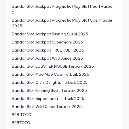
Bandar Slot Jackpot Pragmatic Play Slot Pearl Harbor
5
Bandar Slot Jackpot Pragmatic Play Slot Spellmaster
2025
Bandar Slot Jackpot Running Sushi 2025
Bandar Slot Jackpot Supermani 2025
Bandar Slot Jackpot TRUE KULT 2025
Bandar Slot Jackpot Wild Xmas 2025
Bandar Slot LOBSTER HOUSE Terbaik 2025
Bandar Slot Moo Moo Cow Terbaik 2025
Bandar Slot Oishi Delights Terbaik 2025
Bandar Slot Running Sushi Terbaik 2025
Bandar Slot Supermania Terbaik 2025
Bandar Slot Wild Xmas Terbaik 2025
BEB TOTO
BEBTOTO