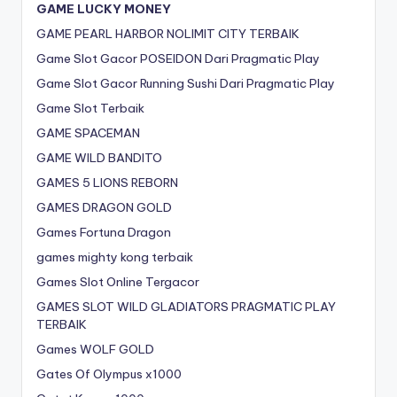
GAME LUCKY MONEY
GAME PEARL HARBOR NOLIMIT CITY TERBAIK
Game Slot Gacor POSEIDON Dari Pragmatic Play
Game Slot Gacor Running Sushi Dari Pragmatic Play
Game Slot Terbaik
GAME SPACEMAN
GAME WILD BANDITO
GAMES 5 LIONS REBORN
GAMES DRAGON GOLD
Games Fortuna Dragon
games mighty kong terbaik
Games Slot Online Tergacor
GAMES SLOT WILD GLADIATORS PRAGMATIC PLAY
TERBAIK
Games WOLF GOLD
Gates Of Olympus x1000