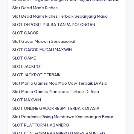
Slot Dead Man’s Riches
Slot Dead Man’s Riches Terbaik Sepanjang Masa
SLOT DEPOSIT PULSA TANPA POTONGAN
SLOT GACOR
Slot Gacor Maxwin Sensasional
SLOT GACOR MUDAH MAXWIN
SLOT GAME
SLOT JACKPOT
SLOT JACKPOT TERBAIK
Slot Mania Games Moo Moo Cow Terbaik Di Asia
Slot Mania Games Planetons Terbaik Di Asia
SLOT MAXWIN
SLOT ONLINE GACOR RESMI TERBAIK DI ASIA
Slot Pandemic Rising Membawa Kemenangan Besar
SLOT PLATFORM HABANERO
SLOT PLATFORM HABANERO GAMES HAUNTED