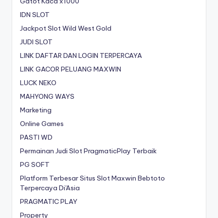
Gatot Kaca x1000
IDN SLOT
Jackpot Slot Wild West Gold
JUDI SLOT
LINK DAFTAR DAN LOGIN TERPERCAYA
LINK GACOR PELUANG MAXWIN
LUCK NEKO
MAHYONG WAYS
Marketing
Online Games
PASTI WD
Permainan Judi Slot PragmaticPlay Terbaik
PG SOFT
Platform Terbesar Situs Slot Maxwin Bebtoto
Terpercaya Di'Asia
PRAGMATIC PLAY
Property