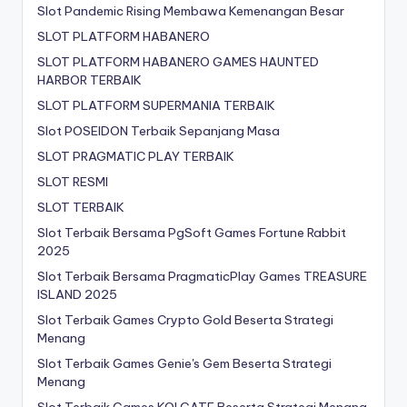
Slot Pandemic Rising Membawa Kemenangan Besar
SLOT PLATFORM HABANERO
SLOT PLATFORM HABANERO GAMES HAUNTED
HARBOR TERBAIK
SLOT PLATFORM SUPERMANIA TERBAIK
Slot POSEIDON Terbaik Sepanjang Masa
SLOT PRAGMATIC PLAY TERBAIK
SLOT RESMI
SLOT TERBAIK
Slot Terbaik Bersama PgSoft Games Fortune Rabbit
2025
Slot Terbaik Bersama PragmaticPlay Games TREASURE
ISLAND 2025
Slot Terbaik Games Crypto Gold Beserta Strategi
Menang
Slot Terbaik Games Genie's Gem Beserta Strategi
Menang
Slot Terbaik Games KOI GATE Beserta Strategi Menang