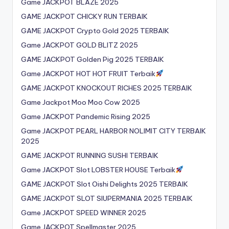
Game JACKPOT BLAZE 2025
GAME JACKPOT CHICKY RUN TERBAIK
GAME JACKPOT Crypto Gold 2025 TERBAIK
Game JACKPOT GOLD BLITZ 2025
GAME JACKPOT Golden Pig 2025 TERBAIK
Game JACKPOT HOT HOT FRUIT Terbaik
GAME JACKPOT KNOCKOUT RICHES 2025 TERBAIK
Game Jackpot Moo Moo Cow 2025
Game JACKPOT Pandemic Rising 2025
Game JACKPOT PEARL HARBOR NOLIMIT CITY TERBAIK
2025
GAME JACKPOT RUNNING SUSHI TERBAIK
Game JACKPOT Slot LOBSTER HOUSE Terbaik
GAME JACKPOT Slot Oishi Delights 2025 TERBAIK
GAME JACKPOT SLOT SIUPERMANIA 2025 TERBAIK
Game JACKPOT SPEED WINNER 2025
Game JACKPOT Spellmaster 2025