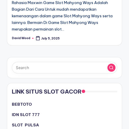
Rahasia Maxwin Game Slot Mahyong Ways Adalah
Bagian Dari Cara Untuk mudah mendapatkan
kemenaangan dalam game Slot Mahyong Ways serta
lainnya. Bermain Di Game Slot Mahyong Ways
merupakan permainan slot…
David Wood
July 5, 2025
Posted
by
LINK SITUS SLOT GACOR
BEBTOTO
IDN SLOT 777
SLOT PULSA