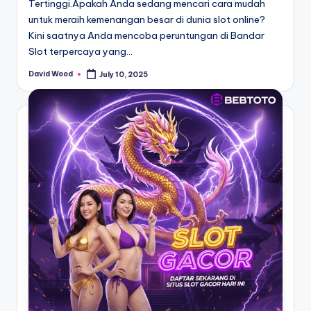
Tertinggi.Apakah Anda sedang mencari cara mudah
untuk meraih kemenangan besar di dunia slot online?
Kini saatnya Anda mencoba peruntungan di Bandar
Slot terpercaya yang…
David Wood
July 10, 2025
Posted
by