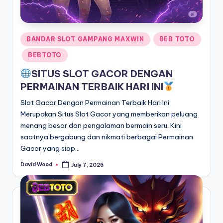
Posted
BANDAR SLOT GAMPANG MAXWIN
BEB TOTO
in
BEBTOTO
SITUS SLOT GACOR DENGAN
PERMAINAN TERBAIK HARI INI
Slot Gacor Dengan Permainan Terbaik Hari Ini
Merupakan Situs Slot Gacor yang memberikan peluang
menang besar dan pengalaman bermain seru. Kini
saatnya bergabung dan nikmati berbagai Permainan
Gacor yang siap…
David Wood
July 7, 2025
Posted
by