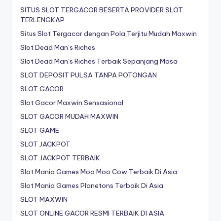
SITUS SLOT TERGACOR BESERTA PROVIDER SLOT
TERLENGKAP
Situs Slot Tergacor dengan Pola Terjitu Mudah Maxwin
Slot Dead Man’s Riches
Slot Dead Man’s Riches Terbaik Sepanjang Masa
SLOT DEPOSIT PULSA TANPA POTONGAN
SLOT GACOR
Slot Gacor Maxwin Sensasional
SLOT GACOR MUDAH MAXWIN
SLOT GAME
SLOT JACKPOT
SLOT JACKPOT TERBAIK
Slot Mania Games Moo Moo Cow Terbaik Di Asia
Slot Mania Games Planetons Terbaik Di Asia
SLOT MAXWIN
SLOT ONLINE GACOR RESMI TERBAIK DI ASIA