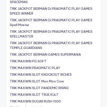
SPACEMAN
TRIK JACKPOT BERMAIN Di PRAGMATIC PLAY GAMES
SPEED WINNER
TRIK JACKPOT BERMAIN Di PRAGMATIC PLAY GAMES
Spell Master
TRIK JACKPOT BERMAIN Di PRAGMATIC PLAY GAMES
SPELLMASTER
TRIK JACKPOT BERMAIN Di PRAGMATIC PLAY GAMES
TEMPLE GUARDIANS
TRIK JACKPOT BERMAIN GAMES SUPERMANIA
TRIK MAXWIN PG SOFT
TRIK MAXWIN PRAGMATIC PLAY
TRIK MAXWIN SLOT KNOCKOUT RICHES
TRIK MAXWIN SLOT Moo Moo Cow
TRIK MAXWIN SLOT PANDEMIC RISING
TRIK MAXWIN SLOT TRUE KULT
TRIK MAXWIN SUGAR RUSH 1000