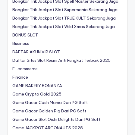
Bongkar Trik Jackpot Slot Spell Master Sekarang Juga
Bongkar Trik Jackpot Slot Supermania Sekarang Juga
Bongkar Trik Jackpot Slot TRUE KULT Sekarang Juga
Bongkar Trik Jackpot Slot Wild Xmas Sekarang Juga
BONUS SLOT
Business
DAFTAR AKUN VIP SLOT
Daftar Situs Slot Resmi Anti Rungkat Terbaik 2025
E-commerce
Finance
GAME BAKERY BONANZA
Game Crypto Gold 2025
Game Gacor Cash Mania Dari PG Soft
Game Gacor Golden Pig Dari PG Soft
Game Gacor Slot Oishi Delights Dari PG Soft
Game JACKPOT ARGONAUTS 2025