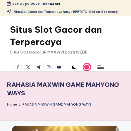
Sun, Aug 9, 2026
-
6:11:05 AM
Skip
Situs Slot Gacor dan Terpercaya hanya BEBTOTO !
Daftar Sekarang!
to
content
Situs Slot Gacor dan
Terpercaya
Situs Slot Gacor JP MAXWIN pasti WEDE
facebook.com
twitter.com
t.me
instagram.com
youtube.com
RAHASIA MAXWIN GAME MAHYONG
WAYS
Home
RAHASIA MAXWIN GAME MAHYONG WAYS