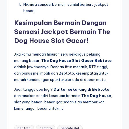
Nikmati sensasi bermain sambil berburu jackpot
besar!
Kesimpulan
Bermain Dengan
Sensasi Jackpot
Bermain The
Dog House Slot Gacor!
Jika kamu mencari hiburan seru sekaligus peluang
menang besar,
The Dog House Slot Gacor Bebtoto
adalah jawabannya. Dengan fitur menarik, RTP tinggi,
dan bonus melimpah dari Bebtoto, kesempatan untuk
meraih kemenangan spektakuler ada di depan mata.
Jadi, tunggu apa lagi?
Daftar sekarang di Bebtoto
dan rasakan sendiri keseruan bermain
The Dog House
,
slot yang benar-benar
gacor
dan siap memberikan
kemenangan besar untukmu!
Tags:
beb toto
bebtoto
bebtoto slot