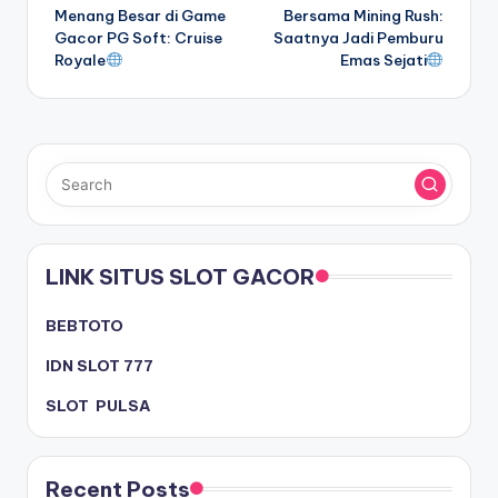
navigation
Menang Besar di Game
Bersama Mining Rush:
Gacor PG Soft: Cruise
Saatnya Jadi Pemburu
Royale
Emas Sejati
LINK SITUS SLOT GACOR
BEBTOTO
IDN SLOT 777
SLOT PULSA
Recent Posts