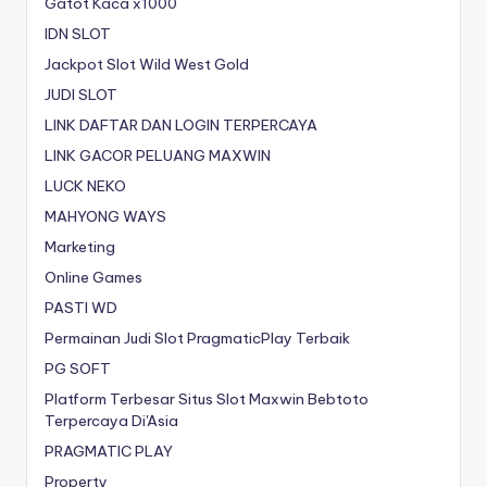
Gatot Kaca x1000
IDN SLOT
Jackpot Slot Wild West Gold
JUDI SLOT
LINK DAFTAR DAN LOGIN TERPERCAYA
LINK GACOR PELUANG MAXWIN
LUCK NEKO
MAHYONG WAYS
Marketing
Online Games
PASTI WD
Permainan Judi Slot PragmaticPlay Terbaik
PG SOFT
Platform Terbesar Situs Slot Maxwin Bebtoto
Terpercaya Di'Asia
PRAGMATIC PLAY
Property