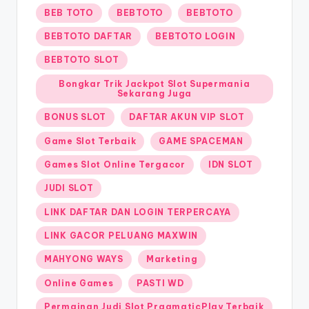
BEB TOTO
BEBTOTO
BEBTOTO
BEBTOTO DAFTAR
BEBTOTO LOGIN
BEBTOTO SLOT
Bongkar Trik Jackpot Slot Supermania
Sekarang Juga
BONUS SLOT
DAFTAR AKUN VIP SLOT
Game Slot Terbaik
GAME SPACEMAN
Games Slot Online Tergacor
IDN SLOT
JUDI SLOT
LINK DAFTAR DAN LOGIN TERPERCAYA
LINK GACOR PELUANG MAXWIN
MAHYONG WAYS
Marketing
Online Games
PASTI WD
Permainan Judi Slot PragmaticPlay Terbaik