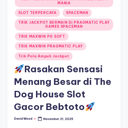
MANIA
SLOT TERPERCAYA
SPACEMAN
TRIK JACKPOT BERMAIN Di PRAGMATIC PLAY
GAMES SPACEMAN
TRIK MAXWIN PG SOFT
TRIK MAXWIN PRAGMATIC PLAY
Trik Pola Ampuh Jackpot
Rasakan Sensasi
Menang Besar di The
Dog House Slot
Gacor Bebtoto
David Wood
November 21, 2025
Posted
by