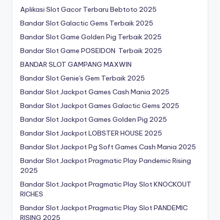
Aplikasi Slot Gacor Terbaru Bebtoto 2025
Bandar Slot Galactic Gems Terbaik 2025
Bandar Slot Game Golden Pig Terbaik 2025
Bandar Slot Game POSEIDON Terbaik 2025
BANDAR SLOT GAMPANG MAXWIN
Bandar Slot Genie's Gem Terbaik 2025
Bandar Slot Jackpot Games Cash Mania 2025
Bandar Slot Jackpot Games Galactic Gems 2025
Bandar Slot Jackpot Games Golden Pig 2025
Bandar Slot Jackpot LOBSTER HOUSE 2025
Bandar Slot Jackpot Pg Soft Games Cash Mania 2025
Bandar Slot Jackpot Pragmatic Play Pandemic Rising
2025
Bandar Slot Jackpot Pragmatic Play Slot KNOCKOUT
RICHES
Bandar Slot Jackpot Pragmatic Play Slot PANDEMIC
RISING 2025