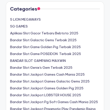
Categories
5 LION MEGAWAYS
5G GAMES
Aplikasi Slot Gacor Terbaru Bebtoto 2025
Bandar Slot Galactic Gems Terbaik 2025
Bandar Slot Game Golden Pig Terbaik 2025
Bandar Slot Game POSEIDON Terbaik 2025
BANDAR SLOT GAMPANG MAXWIN
Bandar Slot Genie's Gem Terbaik 2025
Bandar Slot Jackpot Games Cash Mania 2025
Bandar Slot Jackpot Games Galactic Gems 2025
Bandar Slot Jackpot Games Golden Pig 2025
Bandar Slot Jackpot LOBSTER HOUSE 2025
Bandar Slot Jackpot Pg Soft Games Cash Mania 2025
Bandar Slot Jackpot Pragmatic Play Pandemic Rising