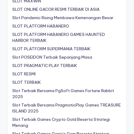
SLOT MAXWIN
SLOT ONLINE GACOR RESMI TERBAIK DI ASIA
Slot Pandemic Rising Membawa Kemenangan Besar
SLOT PLATFORM HABANERO
SLOT PLATFORM HABANERO GAMES HAUNTED
HARBOR TERBAIK
SLOT PLATFORM SUPERMANIA TERBAIK
Slot POSEIDON Terbaik Sepanjang Masa
SLOT PRAGMATIC PLAY TERBAIK
SLOT RESMI
SLOT TERBAIK
Slot Terbaik Bersama PgSoft Games Fortune Rabbit
2025
Slot Terbaik Bersama PragmaticPlay Games TREASURE
ISLAND 2025
Slot Terbaik Games Crypto Gold Beserta Strategi
Menang
Slot Terbaik Games Genie's Gem Beserta Strategi