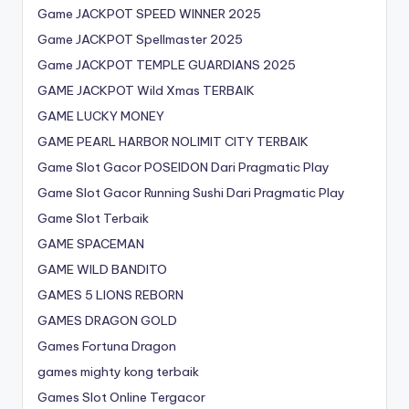
Game JACKPOT SPEED WINNER 2025
Game JACKPOT Spellmaster 2025
Game JACKPOT TEMPLE GUARDIANS 2025
GAME JACKPOT Wild Xmas TERBAIK
GAME LUCKY MONEY
GAME PEARL HARBOR NOLIMIT CITY TERBAIK
Game Slot Gacor POSEIDON Dari Pragmatic Play
Game Slot Gacor Running Sushi Dari Pragmatic Play
Game Slot Terbaik
GAME SPACEMAN
GAME WILD BANDITO
GAMES 5 LIONS REBORN
GAMES DRAGON GOLD
Games Fortuna Dragon
games mighty kong terbaik
Games Slot Online Tergacor