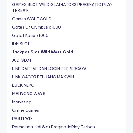
GAMES SLOT WILD GLADIATORS PRAGMATIC PLAY
TERBAIK
Games WOLF GOLD
Gates Of Olympus x1000
Gatot Kaca x1000
IDN SLOT
Jackpot Slot Wild West Gold
JUDI SLOT
LINK DAFTAR DAN LOGIN TERPERCAYA
LINK GACOR PELUANG MAXWIN
LUCK NEKO
MAHYONG WAYS
Marketing
Online Games
PASTI WD
Permainan Judi Slot PragmaticPlay Terbaik