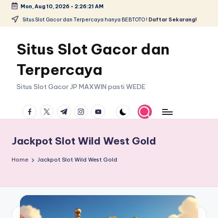
Mon, Aug 10, 2026
-
2:26:22 AM
Skip
Situs Slot Gacor dan Terpercaya hanya BEBTOTO !
Daftar Sekarang!
to
content
Situs Slot Gacor dan
Terpercaya
Situs Slot Gacor JP MAXWIN pasti WEDE
facebook.com
twitter.com
t.me
instagram.com
youtube.com
Jackpot Slot Wild West Gold
Home
Jackpot Slot Wild West Gold