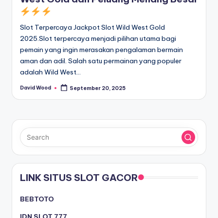
Slot Terpercaya Jackpot Slot Wild West Gold
2025.Slot terpercaya menjadi pilihan utama bagi
pemain yang ingin merasakan pengalaman bermain
aman dan adil. Salah satu permainan yang populer
adalah Wild West…
David Wood
September 20, 2025
Posted
by
LINK SITUS SLOT GACOR
BEBTOTO
IDN SLOT 777