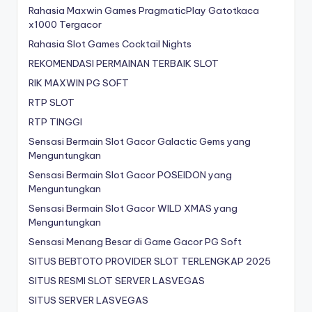
Rahasia Maxwin Games PragmaticPlay Gatotkaca
x1000 Tergacor
Rahasia Slot Games Cocktail Nights
REKOMENDASI PERMAINAN TERBAIK SLOT
RIK MAXWIN PG SOFT
RTP SLOT
RTP TINGGI
Sensasi Bermain Slot Gacor Galactic Gems yang
Menguntungkan
Sensasi Bermain Slot Gacor POSEIDON yang
Menguntungkan
Sensasi Bermain Slot Gacor WILD XMAS yang
Menguntungkan
Sensasi Menang Besar di Game Gacor PG Soft
SITUS BEBTOTO PROVIDER SLOT TERLENGKAP 2025
SITUS RESMI SLOT SERVER LASVEGAS
SITUS SERVER LASVEGAS