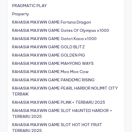
PRAGMATIC PLAY
Property
RAHASIA MAXWIN GAME Fortuna Dragon
RAHASIA MAXWIN GAME Gates Of Olympus x1000
RAHASIA MAXWIN GAME Gatot Kaca x1000
RAHASIA MAXWIN GAME GOLD BLITZ
RAHASIA MAXWIN GAME GOLDEN PIG
RAHASIA MAXWIN GAME MAHYONG WAYS
RAHASIA MAXWIN GAME Moo Moo Cow
RAHASIA MAXWIN GAME PANDEMIC RISING
RAHASIA MAXWIN GAME PEARL HARBOR NOLIMIT CITY
TERBAIK
RAHASIA MAXWIN GAME PLINK+ TERBARU 2025
RAHASIA MAXWIN GAME SLOT HAUNTED HARDOR +
TERBARU 2025
RAHASIA MAXWIN GAME SLOT HOT HOT FRUIT
TERBARU 2025