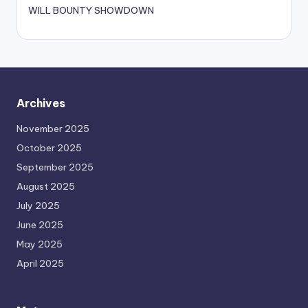
WILL BOUNTY SHOWDOWN
Archives
November 2025
October 2025
September 2025
August 2025
July 2025
June 2025
May 2025
April 2025