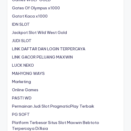
Gates Of Olympus x1000
Gatot Kaca x1000
IDN SLOT
Jackpot Slot Wild West Gold
JUDI SLOT
LINK DAFTAR DAN LOGIN TERPERCAYA
LINK GACOR PELUANG MAXWIN
LUCK NEKO
MAHYONG WAYS
Marketing
Online Games
PASTI WD
Permainan Judi Slot PragmaticPlay Terbaik
PG SOFT
Platform Terbesar Situs Slot Maxwin Bebtoto
Terpercaya Di'Asia