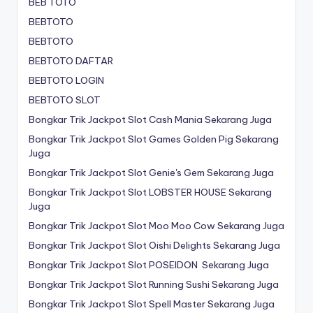
BEB TOTO
BEBTOTO
BEBTOTO
BEBTOTO DAFTAR
BEBTOTO LOGIN
BEBTOTO SLOT
Bongkar Trik Jackpot Slot Cash Mania Sekarang Juga
Bongkar Trik Jackpot Slot Games Golden Pig Sekarang
Juga
Bongkar Trik Jackpot Slot Genie's Gem Sekarang Juga
Bongkar Trik Jackpot Slot LOBSTER HOUSE Sekarang
Juga
Bongkar Trik Jackpot Slot Moo Moo Cow Sekarang Juga
Bongkar Trik Jackpot Slot Oishi Delights Sekarang Juga
Bongkar Trik Jackpot Slot POSEIDON Sekarang Juga
Bongkar Trik Jackpot Slot Running Sushi Sekarang Juga
Bongkar Trik Jackpot Slot Spell Master Sekarang Juga