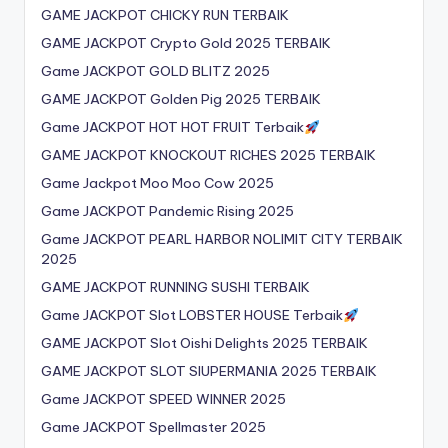
GAME JACKPOT CHICKY RUN TERBAIK
GAME JACKPOT Crypto Gold 2025 TERBAIK
Game JACKPOT GOLD BLITZ 2025
GAME JACKPOT Golden Pig 2025 TERBAIK
Game JACKPOT HOT HOT FRUIT Terbaik
GAME JACKPOT KNOCKOUT RICHES 2025 TERBAIK
Game Jackpot Moo Moo Cow 2025
Game JACKPOT Pandemic Rising 2025
Game JACKPOT PEARL HARBOR NOLIMIT CITY TERBAIK
2025
GAME JACKPOT RUNNING SUSHI TERBAIK
Game JACKPOT Slot LOBSTER HOUSE Terbaik
GAME JACKPOT Slot Oishi Delights 2025 TERBAIK
GAME JACKPOT SLOT SIUPERMANIA 2025 TERBAIK
Game JACKPOT SPEED WINNER 2025
Game JACKPOT Spellmaster 2025