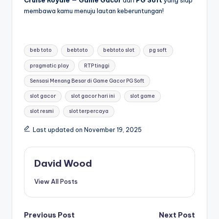
membawa kamu menuju lautan keberuntungan!
Tags:
beb toto
bebtoto
bebtoto slot
pg soft
pragmatic play
RTP tinggi
Sensasi Menang Besar di Game Gacor PG Soft
slot gacor
slot gacor hari ini
slot game
slot resmi
slot terpercaya
Last updated on November 19, 2025
David Wood
View All Posts
Post
Previous Post
Next Post