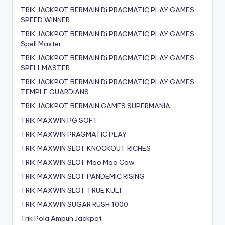
TRIK JACKPOT BERMAIN Di PRAGMATIC PLAY GAMES
SPEED WINNER
TRIK JACKPOT BERMAIN Di PRAGMATIC PLAY GAMES
Spell Master
TRIK JACKPOT BERMAIN Di PRAGMATIC PLAY GAMES
SPELLMASTER
TRIK JACKPOT BERMAIN Di PRAGMATIC PLAY GAMES
TEMPLE GUARDIANS
TRIK JACKPOT BERMAIN GAMES SUPERMANIA
TRIK MAXWIN PG SOFT
TRIK MAXWIN PRAGMATIC PLAY
TRIK MAXWIN SLOT KNOCKOUT RICHES
TRIK MAXWIN SLOT Moo Moo Cow
TRIK MAXWIN SLOT PANDEMIC RISING
TRIK MAXWIN SLOT TRUE KULT
TRIK MAXWIN SUGAR RUSH 1000
Trik Pola Ampuh Jackpot