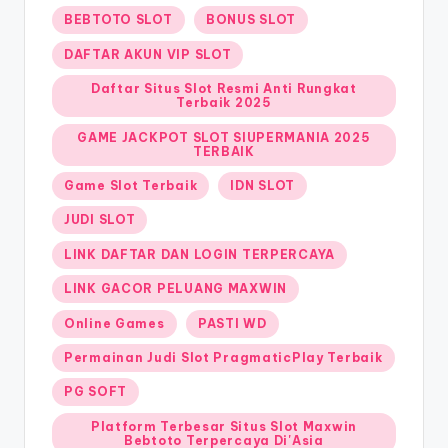
BEBTOTO SLOT
BONUS SLOT
DAFTAR AKUN VIP SLOT
Daftar Situs Slot Resmi Anti Rungkat
Terbaik 2025
GAME JACKPOT SLOT SIUPERMANIA 2025
TERBAIK
Game Slot Terbaik
IDN SLOT
JUDI SLOT
LINK DAFTAR DAN LOGIN TERPERCAYA
LINK GACOR PELUANG MAXWIN
Online Games
PASTI WD
Permainan Judi Slot PragmaticPlay Terbaik
PG SOFT
Platform Terbesar Situs Slot Maxwin
Bebtoto Terpercaya Di'Asia