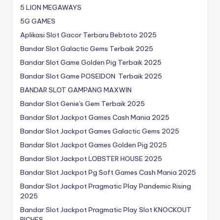
5 LION MEGAWAYS
5G GAMES
Aplikasi Slot Gacor Terbaru Bebtoto 2025
Bandar Slot Galactic Gems Terbaik 2025
Bandar Slot Game Golden Pig Terbaik 2025
Bandar Slot Game POSEIDON Terbaik 2025
BANDAR SLOT GAMPANG MAXWIN
Bandar Slot Genie's Gem Terbaik 2025
Bandar Slot Jackpot Games Cash Mania 2025
Bandar Slot Jackpot Games Galactic Gems 2025
Bandar Slot Jackpot Games Golden Pig 2025
Bandar Slot Jackpot LOBSTER HOUSE 2025
Bandar Slot Jackpot Pg Soft Games Cash Mania 2025
Bandar Slot Jackpot Pragmatic Play Pandemic Rising
2025
Bandar Slot Jackpot Pragmatic Play Slot KNOCKOUT
RICHES