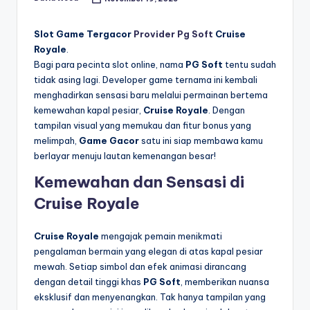
Posted
by
Slot Game Tergacor
Provider Pg Soft
Cruise
Royale
.
Bagi para pecinta slot online, nama
PG Soft
tentu sudah
tidak asing lagi. Developer game ternama ini kembali
menghadirkan sensasi baru melalui permainan bertema
kemewahan kapal pesiar,
Cruise Royale
. Dengan
tampilan visual yang memukau dan fitur bonus yang
melimpah,
Game Gacor
satu ini siap membawa kamu
berlayar menuju lautan kemenangan besar!
Kemewahan dan Sensasi di
Cruise Royale
Cruise Royale
mengajak pemain menikmati
pengalaman bermain yang elegan di atas kapal pesiar
mewah. Setiap simbol dan efek animasi dirancang
dengan detail tinggi khas
PG Soft
, memberikan nuansa
eksklusif dan menyenangkan. Tak hanya tampilan yang