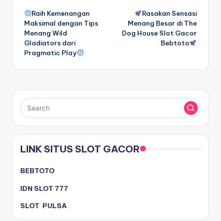
Raih Kemenangan
Rasakan Sensasi
navigation
Maksimal dengan Tips
Menang Besar di The
Menang Wild
Dog House Slot Gacor
Gladiators dari
Bebtoto
Pragmatic Play
LINK SITUS SLOT GACOR
BEBTOTO
IDN SLOT 777
SLOT PULSA