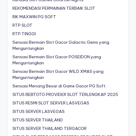
REKOMENDASI PERMAINAN TERBAIK SLOT
RIK MAXWIN PG SOFT
RTP SLOT
RTP TINGGI
Sensasi Bermain Slot Gacor Galactic Gems yang
Menguntungkan
Sensasi Bermain Slot Gacor POSEIDON yang
Menguntungkan
Sensasi Bermain Slot Gacor WILD XMAS yang
Menguntungkan
Sensasi Menang Besar di Game Gacor PG Soft
SITUS BEBTOTO PROVIDER SLOT TERLENGKAP 2025
SITUS RESMI SLOT SERVER LASVEGAS
SITUS SERVER LASVEGAS
SITUS SERVER THAILAND
SITUS SERVER THAILAND TERGACOR