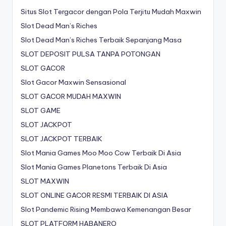
Situs Slot Tergacor dengan Pola Terjitu Mudah Maxwin
Slot Dead Man’s Riches
Slot Dead Man’s Riches Terbaik Sepanjang Masa
SLOT DEPOSIT PULSA TANPA POTONGAN
SLOT GACOR
Slot Gacor Maxwin Sensasional
SLOT GACOR MUDAH MAXWIN
SLOT GAME
SLOT JACKPOT
SLOT JACKPOT TERBAIK
Slot Mania Games Moo Moo Cow Terbaik Di Asia
Slot Mania Games Planetons Terbaik Di Asia
SLOT MAXWIN
SLOT ONLINE GACOR RESMI TERBAIK DI ASIA
Slot Pandemic Rising Membawa Kemenangan Besar
SLOT PLATFORM HABANERO