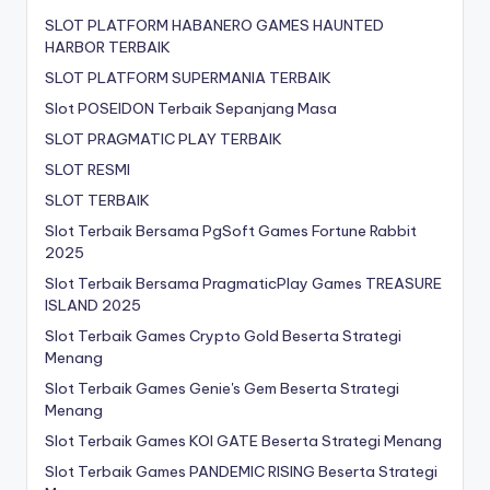
SLOT PLATFORM HABANERO GAMES HAUNTED
HARBOR TERBAIK
SLOT PLATFORM SUPERMANIA TERBAIK
Slot POSEIDON Terbaik Sepanjang Masa
SLOT PRAGMATIC PLAY TERBAIK
SLOT RESMI
SLOT TERBAIK
Slot Terbaik Bersama PgSoft Games Fortune Rabbit
2025
Slot Terbaik Bersama PragmaticPlay Games TREASURE
ISLAND 2025
Slot Terbaik Games Crypto Gold Beserta Strategi
Menang
Slot Terbaik Games Genie's Gem Beserta Strategi
Menang
Slot Terbaik Games KOI GATE Beserta Strategi Menang
Slot Terbaik Games PANDEMIC RISING Beserta Strategi