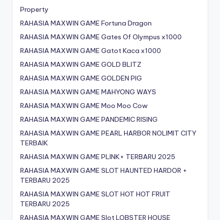
Property
RAHASIA MAXWIN GAME Fortuna Dragon
RAHASIA MAXWIN GAME Gates Of Olympus x1000
RAHASIA MAXWIN GAME Gatot Kaca x1000
RAHASIA MAXWIN GAME GOLD BLITZ
RAHASIA MAXWIN GAME GOLDEN PIG
RAHASIA MAXWIN GAME MAHYONG WAYS
RAHASIA MAXWIN GAME Moo Moo Cow
RAHASIA MAXWIN GAME PANDEMIC RISING
RAHASIA MAXWIN GAME PEARL HARBOR NOLIMIT CITY
TERBAIK
RAHASIA MAXWIN GAME PLINK+ TERBARU 2025
RAHASIA MAXWIN GAME SLOT HAUNTED HARDOR +
TERBARU 2025
RAHASIA MAXWIN GAME SLOT HOT HOT FRUIT
TERBARU 2025
RAHASIA MAXWIN GAME Slot LOBSTER HOUSE