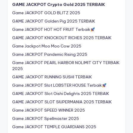
GAME JACKPOT Crypto Gold 2025 TERBAIK
Game JACKPOT GOLD BLITZ 2025
GAME JACKPOT Golden Pig 2025 TERBAIK
Game JACKPOT HOT HOT FRUIT Terbaik
GAME JACKPOT KNOCKOUT RICHES 2025 TERBAIK
Game Jackpot Moo Moo Cow 2025
Game JACKPOT Pandemic Rising 2025
Game JACKPOT PEARL HARBOR NOLIMIT CITY TERBAIK
2025
GAME JACKPOT RUNNING SUSHI TERBAIK
Game JACKPOT Slot LOBSTER HOUSE Terbaik
GAME JACKPOT Slot Oishi Delights 2025 TERBAIK
GAME JACKPOT SLOT SIUPERMANIA 2025 TERBAIK
Game JACKPOT SPEED WINNER 2025
Game JACKPOT Spellmaster 2025
Game JACKPOT TEMPLE GUARDIANS 2025