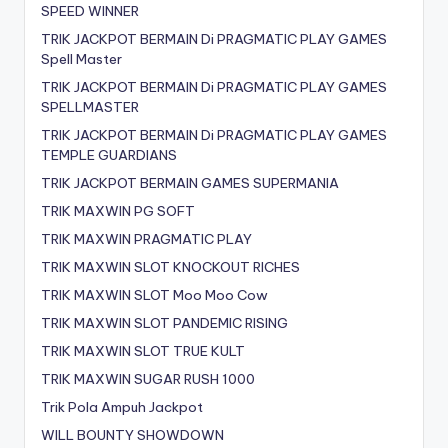
SPEED WINNER
TRIK JACKPOT BERMAIN Di PRAGMATIC PLAY GAMES
Spell Master
TRIK JACKPOT BERMAIN Di PRAGMATIC PLAY GAMES
SPELLMASTER
TRIK JACKPOT BERMAIN Di PRAGMATIC PLAY GAMES
TEMPLE GUARDIANS
TRIK JACKPOT BERMAIN GAMES SUPERMANIA
TRIK MAXWIN PG SOFT
TRIK MAXWIN PRAGMATIC PLAY
TRIK MAXWIN SLOT KNOCKOUT RICHES
TRIK MAXWIN SLOT Moo Moo Cow
TRIK MAXWIN SLOT PANDEMIC RISING
TRIK MAXWIN SLOT TRUE KULT
TRIK MAXWIN SUGAR RUSH 1000
Trik Pola Ampuh Jackpot
WILL BOUNTY SHOWDOWN