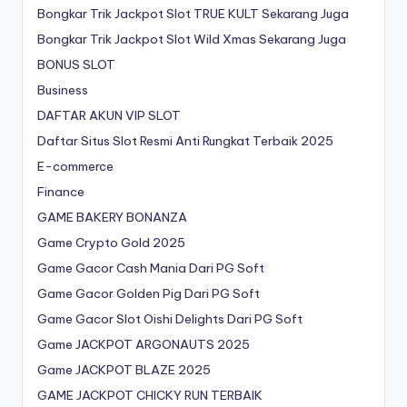
Bongkar Trik Jackpot Slot TRUE KULT Sekarang Juga
Bongkar Trik Jackpot Slot Wild Xmas Sekarang Juga
BONUS SLOT
Business
DAFTAR AKUN VIP SLOT
Daftar Situs Slot Resmi Anti Rungkat Terbaik 2025
E-commerce
Finance
GAME BAKERY BONANZA
Game Crypto Gold 2025
Game Gacor Cash Mania Dari PG Soft
Game Gacor Golden Pig Dari PG Soft
Game Gacor Slot Oishi Delights Dari PG Soft
Game JACKPOT ARGONAUTS 2025
Game JACKPOT BLAZE 2025
GAME JACKPOT CHICKY RUN TERBAIK