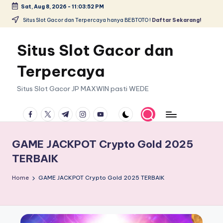
Sat, Aug 8, 2026
-
11:03:53 PM
Skip
Situs Slot Gacor dan Terpercaya hanya BEBTOTO !
Daftar Sekarang!
to
content
Situs Slot Gacor dan
Terpercaya
Situs Slot Gacor JP MAXWIN pasti WEDE
facebook.com
twitter.com
t.me
instagram.com
youtube.com
GAME JACKPOT Crypto Gold 2025
TERBAIK
Home
GAME JACKPOT Crypto Gold 2025 TERBAIK