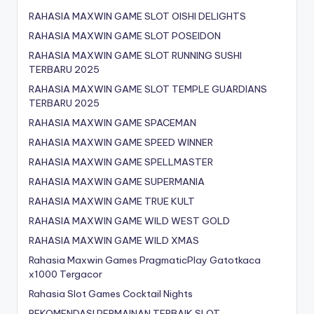
RAHASIA MAXWIN GAME SLOT OISHI DELIGHTS
RAHASIA MAXWIN GAME SLOT POSEIDON
RAHASIA MAXWIN GAME SLOT RUNNING SUSHI
TERBARU 2025
RAHASIA MAXWIN GAME SLOT TEMPLE GUARDIANS
TERBARU 2025
RAHASIA MAXWIN GAME SPACEMAN
RAHASIA MAXWIN GAME SPEED WINNER
RAHASIA MAXWIN GAME SPELLMASTER
RAHASIA MAXWIN GAME SUPERMANIA
RAHASIA MAXWIN GAME TRUE KULT
RAHASIA MAXWIN GAME WILD WEST GOLD
RAHASIA MAXWIN GAME WILD XMAS
Rahasia Maxwin Games PragmaticPlay Gatotkaca
x1000 Tergacor
Rahasia Slot Games Cocktail Nights
REKOMENDASI PERMAINAN TERBAIK SLOT