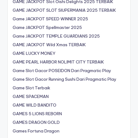
GAME JACKPOT Slot Oishi Delights 2025 TERBAIK
GAME JACKPOT SLOT SIUPERMANIA 2025 TERBAIK
Game JACKPOT SPEED WINNER 2025
Game JACKPOT Spellmaster 2025
Game JACKPOT TEMPLE GUARDIANS 2025
GAME JACKPOT Wild Xmas TERBAIK
GAME LUCKY MONEY
GAME PEARL HARBOR NOLIMIT CITY TERBAIK
Game Slot Gacor POSEIDON Dari Pragmatic Play
Game Slot Gacor Running Sushi Dari Pragmatic Play
Game Slot Terbaik
GAME SPACEMAN
GAME WILD BANDITO
GAMES 5 LIONS REBORN
GAMES DRAGON GOLD
Games Fortuna Dragon