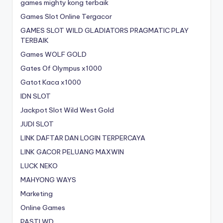
games mighty kong terbaik
Games Slot Online Tergacor
GAMES SLOT WILD GLADIATORS PRAGMATIC PLAY
TERBAIK
Games WOLF GOLD
Gates Of Olympus x1000
Gatot Kaca x1000
IDN SLOT
Jackpot Slot Wild West Gold
JUDI SLOT
LINK DAFTAR DAN LOGIN TERPERCAYA
LINK GACOR PELUANG MAXWIN
LUCK NEKO
MAHYONG WAYS
Marketing
Online Games
PASTI WD