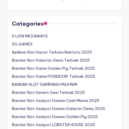
Categories
5 LION MEGAWAYS
5G GAMES
Aplikasi Slot Gacor Terbaru Bebtoto 2025
Bandar Slot Galactic Gems Terbaik 2025
Bandar Slot Game Golden Pig Terbaik 2025
Bandar Slot Game POSEIDON Terbaik 2025
BANDAR SLOT GAMPANG MAXWIN
Bandar Slot Genie's Gem Terbaik 2025
Bandar Slot Jackpot Games Cash Mania 2025
Bandar Slot Jackpot Games Galactic Gems 2025
Bandar Slot Jackpot Games Golden Pig 2025
Bandar Slot Jackpot LOBSTER HOUSE 2025