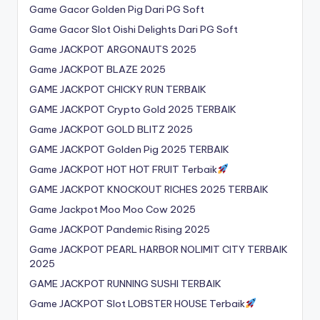
Game Gacor Golden Pig Dari PG Soft
Game Gacor Slot Oishi Delights Dari PG Soft
Game JACKPOT ARGONAUTS 2025
Game JACKPOT BLAZE 2025
GAME JACKPOT CHICKY RUN TERBAIK
GAME JACKPOT Crypto Gold 2025 TERBAIK
Game JACKPOT GOLD BLITZ 2025
GAME JACKPOT Golden Pig 2025 TERBAIK
Game JACKPOT HOT HOT FRUIT Terbaik
GAME JACKPOT KNOCKOUT RICHES 2025 TERBAIK
Game Jackpot Moo Moo Cow 2025
Game JACKPOT Pandemic Rising 2025
Game JACKPOT PEARL HARBOR NOLIMIT CITY TERBAIK
2025
GAME JACKPOT RUNNING SUSHI TERBAIK
Game JACKPOT Slot LOBSTER HOUSE Terbaik