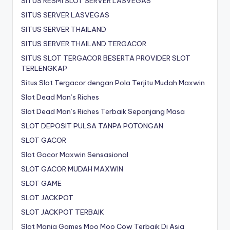
SITUS RESMI SLOT SERVER LASVEGAS
SITUS SERVER LASVEGAS
SITUS SERVER THAILAND
SITUS SERVER THAILAND TERGACOR
SITUS SLOT TERGACOR BESERTA PROVIDER SLOT
TERLENGKAP
Situs Slot Tergacor dengan Pola Terjitu Mudah Maxwin
Slot Dead Man’s Riches
Slot Dead Man’s Riches Terbaik Sepanjang Masa
SLOT DEPOSIT PULSA TANPA POTONGAN
SLOT GACOR
Slot Gacor Maxwin Sensasional
SLOT GACOR MUDAH MAXWIN
SLOT GAME
SLOT JACKPOT
SLOT JACKPOT TERBAIK
Slot Mania Games Moo Moo Cow Terbaik Di Asia