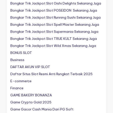
Bongkar Trik Jackpot Slot Oishi Delights Sekarang Juga
Bongkar Trik Jackpot Slot POSEIDON Sekarang Juga
Bongkar Trik Jackpot Slot Running Sushi Sekarang Juga
Bongkar Trik Jackpot Slot Spell Master Sekarang Juga
Bongkar Trik Jackpot Slot Supermania Sekarang Juga
Bongkar Trik Jackpot Slot TRUE KULT Sekarang Juga
Bongkar Trik Jackpot Slot Wild Xmas Sekarang Juga
BONUS SLOT
Business
DAFTAR AKUN VIP SLOT
Daftar Situs Slot Resmi Anti Rungkat Terbaik 2025
E-commerce
Finance
GAME BAKERY BONANZA
Game Crypto Gold 2025
Game Gacor Cash Mania Dari PG Soft