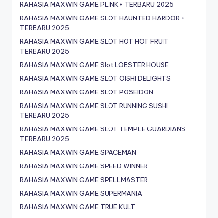
RAHASIA MAXWIN GAME PLINK+ TERBARU 2025
RAHASIA MAXWIN GAME SLOT HAUNTED HARDOR +
TERBARU 2025
RAHASIA MAXWIN GAME SLOT HOT HOT FRUIT
TERBARU 2025
RAHASIA MAXWIN GAME Slot LOBSTER HOUSE
RAHASIA MAXWIN GAME SLOT OISHI DELIGHTS
RAHASIA MAXWIN GAME SLOT POSEIDON
RAHASIA MAXWIN GAME SLOT RUNNING SUSHI
TERBARU 2025
RAHASIA MAXWIN GAME SLOT TEMPLE GUARDIANS
TERBARU 2025
RAHASIA MAXWIN GAME SPACEMAN
RAHASIA MAXWIN GAME SPEED WINNER
RAHASIA MAXWIN GAME SPELLMASTER
RAHASIA MAXWIN GAME SUPERMANIA
RAHASIA MAXWIN GAME TRUE KULT