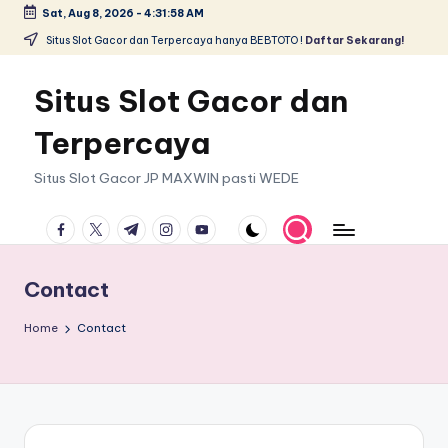
Sat, Aug 8, 2026
-
4:31:59 AM
Skip
Situs Slot Gacor dan Terpercaya hanya BEBTOTO !
Daftar Sekarang!
to
content
Situs Slot Gacor dan
Terpercaya
Situs Slot Gacor JP MAXWIN pasti WEDE
facebook.com
twitter.com
t.me
instagram.com
youtube.com
Contact
Home
Contact