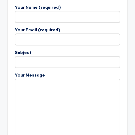
Your Name (required)
Your Email (required)
Subject
Your Message