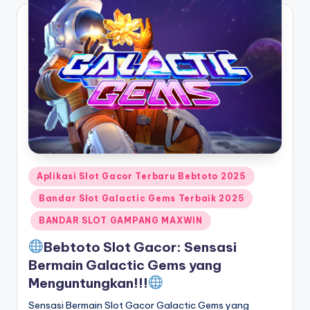
Posted
Aplikasi Slot Gacor Terbaru Bebtoto 2025
in
Bandar Slot Galactic Gems Terbaik 2025
BANDAR SLOT GAMPANG MAXWIN
Bebtoto Slot Gacor: Sensasi
Bermain Galactic Gems yang
Menguntungkan!!!
Sensasi Bermain Slot Gacor Galactic Gems yang