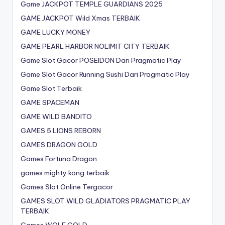
Game JACKPOT TEMPLE GUARDIANS 2025
GAME JACKPOT Wild Xmas TERBAIK
GAME LUCKY MONEY
GAME PEARL HARBOR NOLIMIT CITY TERBAIK
Game Slot Gacor POSEIDON Dari Pragmatic Play
Game Slot Gacor Running Sushi Dari Pragmatic Play
Game Slot Terbaik
GAME SPACEMAN
GAME WILD BANDITO
GAMES 5 LIONS REBORN
GAMES DRAGON GOLD
Games Fortuna Dragon
games mighty kong terbaik
Games Slot Online Tergacor
GAMES SLOT WILD GLADIATORS PRAGMATIC PLAY
TERBAIK
Games WOLF GOLD