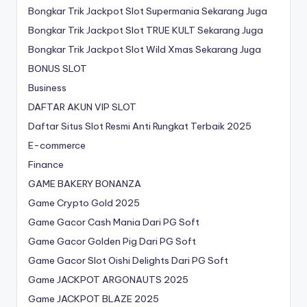
Bongkar Trik Jackpot Slot Supermania Sekarang Juga
Bongkar Trik Jackpot Slot TRUE KULT Sekarang Juga
Bongkar Trik Jackpot Slot Wild Xmas Sekarang Juga
BONUS SLOT
Business
DAFTAR AKUN VIP SLOT
Daftar Situs Slot Resmi Anti Rungkat Terbaik 2025
E-commerce
Finance
GAME BAKERY BONANZA
Game Crypto Gold 2025
Game Gacor Cash Mania Dari PG Soft
Game Gacor Golden Pig Dari PG Soft
Game Gacor Slot Oishi Delights Dari PG Soft
Game JACKPOT ARGONAUTS 2025
Game JACKPOT BLAZE 2025