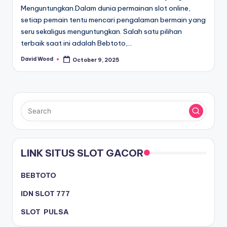
Menguntungkan.Dalam dunia permainan slot online,
setiap pemain tentu mencari pengalaman bermain yang
seru sekaligus menguntungkan. Salah satu pilihan
terbaik saat ini adalah Bebtoto,…
David Wood
October 9, 2025
Posted
by
LINK SITUS SLOT GACOR
BEBTOTO
IDN SLOT 777
SLOT PULSA