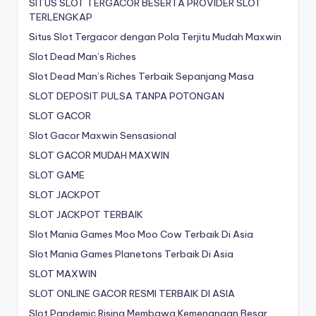
SITUS SLOT TERGACOR BESERTA PROVIDER SLOT
TERLENGKAP
Situs Slot Tergacor dengan Pola Terjitu Mudah Maxwin
Slot Dead Man’s Riches
Slot Dead Man’s Riches Terbaik Sepanjang Masa
SLOT DEPOSIT PULSA TANPA POTONGAN
SLOT GACOR
Slot Gacor Maxwin Sensasional
SLOT GACOR MUDAH MAXWIN
SLOT GAME
SLOT JACKPOT
SLOT JACKPOT TERBAIK
Slot Mania Games Moo Moo Cow Terbaik Di Asia
Slot Mania Games Planetons Terbaik Di Asia
SLOT MAXWIN
SLOT ONLINE GACOR RESMI TERBAIK DI ASIA
Slot Pandemic Rising Membawa Kemenangan Besar