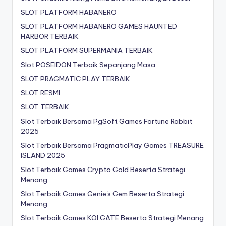
SLOT PLATFORM HABANERO
SLOT PLATFORM HABANERO GAMES HAUNTED
HARBOR TERBAIK
SLOT PLATFORM SUPERMANIA TERBAIK
Slot POSEIDON Terbaik Sepanjang Masa
SLOT PRAGMATIC PLAY TERBAIK
SLOT RESMI
SLOT TERBAIK
Slot Terbaik Bersama PgSoft Games Fortune Rabbit
2025
Slot Terbaik Bersama PragmaticPlay Games TREASURE
ISLAND 2025
Slot Terbaik Games Crypto Gold Beserta Strategi
Menang
Slot Terbaik Games Genie's Gem Beserta Strategi
Menang
Slot Terbaik Games KOI GATE Beserta Strategi Menang