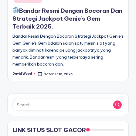
Bandar Resmi Dengan Bocoran Dan
Strategi Jackpot Genie’s Gem
Terbaik 2025.
Bandar Resmi Dengan Bocoran Strategi Jackpot Genie's
Gem.Genie's Gem adalah salah satu mesin slot yang
banyak diminati karena peluang jackpotnya yang
menarik. Bandar resmi yang terpercaya sering
memberikan bocoran dan…
David Wood
October 15, 2025
Posted
by
LINK SITUS SLOT GACOR