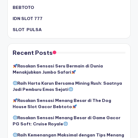
BEBTOTO
IDN SLOT 777
SLOT PULSA
Recent Posts
Rasakan Sensasi Seru Bermain di Dunia
Menakjubkan Jumbo Safari
Raih Harta Karun Bersama Mining Rush: Saatnya
Jadi Pemburu Emas Sejati
Rasakan Sensasi Menang Besar di The Dog
House Slot Gacor Bebtoto
Rasakan Sensasi Menang Besar di Game Gacor
PG Soft: Cruise Royale
Raih Kemenangan Maksimal dengan Tips Menang