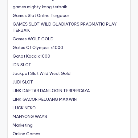
games mighty kong terbaik
Games Slot Online Tergacor
GAMES SLOT WILD GLADIATORS PRAGMATIC PLAY
TERBAIK
Games WOLF GOLD
Gates Of Olympus x1000
Gatot Kaca x1000
IDN SLOT
Jackpot Slot Wild West Gold
JUDI SLOT
LINK DAFTAR DAN LOGIN TERPERCAYA
LINK GACOR PELUANG MAXWIN
LUCK NEKO
MAHYONG WAYS
Marketing
Online Games