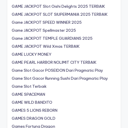
GAME JACKPOT Slot Oishi Delights 2025 TERBAIK
GAME JACKPOT SLOT SIUPERMANIA 2025 TERBAIK
Game JACKPOT SPEED WINNER 2025
Game JACKPOT Spellmaster 2025
Game JACKPOT TEMPLE GUARDIANS 2025
GAME JACKPOT Wild Xmas TERBAIK
GAME LUCKY MONEY
GAME PEARL HARBOR NOLIMIT CITY TERBAIK
Game Slot Gacor POSEIDON Dari Pragmatic Play
Game Slot Gacor Running Sushi Dari Pragmatic Play
Game Slot Terbaik
GAME SPACEMAN
GAME WILD BANDITO
GAMES 5 LIONS REBORN
GAMES DRAGON GOLD
Games Fortuna Dragon