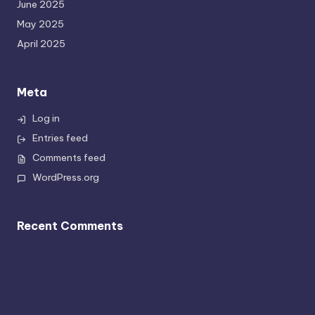
June 2025
May 2025
April 2025
Meta
Log in
Entries feed
Comments feed
WordPress.org
Recent Comments