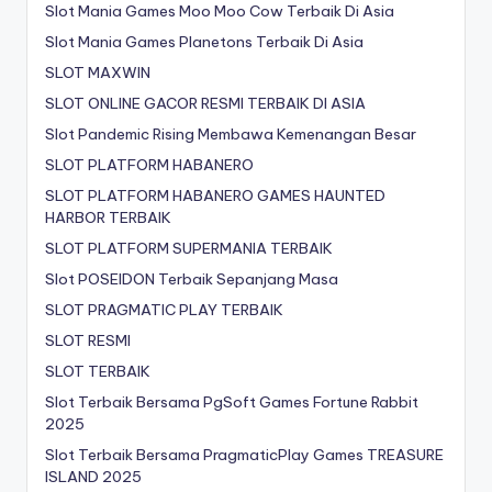
Slot Mania Games Moo Moo Cow Terbaik Di Asia
Slot Mania Games Planetons Terbaik Di Asia
SLOT MAXWIN
SLOT ONLINE GACOR RESMI TERBAIK DI ASIA
Slot Pandemic Rising Membawa Kemenangan Besar
SLOT PLATFORM HABANERO
SLOT PLATFORM HABANERO GAMES HAUNTED
HARBOR TERBAIK
SLOT PLATFORM SUPERMANIA TERBAIK
Slot POSEIDON Terbaik Sepanjang Masa
SLOT PRAGMATIC PLAY TERBAIK
SLOT RESMI
SLOT TERBAIK
Slot Terbaik Bersama PgSoft Games Fortune Rabbit
2025
Slot Terbaik Bersama PragmaticPlay Games TREASURE
ISLAND 2025