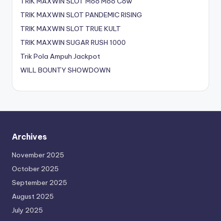
TRIK MAXWIN SLOT Moo Moo Cow
TRIK MAXWIN SLOT PANDEMIC RISING
TRIK MAXWIN SLOT TRUE KULT
TRIK MAXWIN SUGAR RUSH 1000
Trik Pola Ampuh Jackpot
WILL BOUNTY SHOWDOWN
Archives
November 2025
October 2025
September 2025
August 2025
July 2025