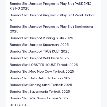
Bandar Slot Jackpot Pragmatic Play Slot PANDEMIC
RISING 2025
Bandar Slot Jackpot Pragmatic Play Slot Pearl Harbor
5
Bandar Slot Jackpot Pragmatic Play Slot Spellmaster
2025
Bandar Slot Jackpot Running Sushi 2025
Bandar Slot Jackpot Supermani 2025
Bandar Slot Jackpot TRUE KULT 2025
Bandar Slot Jackpot Wild Xmas 2025
Bandar Slot LOBSTER HOUSE Terbaik 2025
Bandar Slot Moo Moo Cow Terbaik 2025
Bandar Slot Oishi Delights Terbaik 2025
Bandar Slot Running Sushi Terbaik 2025
Bandar Slot Supermania Terbaik 2025
Bandar Slot Wild Xmas Terbaik 2025
BEB TOTO