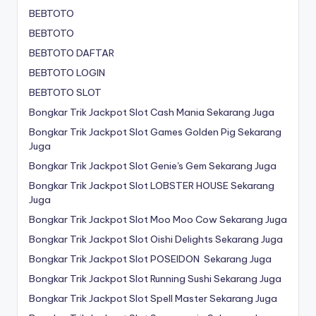
BEBTOTO
BEBTOTO
BEBTOTO DAFTAR
BEBTOTO LOGIN
BEBTOTO SLOT
Bongkar Trik Jackpot Slot Cash Mania Sekarang Juga
Bongkar Trik Jackpot Slot Games Golden Pig Sekarang
Juga
Bongkar Trik Jackpot Slot Genie's Gem Sekarang Juga
Bongkar Trik Jackpot Slot LOBSTER HOUSE Sekarang
Juga
Bongkar Trik Jackpot Slot Moo Moo Cow Sekarang Juga
Bongkar Trik Jackpot Slot Oishi Delights Sekarang Juga
Bongkar Trik Jackpot Slot POSEIDON Sekarang Juga
Bongkar Trik Jackpot Slot Running Sushi Sekarang Juga
Bongkar Trik Jackpot Slot Spell Master Sekarang Juga