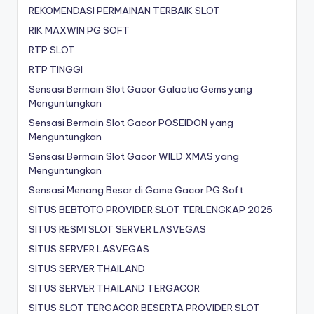
REKOMENDASI PERMAINAN TERBAIK SLOT
RIK MAXWIN PG SOFT
RTP SLOT
RTP TINGGI
Sensasi Bermain Slot Gacor Galactic Gems yang
Menguntungkan
Sensasi Bermain Slot Gacor POSEIDON yang
Menguntungkan
Sensasi Bermain Slot Gacor WILD XMAS yang
Menguntungkan
Sensasi Menang Besar di Game Gacor PG Soft
SITUS BEBTOTO PROVIDER SLOT TERLENGKAP 2025
SITUS RESMI SLOT SERVER LASVEGAS
SITUS SERVER LASVEGAS
SITUS SERVER THAILAND
SITUS SERVER THAILAND TERGACOR
SITUS SLOT TERGACOR BESERTA PROVIDER SLOT