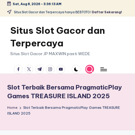
Sat, Aug 8, 2026
-
3:36:14 AM
Skip
Situs Slot Gacor dan Terpercaya hanya BEBTOTO !
Daftar Sekarang!
to
content
Situs Slot Gacor dan
Terpercaya
Situs Slot Gacor JP MAXWIN pasti WEDE
facebook.com
twitter.com
t.me
instagram.com
youtube.com
Slot Terbaik Bersama PragmaticPlay
Games TREASURE ISLAND 2025
Home
Slot Terbaik Bersama PragmaticPlay Games TREASURE
ISLAND 2025