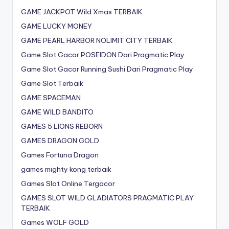
GAME JACKPOT Wild Xmas TERBAIK
GAME LUCKY MONEY
GAME PEARL HARBOR NOLIMIT CITY TERBAIK
Game Slot Gacor POSEIDON Dari Pragmatic Play
Game Slot Gacor Running Sushi Dari Pragmatic Play
Game Slot Terbaik
GAME SPACEMAN
GAME WILD BANDITO
GAMES 5 LIONS REBORN
GAMES DRAGON GOLD
Games Fortuna Dragon
games mighty kong terbaik
Games Slot Online Tergacor
GAMES SLOT WILD GLADIATORS PRAGMATIC PLAY
TERBAIK
Games WOLF GOLD