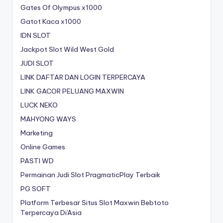
Gates Of Olympus x1000
Gatot Kaca x1000
IDN SLOT
Jackpot Slot Wild West Gold
JUDI SLOT
LINK DAFTAR DAN LOGIN TERPERCAYA
LINK GACOR PELUANG MAXWIN
LUCK NEKO
MAHYONG WAYS
Marketing
Online Games
PASTI WD
Permainan Judi Slot PragmaticPlay Terbaik
PG SOFT
Platform Terbesar Situs Slot Maxwin Bebtoto
Terpercaya Di'Asia