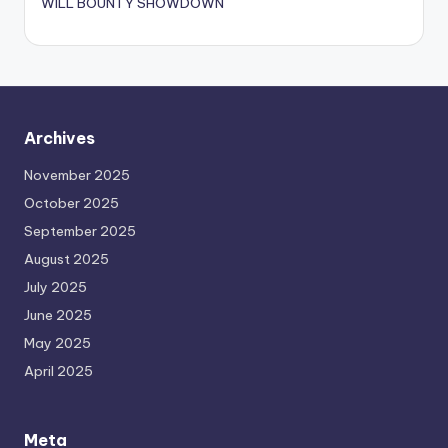
WILL BOUNTY SHOWDOWN
Archives
November 2025
October 2025
September 2025
August 2025
July 2025
June 2025
May 2025
April 2025
Meta