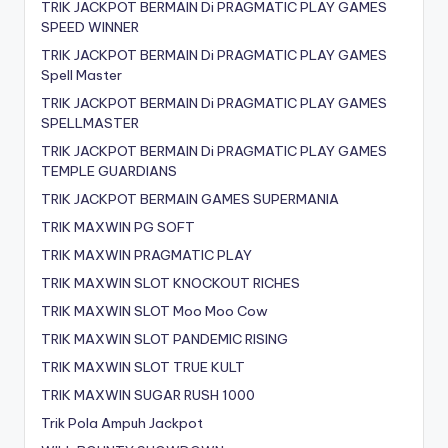
TRIK JACKPOT BERMAIN Di PRAGMATIC PLAY GAMES
SPEED WINNER
TRIK JACKPOT BERMAIN Di PRAGMATIC PLAY GAMES
Spell Master
TRIK JACKPOT BERMAIN Di PRAGMATIC PLAY GAMES
SPELLMASTER
TRIK JACKPOT BERMAIN Di PRAGMATIC PLAY GAMES
TEMPLE GUARDIANS
TRIK JACKPOT BERMAIN GAMES SUPERMANIA
TRIK MAXWIN PG SOFT
TRIK MAXWIN PRAGMATIC PLAY
TRIK MAXWIN SLOT KNOCKOUT RICHES
TRIK MAXWIN SLOT Moo Moo Cow
TRIK MAXWIN SLOT PANDEMIC RISING
TRIK MAXWIN SLOT TRUE KULT
TRIK MAXWIN SUGAR RUSH 1000
Trik Pola Ampuh Jackpot