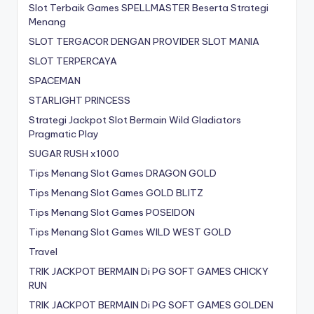
Slot Terbaik Games SPELLMASTER Beserta Strategi
Menang
SLOT TERGACOR DENGAN PROVIDER SLOT MANIA
SLOT TERPERCAYA
SPACEMAN
STARLIGHT PRINCESS
Strategi Jackpot Slot Bermain Wild Gladiators
Pragmatic Play
SUGAR RUSH x1000
Tips Menang Slot Games DRAGON GOLD
Tips Menang Slot Games GOLD BLITZ
Tips Menang Slot Games POSEIDON
Tips Menang Slot Games WILD WEST GOLD
Travel
TRIK JACKPOT BERMAIN Di PG SOFT GAMES CHICKY
RUN
TRIK JACKPOT BERMAIN Di PG SOFT GAMES GOLDEN