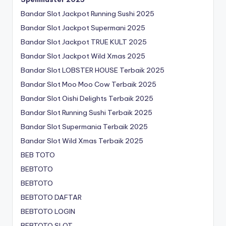
Bandar Slot Jackpot Running Sushi 2025
Bandar Slot Jackpot Supermani 2025
Bandar Slot Jackpot TRUE KULT 2025
Bandar Slot Jackpot Wild Xmas 2025
Bandar Slot LOBSTER HOUSE Terbaik 2025
Bandar Slot Moo Moo Cow Terbaik 2025
Bandar Slot Oishi Delights Terbaik 2025
Bandar Slot Running Sushi Terbaik 2025
Bandar Slot Supermania Terbaik 2025
Bandar Slot Wild Xmas Terbaik 2025
BEB TOTO
BEBTOTO
BEBTOTO
BEBTOTO DAFTAR
BEBTOTO LOGIN
BEBTOTO SLOT