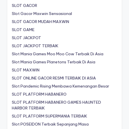
SLOT GACOR
Slot Gacor Maxwin Sensasional
SLOT GACOR MUDAH MAXWIN
SLOT GAME
SLOT JACKPOT
SLOT JACKPOT TERBAIK
Slot Mania Games Moo Moo Cow Terbaik Di Asia
Slot Mania Games Planetons Terbaik Di Asia
SLOT MAXWIN
SLOT ONLINE GACOR RESMI TERBAIK DI ASIA
Slot Pandemic Rising Membawa Kemenangan Besar
SLOT PLATFORM HABANERO
SLOT PLATFORM HABANERO GAMES HAUNTED
HARBOR TERBAIK
SLOT PLATFORM SUPERMANIA TERBAIK
Slot POSEIDON Terbaik Sepanjang Masa