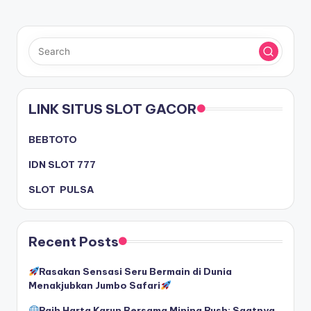
LINK SITUS SLOT GACOR
BEBTOTO
IDN SLOT 777
SLOT PULSA
Recent Posts
Rasakan Sensasi Seru Bermain di Dunia
Menakjubkan Jumbo Safari
Raih Harta Karun Bersama Mining Rush: Saatnya