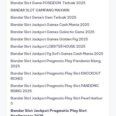
Bandar Slot Game POSEIDON Terbaik 2025
BANDAR SLOT GAMPANG MAXWIN
Bandar Slot Genie's Gem Terbaik 2025
Bandar Slot Jackpot Games Cash Mania 2025
Bandar Slot Jackpot Games Galactic Gems 2025
Bandar Slot Jackpot Games Golden Pig 2025
Bandar Slot Jackpot LOBSTER HOUSE 2025
Bandar Slot Jackpot Pg Soft Games Cash Mania 2025
Bandar Slot Jackpot Pragmatic Play Pandemic Rising
2025
Bandar Slot Jackpot Pragmatic Play Slot KNOCKOUT
RICHES
Bandar Slot Jackpot Pragmatic Play Slot PANDEMIC
RISING 2025
Bandar Slot Jackpot Pragmatic Play Slot Pearl Harbor
5
Bandar Slot Jackpot Pragmatic Play Slot
Spellmaster 2025