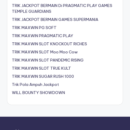
TRIK JACKPOT BERMAIN Di PRAGMATIC PLAY GAMES
TEMPLE GUARDIANS
TRIK JACKPOT BERMAIN GAMES SUPERMANIA
TRIK MAXWIN PG SOFT
TRIK MAXWIN PRAGMATIC PLAY
TRIK MAXWIN SLOT KNOCKOUT RICHES
TRIK MAXWIN SLOT Moo Moo Cow
TRIK MAXWIN SLOT PANDEMIC RISING
TRIK MAXWIN SLOT TRUE KULT
TRIK MAXWIN SUGAR RUSH 1000
Trik Pola Ampuh Jackpot
WILL BOUNTY SHOWDOWN