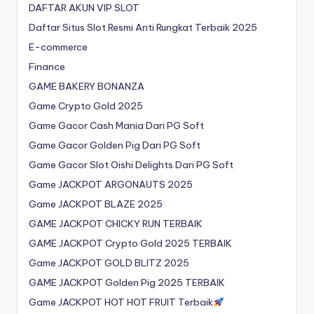
DAFTAR AKUN VIP SLOT
Daftar Situs Slot Resmi Anti Rungkat Terbaik 2025
E-commerce
Finance
GAME BAKERY BONANZA
Game Crypto Gold 2025
Game Gacor Cash Mania Dari PG Soft
Game Gacor Golden Pig Dari PG Soft
Game Gacor Slot Oishi Delights Dari PG Soft
Game JACKPOT ARGONAUTS 2025
Game JACKPOT BLAZE 2025
GAME JACKPOT CHICKY RUN TERBAIK
GAME JACKPOT Crypto Gold 2025 TERBAIK
Game JACKPOT GOLD BLITZ 2025
GAME JACKPOT Golden Pig 2025 TERBAIK
Game JACKPOT HOT HOT FRUIT Terbaik