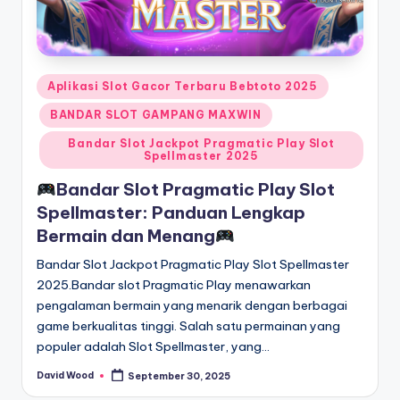
Posted
Aplikasi Slot Gacor Terbaru Bebtoto 2025
in
BANDAR SLOT GAMPANG MAXWIN
Bandar Slot Jackpot Pragmatic Play Slot
Spellmaster 2025
Bandar Slot Pragmatic Play Slot
Spellmaster: Panduan Lengkap
Bermain dan Menang
Bandar Slot Jackpot Pragmatic Play Slot Spellmaster
2025.Bandar slot Pragmatic Play menawarkan
pengalaman bermain yang menarik dengan berbagai
game berkualitas tinggi. Salah satu permainan yang
populer adalah Slot Spellmaster, yang…
David Wood
September 30, 2025
Posted
by