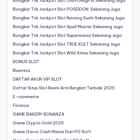
Bongkar Trik Jackpot Slot Oishi Delights Sekarang Juga
Bongkar Trik Jackpot Slot POSEIDON Sekarang Juga
Bongkar Trik Jackpot Slot Running Sushi Sekarang Juga
Bongkar Trik Jackpot Slot Spell Master Sekarang Juga
Bongkar Trik Jackpot Slot Supermania Sekarang Juga
Bongkar Trik Jackpot Slot TRUE KULT Sekarang Juga
Bongkar Trik Jackpot Slot Wild Xmas Sekarang Juga
BONUS SLOT
Business
DAFTAR AKUN VIP SLOT
Daftar Situs Slot Resmi Anti Rungkat Terbaik 2025
E-commerce
Finance
GAME BAKERY BONANZA
Game Crypto Gold 2025
Game Gacor Cash Mania Dari PG Soft