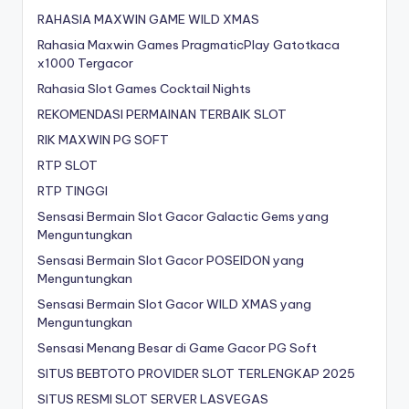
RAHASIA MAXWIN GAME WILD XMAS
Rahasia Maxwin Games PragmaticPlay Gatotkaca
x1000 Tergacor
Rahasia Slot Games Cocktail Nights
REKOMENDASI PERMAINAN TERBAIK SLOT
RIK MAXWIN PG SOFT
RTP SLOT
RTP TINGGI
Sensasi Bermain Slot Gacor Galactic Gems yang
Menguntungkan
Sensasi Bermain Slot Gacor POSEIDON yang
Menguntungkan
Sensasi Bermain Slot Gacor WILD XMAS yang
Menguntungkan
Sensasi Menang Besar di Game Gacor PG Soft
SITUS BEBTOTO PROVIDER SLOT TERLENGKAP 2025
SITUS RESMI SLOT SERVER LASVEGAS