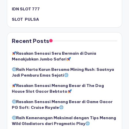
IDN SLOT 777
SLOT PULSA
Recent Posts
Rasakan Sensasi Seru Bermain di Dunia
Menakjubkan Jumbo Safari
Raih Harta Karun Bersama Mining Rush: Saatnya
Jadi Pemburu Emas Sejati
Rasakan Sensasi Menang Besar di The Dog
House Slot Gacor Bebtoto
Rasakan Sensasi Menang Besar di Game Gacor
PG Soft: Cruise Royale
Raih Kemenangan Maksimal dengan Tips Menang
Wild Gladiators dari Pragmatic Play