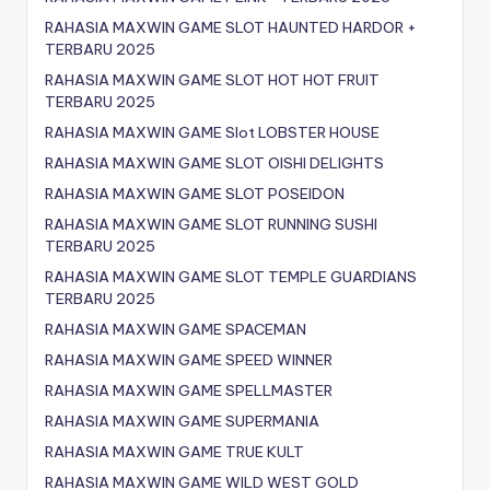
RAHASIA MAXWIN GAME SLOT HAUNTED HARDOR +
TERBARU 2025
RAHASIA MAXWIN GAME SLOT HOT HOT FRUIT
TERBARU 2025
RAHASIA MAXWIN GAME Slot LOBSTER HOUSE
RAHASIA MAXWIN GAME SLOT OISHI DELIGHTS
RAHASIA MAXWIN GAME SLOT POSEIDON
RAHASIA MAXWIN GAME SLOT RUNNING SUSHI
TERBARU 2025
RAHASIA MAXWIN GAME SLOT TEMPLE GUARDIANS
TERBARU 2025
RAHASIA MAXWIN GAME SPACEMAN
RAHASIA MAXWIN GAME SPEED WINNER
RAHASIA MAXWIN GAME SPELLMASTER
RAHASIA MAXWIN GAME SUPERMANIA
RAHASIA MAXWIN GAME TRUE KULT
RAHASIA MAXWIN GAME WILD WEST GOLD