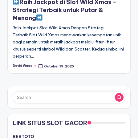
Raih Jackpot di Slot Wild Xmas –
Strategi Terbaik untuk Putar &
Menang
Raih Jackpot Slot Wild Xmas Dengan Strategi
Terbaik.Slot Wild Xmas menawarkan kesempatan unik
bagi pemain untuk meraih jackpot melalui fitur-fitur
khusus seperti simbol Wild dan Scatter. Kedua simbol ini
berperan…
David Wood
October 19, 2025
Posted
by
LINK SITUS SLOT GACOR
BEBTOTO