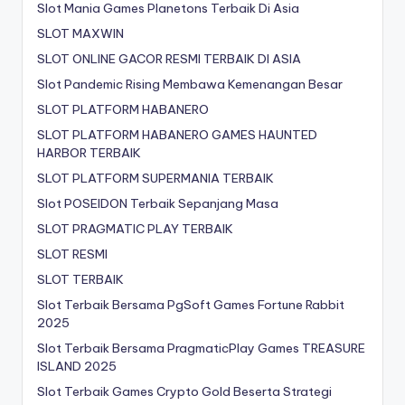
Slot Mania Games Planetons Terbaik Di Asia
SLOT MAXWIN
SLOT ONLINE GACOR RESMI TERBAIK DI ASIA
Slot Pandemic Rising Membawa Kemenangan Besar
SLOT PLATFORM HABANERO
SLOT PLATFORM HABANERO GAMES HAUNTED
HARBOR TERBAIK
SLOT PLATFORM SUPERMANIA TERBAIK
Slot POSEIDON Terbaik Sepanjang Masa
SLOT PRAGMATIC PLAY TERBAIK
SLOT RESMI
SLOT TERBAIK
Slot Terbaik Bersama PgSoft Games Fortune Rabbit
2025
Slot Terbaik Bersama PragmaticPlay Games TREASURE
ISLAND 2025
Slot Terbaik Games Crypto Gold Beserta Strategi