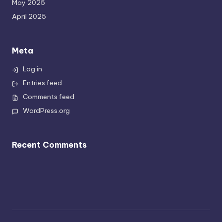
May 2025
April 2025
Meta
Log in
Entries feed
Comments feed
WordPress.org
Recent Comments