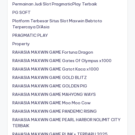
Permainan Judi Slot PragmaticPlay Terbaik
PG SOFT
Platform Terbesar Situs Slot Maxwin Bebtoto
Terpercaya Di'Asia
PRAGMATIC PLAY
Property
RAHASIA MAXWIN GAME Fortuna Dragon
RAHASIA MAXWIN GAME Gates Of Olympus x1000
RAHASIA MAXWIN GAME Gatot Kaca x1000
RAHASIA MAXWIN GAME GOLD BLITZ
RAHASIA MAXWIN GAME GOLDEN PIG
RAHASIA MAXWIN GAME MAHYONG WAYS
RAHASIA MAXWIN GAME Moo Moo Cow
RAHASIA MAXWIN GAME PANDEMIC RISING
RAHASIA MAXWIN GAME PEARL HARBOR NOLIMIT CITY
TERBAIK
RAHASIA MAXWIN GAME PLINK+ TERBARU 2025