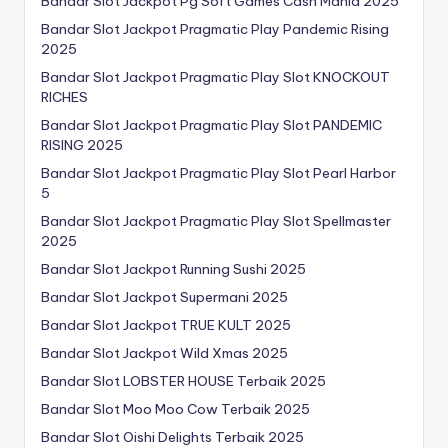
Bandar Slot Jackpot Pg Soft Games Cash Mania 2025
Bandar Slot Jackpot Pragmatic Play Pandemic Rising
2025
Bandar Slot Jackpot Pragmatic Play Slot KNOCKOUT
RICHES
Bandar Slot Jackpot Pragmatic Play Slot PANDEMIC
RISING 2025
Bandar Slot Jackpot Pragmatic Play Slot Pearl Harbor
5
Bandar Slot Jackpot Pragmatic Play Slot Spellmaster
2025
Bandar Slot Jackpot Running Sushi 2025
Bandar Slot Jackpot Supermani 2025
Bandar Slot Jackpot TRUE KULT 2025
Bandar Slot Jackpot Wild Xmas 2025
Bandar Slot LOBSTER HOUSE Terbaik 2025
Bandar Slot Moo Moo Cow Terbaik 2025
Bandar Slot Oishi Delights Terbaik 2025