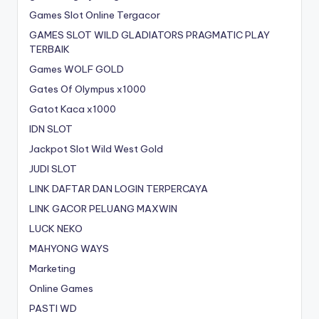
Games Slot Online Tergacor
GAMES SLOT WILD GLADIATORS PRAGMATIC PLAY
TERBAIK
Games WOLF GOLD
Gates Of Olympus x1000
Gatot Kaca x1000
IDN SLOT
Jackpot Slot Wild West Gold
JUDI SLOT
LINK DAFTAR DAN LOGIN TERPERCAYA
LINK GACOR PELUANG MAXWIN
LUCK NEKO
MAHYONG WAYS
Marketing
Online Games
PASTI WD