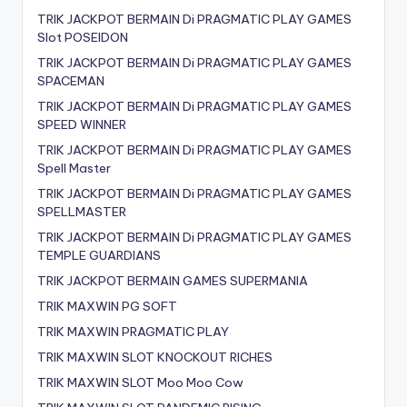
TRIK JACKPOT BERMAIN Di PRAGMATIC PLAY GAMES
Slot POSEIDON
TRIK JACKPOT BERMAIN Di PRAGMATIC PLAY GAMES
SPACEMAN
TRIK JACKPOT BERMAIN Di PRAGMATIC PLAY GAMES
SPEED WINNER
TRIK JACKPOT BERMAIN Di PRAGMATIC PLAY GAMES
Spell Master
TRIK JACKPOT BERMAIN Di PRAGMATIC PLAY GAMES
SPELLMASTER
TRIK JACKPOT BERMAIN Di PRAGMATIC PLAY GAMES
TEMPLE GUARDIANS
TRIK JACKPOT BERMAIN GAMES SUPERMANIA
TRIK MAXWIN PG SOFT
TRIK MAXWIN PRAGMATIC PLAY
TRIK MAXWIN SLOT KNOCKOUT RICHES
TRIK MAXWIN SLOT Moo Moo Cow