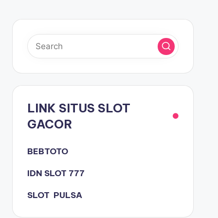
LINK SITUS SLOT
GACOR
BEBTOTO
IDN SLOT 777
SLOT PULSA