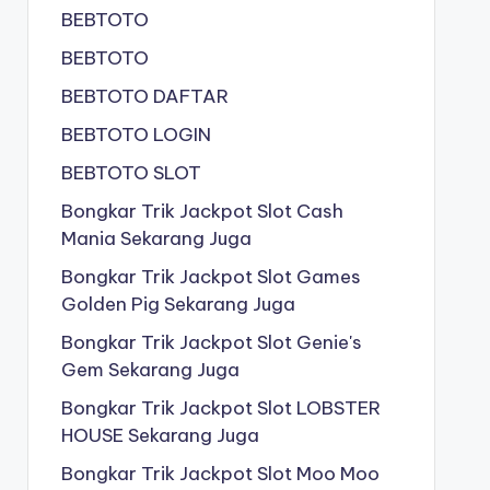
BEBTOTO
BEBTOTO
BEBTOTO DAFTAR
BEBTOTO LOGIN
BEBTOTO SLOT
Bongkar Trik Jackpot Slot Cash
Mania Sekarang Juga
Bongkar Trik Jackpot Slot Games
Golden Pig Sekarang Juga
Bongkar Trik Jackpot Slot Genie's
Gem Sekarang Juga
Bongkar Trik Jackpot Slot LOBSTER
HOUSE Sekarang Juga
Bongkar Trik Jackpot Slot Moo Moo