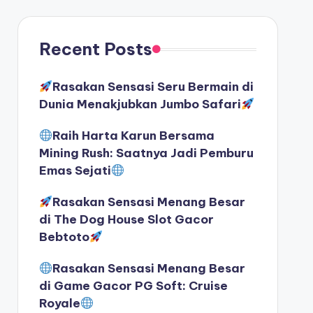
Recent Posts
Rasakan Sensasi Seru Bermain di
Dunia Menakjubkan Jumbo Safari
Raih Harta Karun Bersama
Mining Rush: Saatnya Jadi Pemburu
Emas Sejati
Rasakan Sensasi Menang Besar
di The Dog House Slot Gacor
Bebtoto
Rasakan Sensasi Menang Besar
di Game Gacor PG Soft: Cruise
Royale