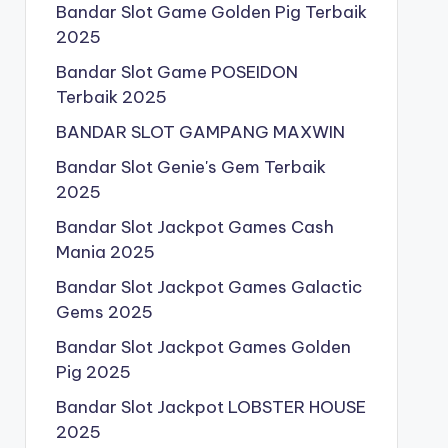
Bandar Slot Game Golden Pig Terbaik
2025
Bandar Slot Game POSEIDON
Terbaik 2025
BANDAR SLOT GAMPANG MAXWIN
Bandar Slot Genie's Gem Terbaik
2025
Bandar Slot Jackpot Games Cash
Mania 2025
Bandar Slot Jackpot Games Galactic
Gems 2025
Bandar Slot Jackpot Games Golden
Pig 2025
Bandar Slot Jackpot LOBSTER HOUSE
2025