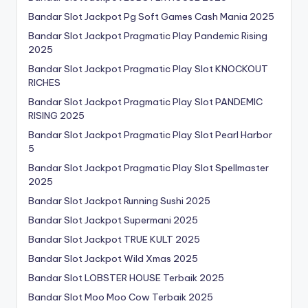
Bandar Slot Jackpot Pg Soft Games Cash Mania 2025
Bandar Slot Jackpot Pragmatic Play Pandemic Rising
2025
Bandar Slot Jackpot Pragmatic Play Slot KNOCKOUT
RICHES
Bandar Slot Jackpot Pragmatic Play Slot PANDEMIC
RISING 2025
Bandar Slot Jackpot Pragmatic Play Slot Pearl Harbor
5
Bandar Slot Jackpot Pragmatic Play Slot Spellmaster
2025
Bandar Slot Jackpot Running Sushi 2025
Bandar Slot Jackpot Supermani 2025
Bandar Slot Jackpot TRUE KULT 2025
Bandar Slot Jackpot Wild Xmas 2025
Bandar Slot LOBSTER HOUSE Terbaik 2025
Bandar Slot Moo Moo Cow Terbaik 2025