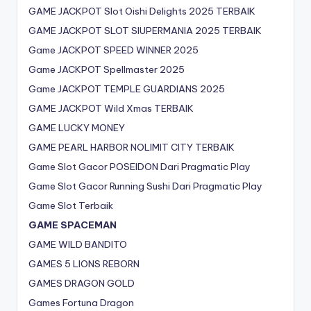
GAME JACKPOT Slot Oishi Delights 2025 TERBAIK
GAME JACKPOT SLOT SIUPERMANIA 2025 TERBAIK
Game JACKPOT SPEED WINNER 2025
Game JACKPOT Spellmaster 2025
Game JACKPOT TEMPLE GUARDIANS 2025
GAME JACKPOT Wild Xmas TERBAIK
GAME LUCKY MONEY
GAME PEARL HARBOR NOLIMIT CITY TERBAIK
Game Slot Gacor POSEIDON Dari Pragmatic Play
Game Slot Gacor Running Sushi Dari Pragmatic Play
Game Slot Terbaik
GAME SPACEMAN
GAME WILD BANDITO
GAMES 5 LIONS REBORN
GAMES DRAGON GOLD
Games Fortuna Dragon