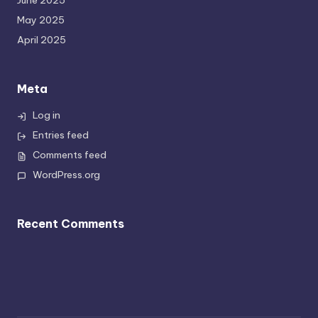
June 2025
May 2025
April 2025
Meta
Log in
Entries feed
Comments feed
WordPress.org
Recent Comments