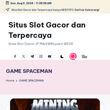
Sun, Aug 9, 2026
-
11:35:56 AM
Skip
Situs Slot Gacor dan Terpercaya hanya BEBTOTO !
Daftar Sekarang!
to
content
Situs Slot Gacor dan
Terpercaya
Situs Slot Gacor JP MAXWIN pasti WEDE
facebook.com
twitter.com
t.me
instagram.com
youtube.com
GAME SPACEMAN
Home
GAME SPACEMAN