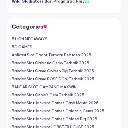
Wild Gladiators dari Pragmatic Play
Categories
5 LION MEGAWAYS
5G GAMES
Aplikasi Slot Gacor Terbaru Bebtoto 2025
Bandar Slot Galactic Gems Terbaik 2025
Bandar Slot Game Golden Pig Terbaik 2025
Bandar Slot Game POSEIDON Terbaik 2025
BANDAR SLOT GAMPANG MAXWIN
Bandar Slot Genie's Gem Terbaik 2025
Bandar Slot Jackpot Games Cash Mania 2025
Bandar Slot Jackpot Games Galactic Gems 2025
Bandar Slot Jackpot Games Golden Pig 2025
Bandar Slot Jackpot LOBSTER HOUSE 2025