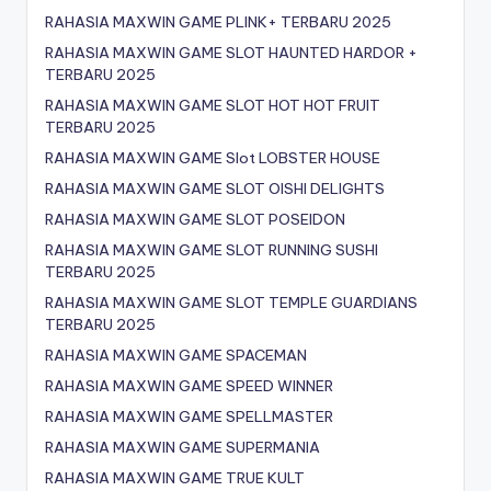
RAHASIA MAXWIN GAME PLINK+ TERBARU 2025
RAHASIA MAXWIN GAME SLOT HAUNTED HARDOR +
TERBARU 2025
RAHASIA MAXWIN GAME SLOT HOT HOT FRUIT
TERBARU 2025
RAHASIA MAXWIN GAME Slot LOBSTER HOUSE
RAHASIA MAXWIN GAME SLOT OISHI DELIGHTS
RAHASIA MAXWIN GAME SLOT POSEIDON
RAHASIA MAXWIN GAME SLOT RUNNING SUSHI
TERBARU 2025
RAHASIA MAXWIN GAME SLOT TEMPLE GUARDIANS
TERBARU 2025
RAHASIA MAXWIN GAME SPACEMAN
RAHASIA MAXWIN GAME SPEED WINNER
RAHASIA MAXWIN GAME SPELLMASTER
RAHASIA MAXWIN GAME SUPERMANIA
RAHASIA MAXWIN GAME TRUE KULT