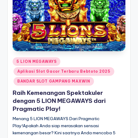
Posted
5 LION MEGAWAYS
in
Aplikasi Slot Gacor Terbaru Bebtoto 2025
BANDAR SLOT GAMPANG MAXWIN
Raih Kemenangan Spektakuler
dengan 5 LION MEGAWAYS dari
Pragmatic Play!
Menang 5 LION MEGAWAYS Dari Pragmatic
Play!Apakah Anda siap merasakan sensasi
kemenangan besar? Kini saatnya Anda mencoba 5