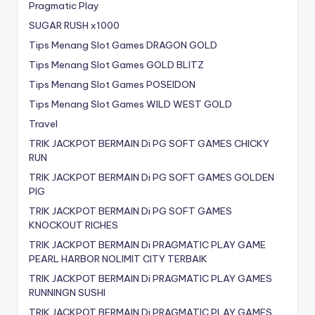
Pragmatic Play
SUGAR RUSH x1000
Tips Menang Slot Games DRAGON GOLD
Tips Menang Slot Games GOLD BLITZ
Tips Menang Slot Games POSEIDON
Tips Menang Slot Games WILD WEST GOLD
Travel
TRIK JACKPOT BERMAIN Di PG SOFT GAMES CHICKY
RUN
TRIK JACKPOT BERMAIN Di PG SOFT GAMES GOLDEN
PIG
TRIK JACKPOT BERMAIN Di PG SOFT GAMES
KNOCKOUT RICHES
TRIK JACKPOT BERMAIN Di PRAGMATIC PLAY GAME
PEARL HARBOR NOLIMIT CITY TERBAIK
TRIK JACKPOT BERMAIN Di PRAGMATIC PLAY GAMES
RUNNINGN SUSHI
TRIK JACKPOT BERMAIN Di PRAGMATIC PLAY GAMES