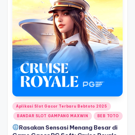
Posted
Aplikasi Slot Gacor Terbaru Bebtoto 2025
in
BANDAR SLOT GAMPANG MAXWIN
BEB TOTO
Rasakan Sensasi Menang Besar di