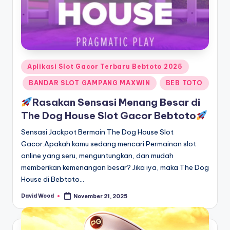
Posted
Aplikasi Slot Gacor Terbaru Bebtoto 2025
in
BANDAR SLOT GAMPANG MAXWIN
BEB TOTO
Rasakan Sensasi Menang Besar di
The Dog House Slot Gacor Bebtoto
Sensasi Jackpot Bermain The Dog House Slot
Gacor.Apakah kamu sedang mencari Permainan slot
online yang seru, menguntungkan, dan mudah
memberikan kemenangan besar? Jika iya, maka The Dog
House di Bebtoto…
David Wood
November 21, 2025
Posted
by