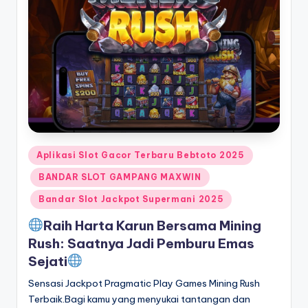
Posted
Aplikasi Slot Gacor Terbaru Bebtoto 2025
in
BANDAR SLOT GAMPANG MAXWIN
Bandar Slot Jackpot Supermani 2025
Raih Harta Karun Bersama Mining
Rush: Saatnya Jadi Pemburu Emas
Sejati
Sensasi Jackpot Pragmatic Play Games Mining Rush
Terbaik.Bagi kamu yang menyukai tantangan dan