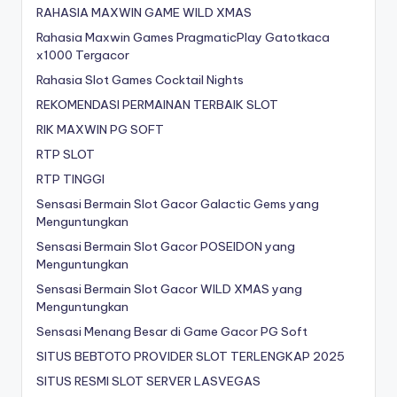
RAHASIA MAXWIN GAME WILD XMAS
Rahasia Maxwin Games PragmaticPlay Gatotkaca
x1000 Tergacor
Rahasia Slot Games Cocktail Nights
REKOMENDASI PERMAINAN TERBAIK SLOT
RIK MAXWIN PG SOFT
RTP SLOT
RTP TINGGI
Sensasi Bermain Slot Gacor Galactic Gems yang
Menguntungkan
Sensasi Bermain Slot Gacor POSEIDON yang
Menguntungkan
Sensasi Bermain Slot Gacor WILD XMAS yang
Menguntungkan
Sensasi Menang Besar di Game Gacor PG Soft
SITUS BEBTOTO PROVIDER SLOT TERLENGKAP 2025
SITUS RESMI SLOT SERVER LASVEGAS