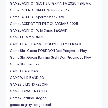
GAME JACKPOT SLOT SIUPERMANIA 2025 TERBAIK
Game JACKPOT SPEED WINNER 2025
Game JACKPOT Spellmaster 2025
Game JACKPOT TEMPLE GUARDIANS 2025
GAME JACKPOT Wild Xmas TERBAIK
GAME LUCKY MONEY
GAME PEARL HARBOR NOLIMIT CITY TERBAIK
Game Slot Gacor POSEIDON Dari Pragmatic Play
Game Slot Gacor Running Sushi Dari Pragmatic Play
Game Slot Terbaik
GAME SPACEMAN
GAME WILD BANDITO
GAMES 5 LIONS REBORN
GAMES DRAGON GOLD
Games Fortuna Dragon
games mighty kong terbaik