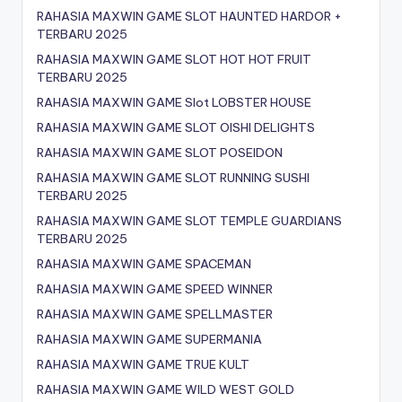
RAHASIA MAXWIN GAME SLOT HAUNTED HARDOR +
TERBARU 2025
RAHASIA MAXWIN GAME SLOT HOT HOT FRUIT
TERBARU 2025
RAHASIA MAXWIN GAME Slot LOBSTER HOUSE
RAHASIA MAXWIN GAME SLOT OISHI DELIGHTS
RAHASIA MAXWIN GAME SLOT POSEIDON
RAHASIA MAXWIN GAME SLOT RUNNING SUSHI
TERBARU 2025
RAHASIA MAXWIN GAME SLOT TEMPLE GUARDIANS
TERBARU 2025
RAHASIA MAXWIN GAME SPACEMAN
RAHASIA MAXWIN GAME SPEED WINNER
RAHASIA MAXWIN GAME SPELLMASTER
RAHASIA MAXWIN GAME SUPERMANIA
RAHASIA MAXWIN GAME TRUE KULT
RAHASIA MAXWIN GAME WILD WEST GOLD