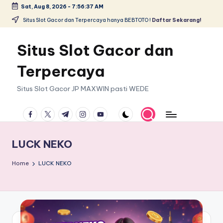
Sat, Aug 8, 2026
-
7:56:38 AM
Skip
Situs Slot Gacor dan Terpercaya hanya BEBTOTO !
Daftar Sekarang!
to
content
Situs Slot Gacor dan
Terpercaya
Situs Slot Gacor JP MAXWIN pasti WEDE
facebook.com
twitter.com
t.me
instagram.com
youtube.com
LUCK NEKO
Home
LUCK NEKO