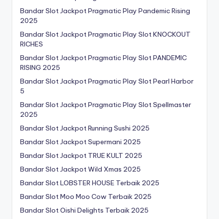
Bandar Slot Jackpot Pragmatic Play Pandemic Rising
2025
Bandar Slot Jackpot Pragmatic Play Slot KNOCKOUT
RICHES
Bandar Slot Jackpot Pragmatic Play Slot PANDEMIC
RISING 2025
Bandar Slot Jackpot Pragmatic Play Slot Pearl Harbor
5
Bandar Slot Jackpot Pragmatic Play Slot Spellmaster
2025
Bandar Slot Jackpot Running Sushi 2025
Bandar Slot Jackpot Supermani 2025
Bandar Slot Jackpot TRUE KULT 2025
Bandar Slot Jackpot Wild Xmas 2025
Bandar Slot LOBSTER HOUSE Terbaik 2025
Bandar Slot Moo Moo Cow Terbaik 2025
Bandar Slot Oishi Delights Terbaik 2025