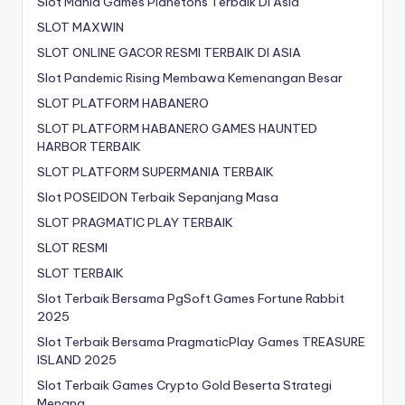
Slot Mania Games Planetons Terbaik Di Asia
SLOT MAXWIN
SLOT ONLINE GACOR RESMI TERBAIK DI ASIA
Slot Pandemic Rising Membawa Kemenangan Besar
SLOT PLATFORM HABANERO
SLOT PLATFORM HABANERO GAMES HAUNTED
HARBOR TERBAIK
SLOT PLATFORM SUPERMANIA TERBAIK
Slot POSEIDON Terbaik Sepanjang Masa
SLOT PRAGMATIC PLAY TERBAIK
SLOT RESMI
SLOT TERBAIK
Slot Terbaik Bersama PgSoft Games Fortune Rabbit
2025
Slot Terbaik Bersama PragmaticPlay Games TREASURE
ISLAND 2025
Slot Terbaik Games Crypto Gold Beserta Strategi
Menang