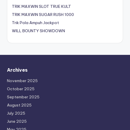
TRIK MAXWIN SLOT TRUE KULT
TRIK MAXWIN SUGAR RUSH 1000
Trik Pola Ampuh Jackpot
WILL BOUNTY SHOWDOWN
Archives
November 2025
October 2025
September 2025
August 2025
July 2025
June 2025
May 2025