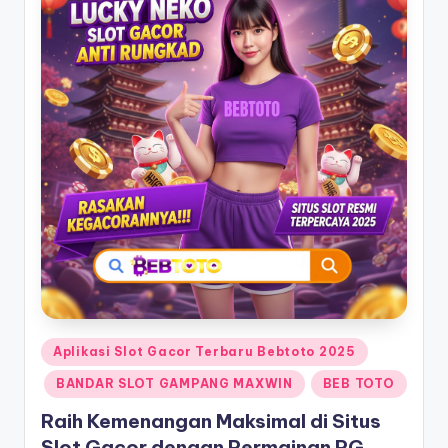
Posted
Aplikasi Slot Gacor Terbaru Bebtoto 2025
in
BANDAR SLOT GAMPANG MAXWIN
BEB TOTO
Raih Kemenangan Maksimal di Situs
Slot Gacor dengan Permainan PG