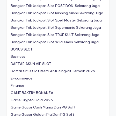
Bongkar Trik Jackpot Slot POSEIDON Sekarang Juga
Bongkar Trik Jackpot Slot Running Sushi Sekarang Juga
Bongkar Trik Jackpot Slot Spell Master Sekarang Juga
Bongkar Trik Jackpot Slot Supermania Sekarang Juga
Bongkar Trik Jackpot Slot TRUE KULT Sekarang Juga
Bongkar Trik Jackpot Slot Wild Xmas Sekarang Juga
BONUS SLOT
Business
DAFTAR AKUN VIP SLOT
Daftar Situs Slot Resmi Anti Rungkat Terbaik 2025
E-commerce
Finance
GAME BAKERY BONANZA
Game Crypto Gold 2025
Game Gacor Cash Mania Dari PG Soft
Game Gacor Golden Pig Dari PG Soft