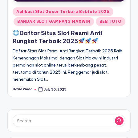
Posted
Aplikasi Slot Gacor Terbaru Bebtoto 2025
in
BANDAR SLOT GAMPANG MAXWIN
BEB TOTO
Daftar Situs Slot Resmi Anti
Rungkat Terbaik 2025
Daftar Situs Slot Resmi Anti Rungkat Terbaik 2025.Raih
Kemenangan Maksimal dengan Slot Maxwin! Industri
permainan slot online terus berkembang pesat,
terutama di tahun 2025 ini. Penggemar judi slot,
menemukan Slot…
David Wood
July 30, 2025
Posted
by