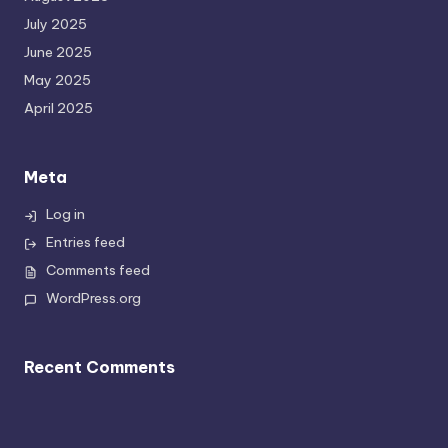
July 2025
June 2025
May 2025
April 2025
Meta
Log in
Entries feed
Comments feed
WordPress.org
Recent Comments