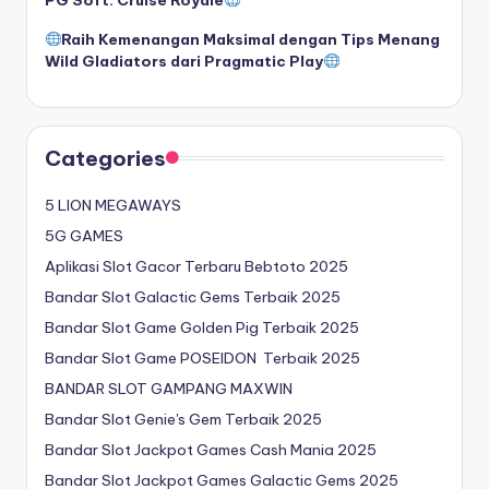
PG Soft: Cruise Royale
Raih Kemenangan Maksimal dengan Tips Menang
Wild Gladiators dari Pragmatic Play
Categories
5 LION MEGAWAYS
5G GAMES
Aplikasi Slot Gacor Terbaru Bebtoto 2025
Bandar Slot Galactic Gems Terbaik 2025
Bandar Slot Game Golden Pig Terbaik 2025
Bandar Slot Game POSEIDON Terbaik 2025
BANDAR SLOT GAMPANG MAXWIN
Bandar Slot Genie's Gem Terbaik 2025
Bandar Slot Jackpot Games Cash Mania 2025
Bandar Slot Jackpot Games Galactic Gems 2025