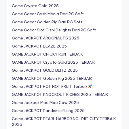
Game Crypto Gold 2025
Game Gacor Cash Mania Dari PG Soft
Game Gacor Golden Pig Dari PG Soft
Game Gacor Slot Oishi Delights Dari PG Soft
Game JACKPOT ARGONAUTS 2025
Game JACKPOT BLAZE 2025
GAME JACKPOT CHICKY RUN TERBAIK
GAME JACKPOT Crypto Gold 2025 TERBAIK
Game JACKPOT GOLD BLITZ 2025
GAME JACKPOT Golden Pig 2025 TERBAIK
Game JACKPOT HOT HOT FRUIT Terbaik
GAME JACKPOT KNOCKOUT RICHES 2025 TERBAIK
Game Jackpot Moo Moo Cow 2025
Game JACKPOT Pandemic Rising 2025
Game JACKPOT PEARL HARBOR NOLIMIT CITY TERBAIK
2025