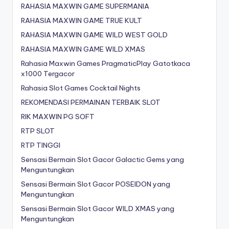
RAHASIA MAXWIN GAME SUPERMANIA
RAHASIA MAXWIN GAME TRUE KULT
RAHASIA MAXWIN GAME WILD WEST GOLD
RAHASIA MAXWIN GAME WILD XMAS
Rahasia Maxwin Games PragmaticPlay Gatotkaca
x1000 Tergacor
Rahasia Slot Games Cocktail Nights
REKOMENDASI PERMAINAN TERBAIK SLOT
RIK MAXWIN PG SOFT
RTP SLOT
RTP TINGGI
Sensasi Bermain Slot Gacor Galactic Gems yang
Menguntungkan
Sensasi Bermain Slot Gacor POSEIDON yang
Menguntungkan
Sensasi Bermain Slot Gacor WILD XMAS yang
Menguntungkan