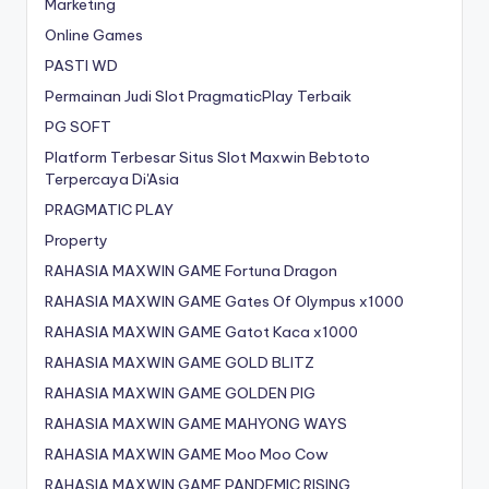
Marketing
Online Games
PASTI WD
Permainan Judi Slot PragmaticPlay Terbaik
PG SOFT
Platform Terbesar Situs Slot Maxwin Bebtoto
Terpercaya Di'Asia
PRAGMATIC PLAY
Property
RAHASIA MAXWIN GAME Fortuna Dragon
RAHASIA MAXWIN GAME Gates Of Olympus x1000
RAHASIA MAXWIN GAME Gatot Kaca x1000
RAHASIA MAXWIN GAME GOLD BLITZ
RAHASIA MAXWIN GAME GOLDEN PIG
RAHASIA MAXWIN GAME MAHYONG WAYS
RAHASIA MAXWIN GAME Moo Moo Cow
RAHASIA MAXWIN GAME PANDEMIC RISING