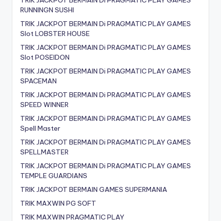
TRIK JACKPOT BERMAIN Di PRAGMATIC PLAY GAMES
RUNNINGN SUSHI
TRIK JACKPOT BERMAIN Di PRAGMATIC PLAY GAMES
Slot LOBSTER HOUSE
TRIK JACKPOT BERMAIN Di PRAGMATIC PLAY GAMES
Slot POSEIDON
TRIK JACKPOT BERMAIN Di PRAGMATIC PLAY GAMES
SPACEMAN
TRIK JACKPOT BERMAIN Di PRAGMATIC PLAY GAMES
SPEED WINNER
TRIK JACKPOT BERMAIN Di PRAGMATIC PLAY GAMES
Spell Master
TRIK JACKPOT BERMAIN Di PRAGMATIC PLAY GAMES
SPELLMASTER
TRIK JACKPOT BERMAIN Di PRAGMATIC PLAY GAMES
TEMPLE GUARDIANS
TRIK JACKPOT BERMAIN GAMES SUPERMANIA
TRIK MAXWIN PG SOFT
TRIK MAXWIN PRAGMATIC PLAY