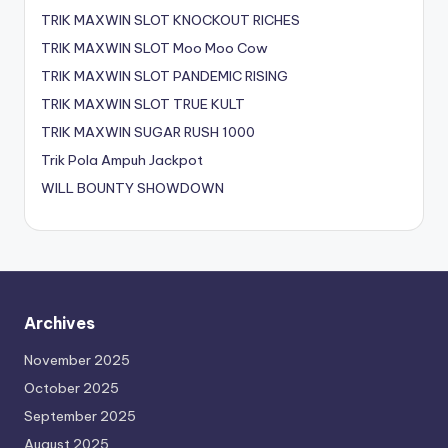
TRIK MAXWIN SLOT KNOCKOUT RICHES
TRIK MAXWIN SLOT Moo Moo Cow
TRIK MAXWIN SLOT PANDEMIC RISING
TRIK MAXWIN SLOT TRUE KULT
TRIK MAXWIN SUGAR RUSH 1000
Trik Pola Ampuh Jackpot
WILL BOUNTY SHOWDOWN
Archives
November 2025
October 2025
September 2025
August 2025