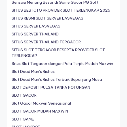
Sensasi Menang Besar di Game Gacor PG Soft
SITUS BEBTOTO PROVIDER SLOT TERLENGKAP 2025
SITUS RESMI SLOT SERVER LASVEGAS
SITUS SERVER LASVEGAS
SITUS SERVER THAILAND
SITUS SERVER THAILAND TERGACOR
SITUS SLOT TERGACOR BESERTA PROVIDER SLOT
TERLENGKAP
Situs Slot Tergacor dengan Pola Terjitu Mudah Maxwin
Slot Dead Man’s Riches
Slot Dead Man’s Riches Terbaik Sepanjang Masa
SLOT DEPOSIT PULSA TANPA POTONGAN
SLOT GACOR
Slot Gacor Maxwin Sensasional
SLOT GACOR MUDAH MAXWIN
SLOT GAME