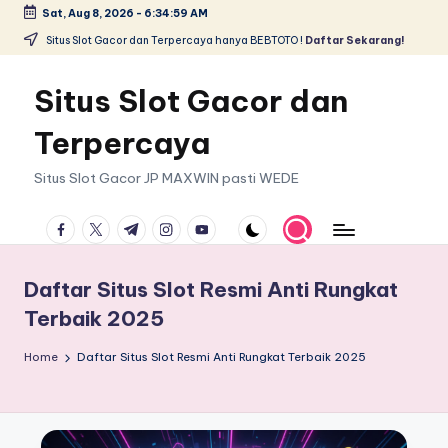
Sat, Aug 8, 2026
-
6:35:00 AM
Skip
Situs Slot Gacor dan Terpercaya hanya BEBTOTO !
Daftar Sekarang!
to
content
Situs Slot Gacor dan
Terpercaya
Situs Slot Gacor JP MAXWIN pasti WEDE
facebook.com
twitter.com
t.me
instagram.com
youtube.com
Daftar Situs Slot Resmi Anti Rungkat
Terbaik 2025
Home
Daftar Situs Slot Resmi Anti Rungkat Terbaik 2025