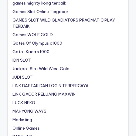
games mighty kong terbaik
Games Slot Online Tergacor
GAMES SLOT WILD GLADIATORS PRAGMATIC PLAY
TERBAIK
Games WOLF GOLD
Gates Of Olympus x1000
Gatot Kaca x1000
IDN SLOT
Jackpot Slot Wild West Gold
JUDI SLOT
LINK DAFTAR DAN LOGIN TERPERCAYA
LINK GACOR PELUANG MAXWIN
LUCK NEKO
MAHYONG WAYS
Marketing
Online Games