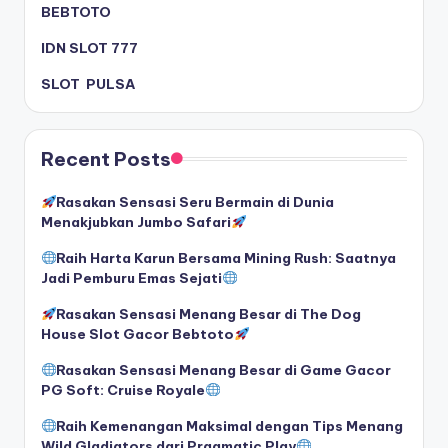
BEBTOTO
IDN SLOT 777
SLOT PULSA
Recent Posts
Rasakan Sensasi Seru Bermain di Dunia
Menakjubkan Jumbo Safari
Raih Harta Karun Bersama Mining Rush: Saatnya
Jadi Pemburu Emas Sejati
Rasakan Sensasi Menang Besar di The Dog
House Slot Gacor Bebtoto
Rasakan Sensasi Menang Besar di Game Gacor
PG Soft: Cruise Royale
Raih Kemenangan Maksimal dengan Tips Menang
Wild Gladiators dari Pragmatic Play