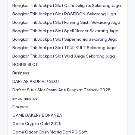
Bongkar Trik Jackpot Slot Oishi Delights Sekarang Juga
Bongkar Trik Jackpot Slot POSEIDON Sekarang Juga
Bongkar Trik Jackpot Slot Running Sushi Sekarang Juga
Bongkar Trik Jackpot Slot Spell Master Sekarang Juga
Bongkar Trik Jackpot Slot Supermania Sekarang Juga
Bongkar Trik Jackpot Slot TRUE KULT Sekarang Juga
Bongkar Trik Jackpot Slot Wild Xmas Sekarang Juga
BONUS SLOT
Business
DAFTAR AKUN VIP SLOT
Daftar Situs Slot Resmi Anti Rungkat Terbaik 2025
E-commerce
Finance
GAME BAKERY BONANZA
Game Crypto Gold 2025
Game Gacor Cash Mania Dari PG Soft