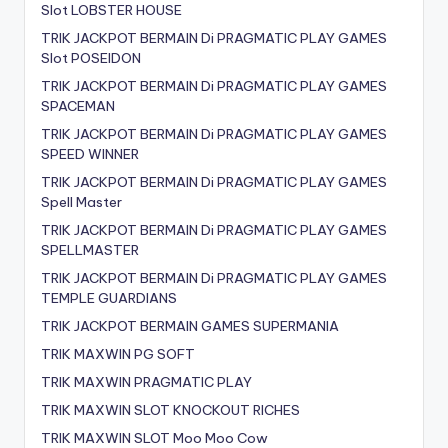
Slot LOBSTER HOUSE
TRIK JACKPOT BERMAIN Di PRAGMATIC PLAY GAMES
Slot POSEIDON
TRIK JACKPOT BERMAIN Di PRAGMATIC PLAY GAMES
SPACEMAN
TRIK JACKPOT BERMAIN Di PRAGMATIC PLAY GAMES
SPEED WINNER
TRIK JACKPOT BERMAIN Di PRAGMATIC PLAY GAMES
Spell Master
TRIK JACKPOT BERMAIN Di PRAGMATIC PLAY GAMES
SPELLMASTER
TRIK JACKPOT BERMAIN Di PRAGMATIC PLAY GAMES
TEMPLE GUARDIANS
TRIK JACKPOT BERMAIN GAMES SUPERMANIA
TRIK MAXWIN PG SOFT
TRIK MAXWIN PRAGMATIC PLAY
TRIK MAXWIN SLOT KNOCKOUT RICHES
TRIK MAXWIN SLOT Moo Moo Cow