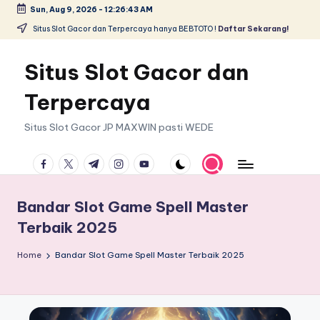
Sun, Aug 9, 2026
-
12:26:44 AM
Skip
Situs Slot Gacor dan Terpercaya hanya BEBTOTO !
Daftar Sekarang!
to
content
Situs Slot Gacor dan
Terpercaya
Situs Slot Gacor JP MAXWIN pasti WEDE
facebook.com
twitter.com
t.me
instagram.com
youtube.com
Bandar Slot Game Spell Master
Terbaik 2025
Home
Bandar Slot Game Spell Master Terbaik 2025