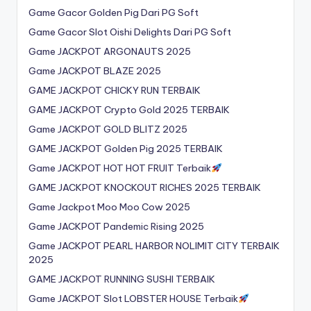
Game Gacor Golden Pig Dari PG Soft
Game Gacor Slot Oishi Delights Dari PG Soft
Game JACKPOT ARGONAUTS 2025
Game JACKPOT BLAZE 2025
GAME JACKPOT CHICKY RUN TERBAIK
GAME JACKPOT Crypto Gold 2025 TERBAIK
Game JACKPOT GOLD BLITZ 2025
GAME JACKPOT Golden Pig 2025 TERBAIK
Game JACKPOT HOT HOT FRUIT Terbaik
GAME JACKPOT KNOCKOUT RICHES 2025 TERBAIK
Game Jackpot Moo Moo Cow 2025
Game JACKPOT Pandemic Rising 2025
Game JACKPOT PEARL HARBOR NOLIMIT CITY TERBAIK
2025
GAME JACKPOT RUNNING SUSHI TERBAIK
Game JACKPOT Slot LOBSTER HOUSE Terbaik