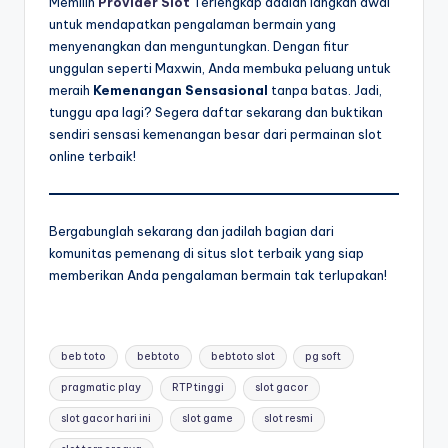
Memilih
Provider Slot
Terlengkap adalah langkah awal
untuk mendapatkan pengalaman bermain yang
menyenangkan dan menguntungkan. Dengan fitur
unggulan seperti Maxwin, Anda membuka peluang untuk
meraih
Kemenangan Sensasional
tanpa batas. Jadi,
tunggu apa lagi? Segera daftar sekarang dan buktikan
sendiri sensasi kemenangan besar dari permainan slot
online terbaik!
Bergabunglah sekarang dan jadilah bagian dari
komunitas pemenang di situs slot terbaik yang siap
memberikan Anda pengalaman bermain tak terlupakan!
Tags:
beb toto
bebtoto
bebtoto slot
pg soft
pragmatic play
RTP tinggi
slot gacor
slot gacor hari ini
slot game
slot resmi