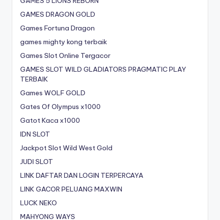
GAMES 5 LIONS REBORN
GAMES DRAGON GOLD
Games Fortuna Dragon
games mighty kong terbaik
Games Slot Online Tergacor
GAMES SLOT WILD GLADIATORS PRAGMATIC PLAY
TERBAIK
Games WOLF GOLD
Gates Of Olympus x1000
Gatot Kaca x1000
IDN SLOT
Jackpot Slot Wild West Gold
JUDI SLOT
LINK DAFTAR DAN LOGIN TERPERCAYA
LINK GACOR PELUANG MAXWIN
LUCK NEKO
MAHYONG WAYS