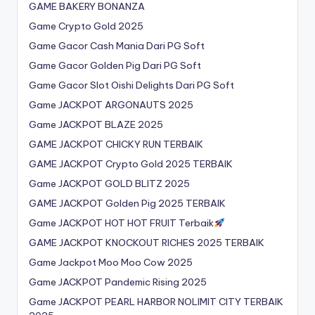
GAME BAKERY BONANZA
Game Crypto Gold 2025
Game Gacor Cash Mania Dari PG Soft
Game Gacor Golden Pig Dari PG Soft
Game Gacor Slot Oishi Delights Dari PG Soft
Game JACKPOT ARGONAUTS 2025
Game JACKPOT BLAZE 2025
GAME JACKPOT CHICKY RUN TERBAIK
GAME JACKPOT Crypto Gold 2025 TERBAIK
Game JACKPOT GOLD BLITZ 2025
GAME JACKPOT Golden Pig 2025 TERBAIK
Game JACKPOT HOT HOT FRUIT Terbaik
GAME JACKPOT KNOCKOUT RICHES 2025 TERBAIK
Game Jackpot Moo Moo Cow 2025
Game JACKPOT Pandemic Rising 2025
Game JACKPOT PEARL HARBOR NOLIMIT CITY TERBAIK