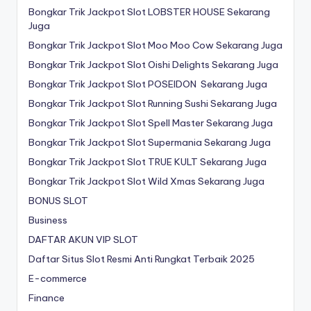
Bongkar Trik Jackpot Slot LOBSTER HOUSE Sekarang
Juga
Bongkar Trik Jackpot Slot Moo Moo Cow Sekarang Juga
Bongkar Trik Jackpot Slot Oishi Delights Sekarang Juga
Bongkar Trik Jackpot Slot POSEIDON Sekarang Juga
Bongkar Trik Jackpot Slot Running Sushi Sekarang Juga
Bongkar Trik Jackpot Slot Spell Master Sekarang Juga
Bongkar Trik Jackpot Slot Supermania Sekarang Juga
Bongkar Trik Jackpot Slot TRUE KULT Sekarang Juga
Bongkar Trik Jackpot Slot Wild Xmas Sekarang Juga
BONUS SLOT
Business
DAFTAR AKUN VIP SLOT
Daftar Situs Slot Resmi Anti Rungkat Terbaik 2025
E-commerce
Finance