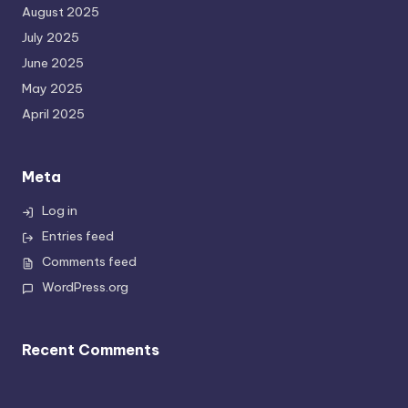
August 2025
July 2025
June 2025
May 2025
April 2025
Meta
Log in
Entries feed
Comments feed
WordPress.org
Recent Comments