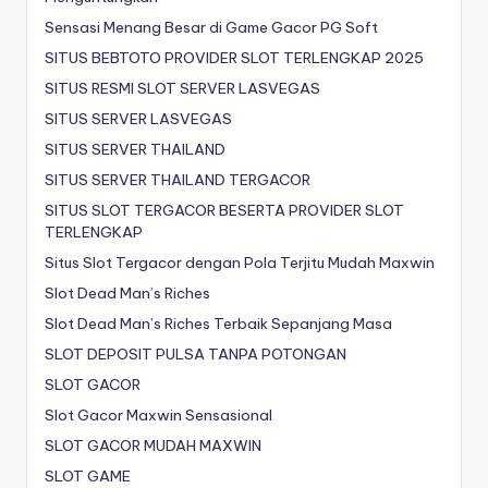
Sensasi Menang Besar di Game Gacor PG Soft
SITUS BEBTOTO PROVIDER SLOT TERLENGKAP 2025
SITUS RESMI SLOT SERVER LASVEGAS
SITUS SERVER LASVEGAS
SITUS SERVER THAILAND
SITUS SERVER THAILAND TERGACOR
SITUS SLOT TERGACOR BESERTA PROVIDER SLOT
TERLENGKAP
Situs Slot Tergacor dengan Pola Terjitu Mudah Maxwin
Slot Dead Man’s Riches
Slot Dead Man’s Riches Terbaik Sepanjang Masa
SLOT DEPOSIT PULSA TANPA POTONGAN
SLOT GACOR
Slot Gacor Maxwin Sensasional
SLOT GACOR MUDAH MAXWIN
SLOT GAME