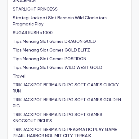
SPACEMAN
STARLIGHT PRINCESS
Strategi Jackpot Slot Bermain Wild Gladiators
Pragmatic Play
SUGAR RUSH x1000
Tips Menang Slot Games DRAGON GOLD
Tips Menang Slot Games GOLD BLITZ
Tips Menang Slot Games POSEIDON
Tips Menang Slot Games WILD WEST GOLD
Travel
TRIK JACKPOT BERMAIN Di PG SOFT GAMES CHICKY
RUN
TRIK JACKPOT BERMAIN Di PG SOFT GAMES GOLDEN
PIG
TRIK JACKPOT BERMAIN Di PG SOFT GAMES
KNOCKOUT RICHES
TRIK JACKPOT BERMAIN Di PRAGMATIC PLAY GAME
PEARL HARBOR NOLIMIT CITY TERBAIK