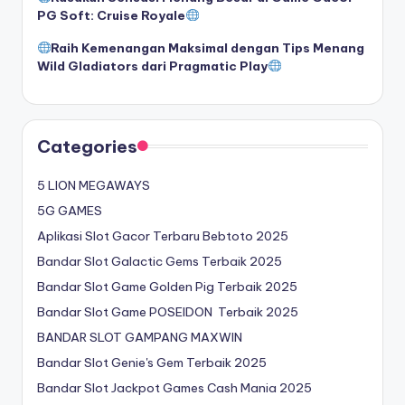
PG Soft: Cruise Royale
Raih Kemenangan Maksimal dengan Tips Menang
Wild Gladiators dari Pragmatic Play
Categories
5 LION MEGAWAYS
5G GAMES
Aplikasi Slot Gacor Terbaru Bebtoto 2025
Bandar Slot Galactic Gems Terbaik 2025
Bandar Slot Game Golden Pig Terbaik 2025
Bandar Slot Game POSEIDON Terbaik 2025
BANDAR SLOT GAMPANG MAXWIN
Bandar Slot Genie's Gem Terbaik 2025
Bandar Slot Jackpot Games Cash Mania 2025