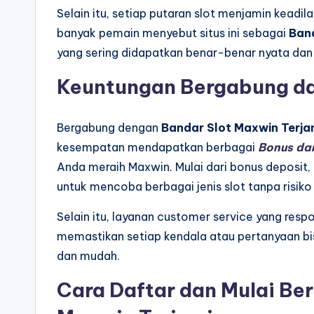
Selain itu, setiap putaran slot menjamin keadil
banyak pemain menyebut situs ini sebagai
Ban
yang sering didapatkan benar-benar nyata dan
Keuntungan Bergabung d
Bergabung dengan
Bandar Slot Maxwin Terja
kesempatan mendapatkan berbagai
Bonus da
Anda meraih Maxwin. Mulai dari bonus deposit, 
untuk mencoba berbagai jenis slot tanpa risiko
Selain itu, layanan customer service yang res
memastikan setiap kendala atau pertanyaan bis
dan mudah.
Cara Daftar dan Mulai Be