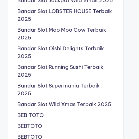
Bandar Slot Jackpot Wild Xmas 2025
Bandar Slot LOBSTER HOUSE Terbaik
2025
Bandar Slot Moo Moo Cow Terbaik
2025
Bandar Slot Oishi Delights Terbaik
2025
Bandar Slot Running Sushi Terbaik
2025
Bandar Slot Supermania Terbaik
2025
Bandar Slot Wild Xmas Terbaik 2025
BEB TOTO
BEBTOTO
BEBTOTO