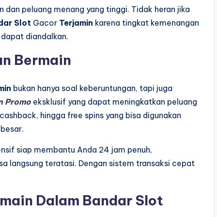
an dan peluang menang yang tinggi. Tidak heran jika
dar Slot
Gacor
Terjamin
karena tingkat kemenangan
 dapat diandalkan.
an Bermain
min
bukan hanya soal keberuntungan, tapi juga
n Promo
eksklusif yang dapat meningkatkan peluang
cashback, hingga free spins yang bisa digunakan
 besar.
ponsif siap membantu Anda 24 jam penuh,
a langsung teratasi. Dengan sistem transaksi cepat
rmain Dalam Bandar Slot