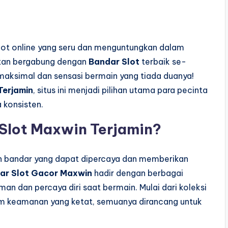
lot online yang seru dan menguntungkan dalam
tan bergabung dengan
Bandar Slot
terbaik se-
aksimal dan sensasi bermain yang tiada duanya!
Terjamin
, situs ini menjadi pilihan utama para pecinta
a konsisten.
Slot Maxwin Terjamin?
n bandar yang dapat dipercaya dan memberikan
ar Slot Gacor Maxwin
hadir dengan berbagai
 dan percaya diri saat bermain. Mulai dari koleksi
tem keamanan yang ketat, semuanya dirancang untuk