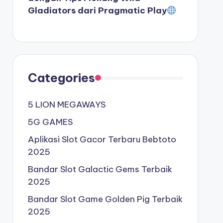
Gladiators dari Pragmatic Play
Categories
5 LION MEGAWAYS
5G GAMES
Aplikasi Slot Gacor Terbaru Bebtoto
2025
Bandar Slot Galactic Gems Terbaik
2025
Bandar Slot Game Golden Pig Terbaik
2025