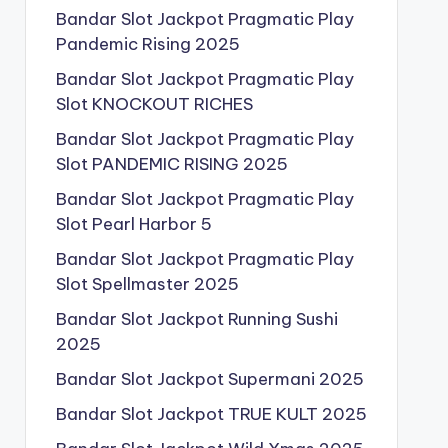
Bandar Slot Jackpot Pragmatic Play
Pandemic Rising 2025
Bandar Slot Jackpot Pragmatic Play
Slot KNOCKOUT RICHES
Bandar Slot Jackpot Pragmatic Play
Slot PANDEMIC RISING 2025
Bandar Slot Jackpot Pragmatic Play
Slot Pearl Harbor 5
Bandar Slot Jackpot Pragmatic Play
Slot Spellmaster 2025
Bandar Slot Jackpot Running Sushi
2025
Bandar Slot Jackpot Supermani 2025
Bandar Slot Jackpot TRUE KULT 2025