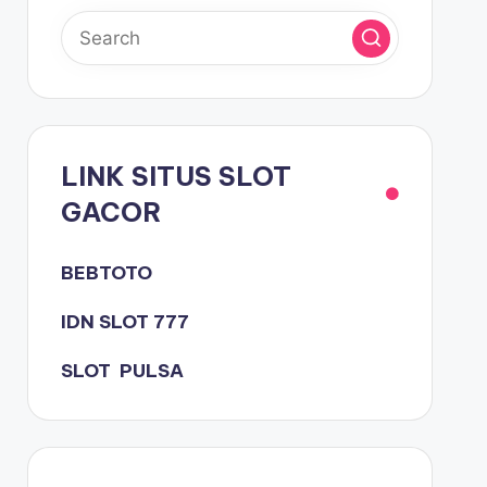
LINK SITUS SLOT
GACOR
BEBTOTO
IDN SLOT 777
SLOT PULSA