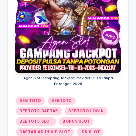
Agen Slot Gampang Jackpot Provider Pulsa Tanpa
Potongan 2025
Posted
BEB TOTO
BEBTOTO
in
BEBTOTO DAFTAR
BEBTOTO LOGIN
BEBTOTO SLOT
BONUS SLOT
DAFTAR AKUN VIP SLOT
IDN SLOT