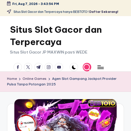
Fri, Aug 7, 2026
-
3:43:54 PM
Skip
Situs Slot Gacor dan Terpercaya hanya BEBTOTO !
Daftar Sekarang!
to
content
Situs Slot Gacor dan
Terpercaya
Situs Slot Gacor JP MAXWIN pasti WEDE
facebook.com
twitter.com
t.me
instagram.com
youtube.com
Home
Online Games
Agen Slot Gampang Jackpot Provider
Pulsa Tanpa Potongan 2025