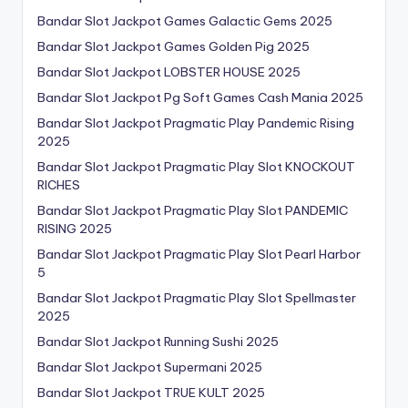
Bandar Slot Jackpot Games Galactic Gems 2025
Bandar Slot Jackpot Games Golden Pig 2025
Bandar Slot Jackpot LOBSTER HOUSE 2025
Bandar Slot Jackpot Pg Soft Games Cash Mania 2025
Bandar Slot Jackpot Pragmatic Play Pandemic Rising
2025
Bandar Slot Jackpot Pragmatic Play Slot KNOCKOUT
RICHES
Bandar Slot Jackpot Pragmatic Play Slot PANDEMIC
RISING 2025
Bandar Slot Jackpot Pragmatic Play Slot Pearl Harbor
5
Bandar Slot Jackpot Pragmatic Play Slot Spellmaster
2025
Bandar Slot Jackpot Running Sushi 2025
Bandar Slot Jackpot Supermani 2025
Bandar Slot Jackpot TRUE KULT 2025