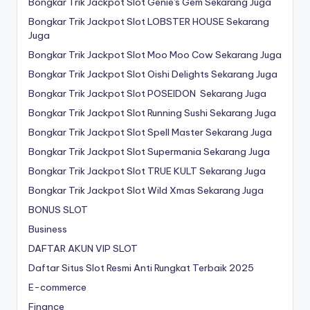
Bongkar Trik Jackpot Slot Genie's Gem Sekarang Juga
Bongkar Trik Jackpot Slot LOBSTER HOUSE Sekarang
Juga
Bongkar Trik Jackpot Slot Moo Moo Cow Sekarang Juga
Bongkar Trik Jackpot Slot Oishi Delights Sekarang Juga
Bongkar Trik Jackpot Slot POSEIDON Sekarang Juga
Bongkar Trik Jackpot Slot Running Sushi Sekarang Juga
Bongkar Trik Jackpot Slot Spell Master Sekarang Juga
Bongkar Trik Jackpot Slot Supermania Sekarang Juga
Bongkar Trik Jackpot Slot TRUE KULT Sekarang Juga
Bongkar Trik Jackpot Slot Wild Xmas Sekarang Juga
BONUS SLOT
Business
DAFTAR AKUN VIP SLOT
Daftar Situs Slot Resmi Anti Rungkat Terbaik 2025
E-commerce
Finance