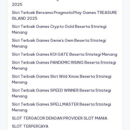
2025
Slot Terbaik Bersama PragmaticPlay Games TREASURE
ISLAND 2025
Slot Terbaik Games Crypto Gold Beserta Strategi
Menang
Slot Terbaik Games Genie's Gem Beserta Strategi
Menang
Slot Terbaik Games KOI GATE Beserta Strategi Menang
Slot Terbaik Games PANDEMIC RISING Beserta Strategi
Menang
Slot Terbaik Games Slot Wild Xmas Beserta Strategi
Menang
Slot Terbaik Games SPEED WINNER Beserta Strategi
Menang
Slot Terbaik Games SPELLMASTER Beserta Strategi
Menang
SLOT TERGACOR DENGAN PROVIDER SLOT MANIA
SLOT TERPERCAYA