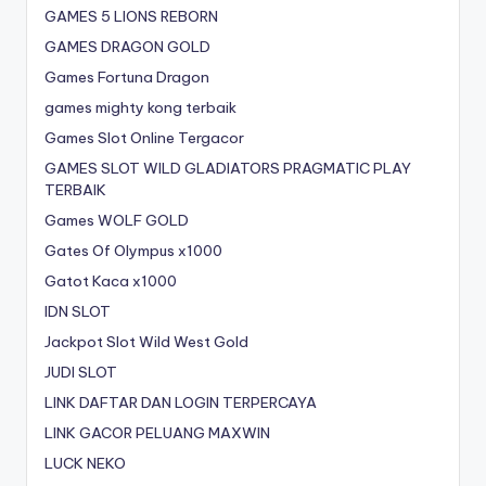
GAMES 5 LIONS REBORN
GAMES DRAGON GOLD
Games Fortuna Dragon
games mighty kong terbaik
Games Slot Online Tergacor
GAMES SLOT WILD GLADIATORS PRAGMATIC PLAY
TERBAIK
Games WOLF GOLD
Gates Of Olympus x1000
Gatot Kaca x1000
IDN SLOT
Jackpot Slot Wild West Gold
JUDI SLOT
LINK DAFTAR DAN LOGIN TERPERCAYA
LINK GACOR PELUANG MAXWIN
LUCK NEKO