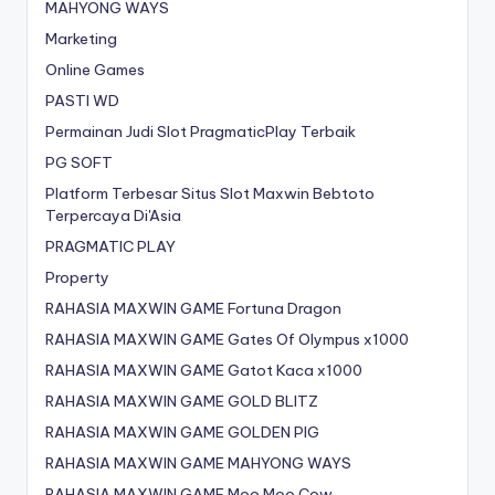
MAHYONG WAYS
Marketing
Online Games
PASTI WD
Permainan Judi Slot PragmaticPlay Terbaik
PG SOFT
Platform Terbesar Situs Slot Maxwin Bebtoto
Terpercaya Di'Asia
PRAGMATIC PLAY
Property
RAHASIA MAXWIN GAME Fortuna Dragon
RAHASIA MAXWIN GAME Gates Of Olympus x1000
RAHASIA MAXWIN GAME Gatot Kaca x1000
RAHASIA MAXWIN GAME GOLD BLITZ
RAHASIA MAXWIN GAME GOLDEN PIG
RAHASIA MAXWIN GAME MAHYONG WAYS
RAHASIA MAXWIN GAME Moo Moo Cow