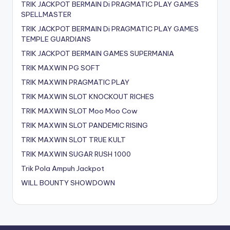
TRIK JACKPOT BERMAIN Di PRAGMATIC PLAY GAMES
SPELLMASTER
TRIK JACKPOT BERMAIN Di PRAGMATIC PLAY GAMES
TEMPLE GUARDIANS
TRIK JACKPOT BERMAIN GAMES SUPERMANIA
TRIK MAXWIN PG SOFT
TRIK MAXWIN PRAGMATIC PLAY
TRIK MAXWIN SLOT KNOCKOUT RICHES
TRIK MAXWIN SLOT Moo Moo Cow
TRIK MAXWIN SLOT PANDEMIC RISING
TRIK MAXWIN SLOT TRUE KULT
TRIK MAXWIN SUGAR RUSH 1000
Trik Pola Ampuh Jackpot
WILL BOUNTY SHOWDOWN