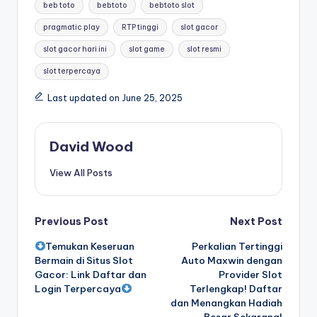
beb toto
bebtoto
bebtoto slot
pragmatic play
RTP tinggi
slot gacor
slot gacor hari ini
slot game
slot resmi
slot terpercaya
Last updated on June 25, 2025
David Wood
View All Posts
Post
Previous Post
Next Post
Temukan Keseruan
Perkalian Tertinggi
navigation
Bermain di Situs Slot
Auto Maxwin dengan
Gacor: Link Daftar dan
Provider Slot
Login Terpercaya
Terlengkap! Daftar
dan Menangkan Hadiah
Besar Sekarang!