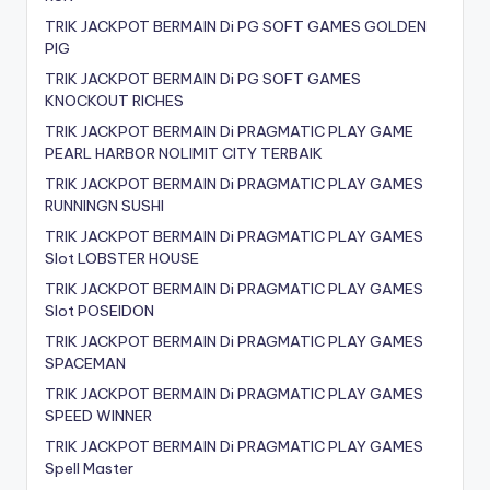
TRIK JACKPOT BERMAIN Di PG SOFT GAMES GOLDEN
PIG
TRIK JACKPOT BERMAIN Di PG SOFT GAMES
KNOCKOUT RICHES
TRIK JACKPOT BERMAIN Di PRAGMATIC PLAY GAME
PEARL HARBOR NOLIMIT CITY TERBAIK
TRIK JACKPOT BERMAIN Di PRAGMATIC PLAY GAMES
RUNNINGN SUSHI
TRIK JACKPOT BERMAIN Di PRAGMATIC PLAY GAMES
Slot LOBSTER HOUSE
TRIK JACKPOT BERMAIN Di PRAGMATIC PLAY GAMES
Slot POSEIDON
TRIK JACKPOT BERMAIN Di PRAGMATIC PLAY GAMES
SPACEMAN
TRIK JACKPOT BERMAIN Di PRAGMATIC PLAY GAMES
SPEED WINNER
TRIK JACKPOT BERMAIN Di PRAGMATIC PLAY GAMES
Spell Master