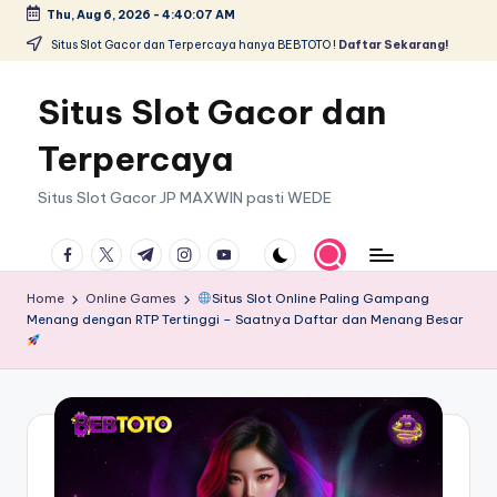
Thu, Aug 6, 2026
-
4:40:08 AM
Skip
Situs Slot Gacor dan Terpercaya hanya BEBTOTO !
Daftar Sekarang!
to
content
Situs Slot Gacor dan
Terpercaya
Situs Slot Gacor JP MAXWIN pasti WEDE
facebook.com
twitter.com
t.me
instagram.com
youtube.com
Home
Online Games
Situs Slot Online Paling Gampang
Menang dengan RTP Tertinggi – Saatnya Daftar dan Menang Besar