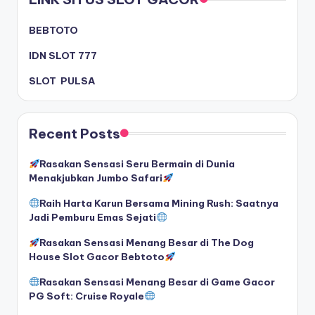
BEBTOTO
IDN SLOT 777
SLOT PULSA
Recent Posts
Rasakan Sensasi Seru Bermain di Dunia
Menakjubkan Jumbo Safari
Raih Harta Karun Bersama Mining Rush: Saatnya
Jadi Pemburu Emas Sejati
Rasakan Sensasi Menang Besar di The Dog
House Slot Gacor Bebtoto
Rasakan Sensasi Menang Besar di Game Gacor
PG Soft: Cruise Royale