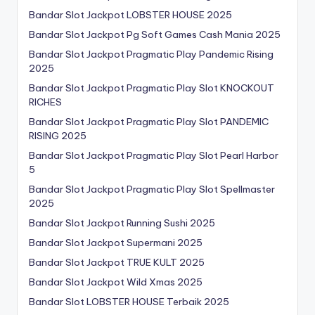
Bandar Slot Jackpot LOBSTER HOUSE 2025
Bandar Slot Jackpot Pg Soft Games Cash Mania 2025
Bandar Slot Jackpot Pragmatic Play Pandemic Rising
2025
Bandar Slot Jackpot Pragmatic Play Slot KNOCKOUT
RICHES
Bandar Slot Jackpot Pragmatic Play Slot PANDEMIC
RISING 2025
Bandar Slot Jackpot Pragmatic Play Slot Pearl Harbor
5
Bandar Slot Jackpot Pragmatic Play Slot Spellmaster
2025
Bandar Slot Jackpot Running Sushi 2025
Bandar Slot Jackpot Supermani 2025
Bandar Slot Jackpot TRUE KULT 2025
Bandar Slot Jackpot Wild Xmas 2025
Bandar Slot LOBSTER HOUSE Terbaik 2025