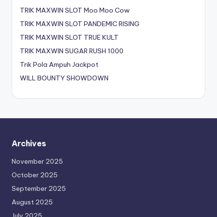
TRIK MAXWIN SLOT Moo Moo Cow
TRIK MAXWIN SLOT PANDEMIC RISING
TRIK MAXWIN SLOT TRUE KULT
TRIK MAXWIN SUGAR RUSH 1000
Trik Pola Ampuh Jackpot
WILL BOUNTY SHOWDOWN
Archives
November 2025
October 2025
September 2025
August 2025
July 2025