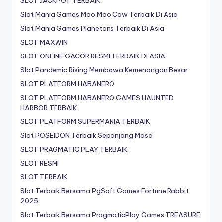
SLOT JACKPOT TERBAIK
Slot Mania Games Moo Moo Cow Terbaik Di Asia
Slot Mania Games Planetons Terbaik Di Asia
SLOT MAXWIN
SLOT ONLINE GACOR RESMI TERBAIK DI ASIA
Slot Pandemic Rising Membawa Kemenangan Besar
SLOT PLATFORM HABANERO
SLOT PLATFORM HABANERO GAMES HAUNTED
HARBOR TERBAIK
SLOT PLATFORM SUPERMANIA TERBAIK
Slot POSEIDON Terbaik Sepanjang Masa
SLOT PRAGMATIC PLAY TERBAIK
SLOT RESMI
SLOT TERBAIK
Slot Terbaik Bersama PgSoft Games Fortune Rabbit
2025
Slot Terbaik Bersama PragmaticPlay Games TREASURE