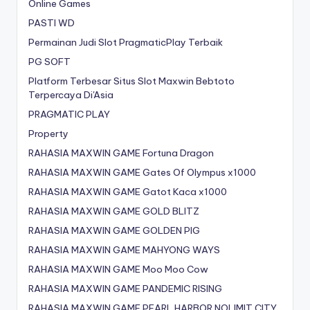
Online Games
PASTI WD
Permainan Judi Slot PragmaticPlay Terbaik
PG SOFT
Platform Terbesar Situs Slot Maxwin Bebtoto
Terpercaya Di'Asia
PRAGMATIC PLAY
Property
RAHASIA MAXWIN GAME Fortuna Dragon
RAHASIA MAXWIN GAME Gates Of Olympus x1000
RAHASIA MAXWIN GAME Gatot Kaca x1000
RAHASIA MAXWIN GAME GOLD BLITZ
RAHASIA MAXWIN GAME GOLDEN PIG
RAHASIA MAXWIN GAME MAHYONG WAYS
RAHASIA MAXWIN GAME Moo Moo Cow
RAHASIA MAXWIN GAME PANDEMIC RISING
RAHASIA MAXWIN GAME PEARL HARBOR NOLIMIT CITY