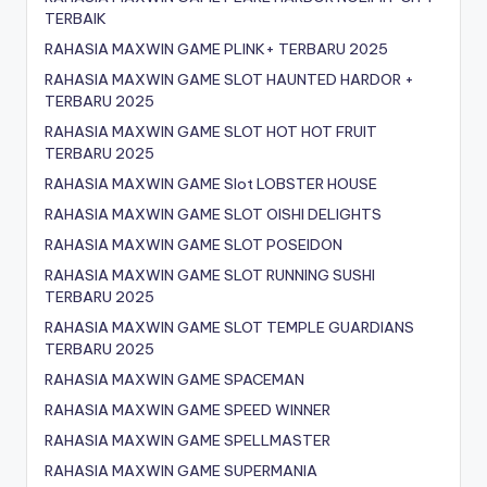
TERBAIK
RAHASIA MAXWIN GAME PLINK+ TERBARU 2025
RAHASIA MAXWIN GAME SLOT HAUNTED HARDOR +
TERBARU 2025
RAHASIA MAXWIN GAME SLOT HOT HOT FRUIT
TERBARU 2025
RAHASIA MAXWIN GAME Slot LOBSTER HOUSE
RAHASIA MAXWIN GAME SLOT OISHI DELIGHTS
RAHASIA MAXWIN GAME SLOT POSEIDON
RAHASIA MAXWIN GAME SLOT RUNNING SUSHI
TERBARU 2025
RAHASIA MAXWIN GAME SLOT TEMPLE GUARDIANS
TERBARU 2025
RAHASIA MAXWIN GAME SPACEMAN
RAHASIA MAXWIN GAME SPEED WINNER
RAHASIA MAXWIN GAME SPELLMASTER
RAHASIA MAXWIN GAME SUPERMANIA