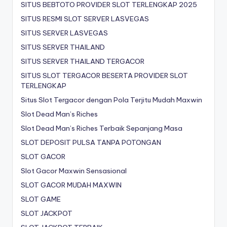
SITUS BEBTOTO PROVIDER SLOT TERLENGKAP 2025
SITUS RESMI SLOT SERVER LASVEGAS
SITUS SERVER LASVEGAS
SITUS SERVER THAILAND
SITUS SERVER THAILAND TERGACOR
SITUS SLOT TERGACOR BESERTA PROVIDER SLOT
TERLENGKAP
Situs Slot Tergacor dengan Pola Terjitu Mudah Maxwin
Slot Dead Man’s Riches
Slot Dead Man’s Riches Terbaik Sepanjang Masa
SLOT DEPOSIT PULSA TANPA POTONGAN
SLOT GACOR
Slot Gacor Maxwin Sensasional
SLOT GACOR MUDAH MAXWIN
SLOT GAME
SLOT JACKPOT