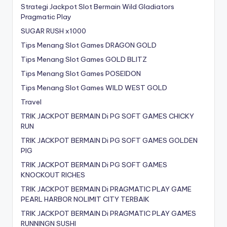
Strategi Jackpot Slot Bermain Wild Gladiators
Pragmatic Play
SUGAR RUSH x1000
Tips Menang Slot Games DRAGON GOLD
Tips Menang Slot Games GOLD BLITZ
Tips Menang Slot Games POSEIDON
Tips Menang Slot Games WILD WEST GOLD
Travel
TRIK JACKPOT BERMAIN Di PG SOFT GAMES CHICKY
RUN
TRIK JACKPOT BERMAIN Di PG SOFT GAMES GOLDEN
PIG
TRIK JACKPOT BERMAIN Di PG SOFT GAMES
KNOCKOUT RICHES
TRIK JACKPOT BERMAIN Di PRAGMATIC PLAY GAME
PEARL HARBOR NOLIMIT CITY TERBAIK
TRIK JACKPOT BERMAIN Di PRAGMATIC PLAY GAMES
RUNNINGN SUSHI