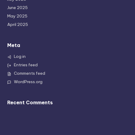
June 2025
May 2025
April 2025
Meta
Log in
Entries feed
Comments feed
WordPress.org
Recent Comments