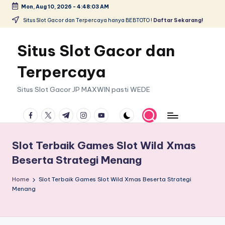
Mon, Aug 10, 2026
-
4:48:04 AM
Skip
Situs Slot Gacor dan Terpercaya hanya BEBTOTO !
Daftar Sekarang!
to
content
Situs Slot Gacor dan
Terpercaya
Situs Slot Gacor JP MAXWIN pasti WEDE
facebook.com
twitter.com
t.me
instagram.com
youtube.com
Slot Terbaik Games Slot Wild Xmas
Beserta Strategi Menang
Home
Slot Terbaik Games Slot Wild Xmas Beserta Strategi
Menang