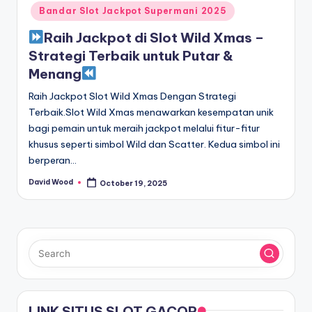
Bandar Slot Jackpot Supermani 2025
Raih Jackpot di Slot Wild Xmas –
Strategi Terbaik untuk Putar &
Menang
Raih Jackpot Slot Wild Xmas Dengan Strategi
Terbaik.Slot Wild Xmas menawarkan kesempatan unik
bagi pemain untuk meraih jackpot melalui fitur-fitur
khusus seperti simbol Wild dan Scatter. Kedua simbol ini
berperan…
David Wood
October 19, 2025
Posted
by
LINK SITUS SLOT GACOR