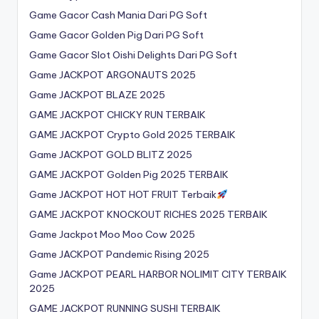
Game Gacor Cash Mania Dari PG Soft
Game Gacor Golden Pig Dari PG Soft
Game Gacor Slot Oishi Delights Dari PG Soft
Game JACKPOT ARGONAUTS 2025
Game JACKPOT BLAZE 2025
GAME JACKPOT CHICKY RUN TERBAIK
GAME JACKPOT Crypto Gold 2025 TERBAIK
Game JACKPOT GOLD BLITZ 2025
GAME JACKPOT Golden Pig 2025 TERBAIK
Game JACKPOT HOT HOT FRUIT Terbaik
GAME JACKPOT KNOCKOUT RICHES 2025 TERBAIK
Game Jackpot Moo Moo Cow 2025
Game JACKPOT Pandemic Rising 2025
Game JACKPOT PEARL HARBOR NOLIMIT CITY TERBAIK
2025
GAME JACKPOT RUNNING SUSHI TERBAIK