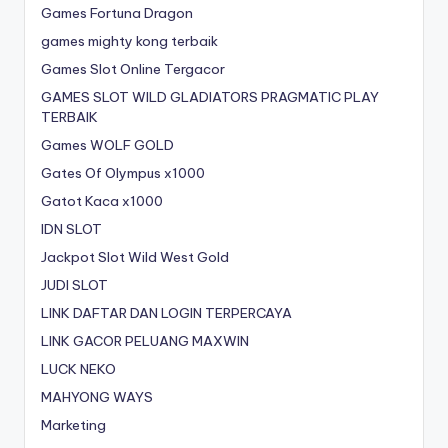
Games Fortuna Dragon
games mighty kong terbaik
Games Slot Online Tergacor
GAMES SLOT WILD GLADIATORS PRAGMATIC PLAY
TERBAIK
Games WOLF GOLD
Gates Of Olympus x1000
Gatot Kaca x1000
IDN SLOT
Jackpot Slot Wild West Gold
JUDI SLOT
LINK DAFTAR DAN LOGIN TERPERCAYA
LINK GACOR PELUANG MAXWIN
LUCK NEKO
MAHYONG WAYS
Marketing