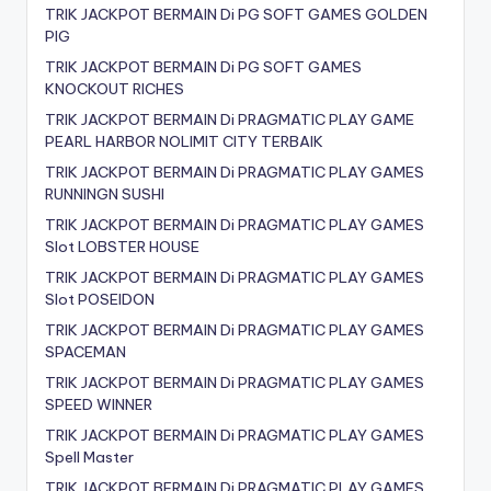
TRIK JACKPOT BERMAIN Di PG SOFT GAMES GOLDEN
PIG
TRIK JACKPOT BERMAIN Di PG SOFT GAMES
KNOCKOUT RICHES
TRIK JACKPOT BERMAIN Di PRAGMATIC PLAY GAME
PEARL HARBOR NOLIMIT CITY TERBAIK
TRIK JACKPOT BERMAIN Di PRAGMATIC PLAY GAMES
RUNNINGN SUSHI
TRIK JACKPOT BERMAIN Di PRAGMATIC PLAY GAMES
Slot LOBSTER HOUSE
TRIK JACKPOT BERMAIN Di PRAGMATIC PLAY GAMES
Slot POSEIDON
TRIK JACKPOT BERMAIN Di PRAGMATIC PLAY GAMES
SPACEMAN
TRIK JACKPOT BERMAIN Di PRAGMATIC PLAY GAMES
SPEED WINNER
TRIK JACKPOT BERMAIN Di PRAGMATIC PLAY GAMES
Spell Master
TRIK JACKPOT BERMAIN Di PRAGMATIC PLAY GAMES