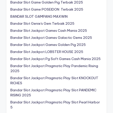
Bandar Slot Game Golden Pig Terbaik 2025
Bandar Slot Game POSEIDON Terbaik 2025
BANDAR SLOT GAMPANG MAXWIN
Bandar Slot Genie's Gem Terbaik 2025
Bandar Slot Jackpot Games Cash Mania 2025
Bandar Slot Jackpot Games Galactic Gems 2025
Bandar Slot Jackpot Games Golden Pig 2025
Bandar Slot Jackpot LOBSTER HOUSE 2025
Bandar Slot Jackpot Pg Soft Games Cash Mania 2025
Bandar Slot Jackpot Pragmatic Play Pandemic Rising
2025
Bandar Slot Jackpot Pragmatic Play Slot KNOCKOUT
RICHES
Bandar Slot Jackpot Pragmatic Play Slot PANDEMIC
RISING 2025
Bandar Slot Jackpot Pragmatic Play Slot Pearl Harbor
5