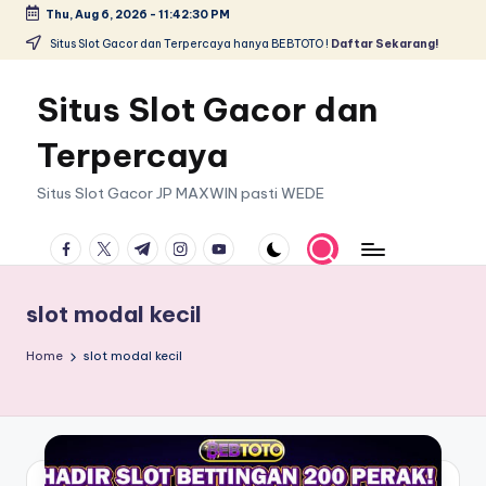
Thu, Aug 6, 2026
-
11:42:31 PM
Skip
Situs Slot Gacor dan Terpercaya hanya BEBTOTO !
Daftar Sekarang!
to
content
Situs Slot Gacor dan
Terpercaya
Situs Slot Gacor JP MAXWIN pasti WEDE
facebook.com
twitter.com
t.me
instagram.com
youtube.com
slot modal kecil
Home
slot modal kecil