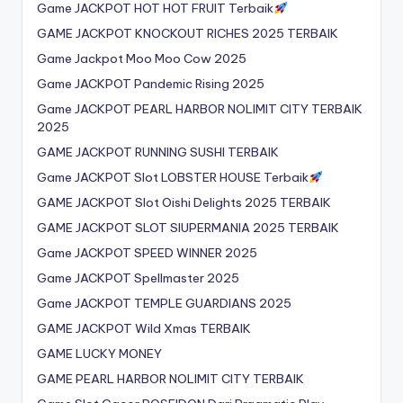
Game JACKPOT HOT HOT FRUIT Terbaik
GAME JACKPOT KNOCKOUT RICHES 2025 TERBAIK
Game Jackpot Moo Moo Cow 2025
Game JACKPOT Pandemic Rising 2025
Game JACKPOT PEARL HARBOR NOLIMIT CITY TERBAIK
2025
GAME JACKPOT RUNNING SUSHI TERBAIK
Game JACKPOT Slot LOBSTER HOUSE Terbaik
GAME JACKPOT Slot Oishi Delights 2025 TERBAIK
GAME JACKPOT SLOT SIUPERMANIA 2025 TERBAIK
Game JACKPOT SPEED WINNER 2025
Game JACKPOT Spellmaster 2025
Game JACKPOT TEMPLE GUARDIANS 2025
GAME JACKPOT Wild Xmas TERBAIK
GAME LUCKY MONEY
GAME PEARL HARBOR NOLIMIT CITY TERBAIK