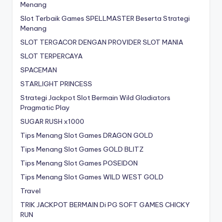
Menang
Slot Terbaik Games SPELLMASTER Beserta Strategi
Menang
SLOT TERGACOR DENGAN PROVIDER SLOT MANIA
SLOT TERPERCAYA
SPACEMAN
STARLIGHT PRINCESS
Strategi Jackpot Slot Bermain Wild Gladiators
Pragmatic Play
SUGAR RUSH x1000
Tips Menang Slot Games DRAGON GOLD
Tips Menang Slot Games GOLD BLITZ
Tips Menang Slot Games POSEIDON
Tips Menang Slot Games WILD WEST GOLD
Travel
TRIK JACKPOT BERMAIN Di PG SOFT GAMES CHICKY
RUN