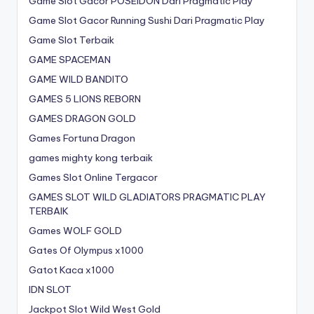
Game Slot Gacor POSEIDON Dari Pragmatic Play
Game Slot Gacor Running Sushi Dari Pragmatic Play
Game Slot Terbaik
GAME SPACEMAN
GAME WILD BANDITO
GAMES 5 LIONS REBORN
GAMES DRAGON GOLD
Games Fortuna Dragon
games mighty kong terbaik
Games Slot Online Tergacor
GAMES SLOT WILD GLADIATORS PRAGMATIC PLAY
TERBAIK
Games WOLF GOLD
Gates Of Olympus x1000
Gatot Kaca x1000
IDN SLOT
Jackpot Slot Wild West Gold