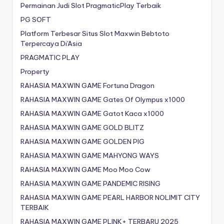
Permainan Judi Slot PragmaticPlay Terbaik
PG SOFT
Platform Terbesar Situs Slot Maxwin Bebtoto
Terpercaya Di'Asia
PRAGMATIC PLAY
Property
RAHASIA MAXWIN GAME Fortuna Dragon
RAHASIA MAXWIN GAME Gates Of Olympus x1000
RAHASIA MAXWIN GAME Gatot Kaca x1000
RAHASIA MAXWIN GAME GOLD BLITZ
RAHASIA MAXWIN GAME GOLDEN PIG
RAHASIA MAXWIN GAME MAHYONG WAYS
RAHASIA MAXWIN GAME Moo Moo Cow
RAHASIA MAXWIN GAME PANDEMIC RISING
RAHASIA MAXWIN GAME PEARL HARBOR NOLIMIT CITY
TERBAIK
RAHASIA MAXWIN GAME PLINK+ TERBARU 2025