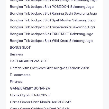
Bongkar Trik Jackpot Slot POSEIDON Sekarang Juga
Bongkar Trik Jackpot Slot Running Sushi Sekarang Juga
Bongkar Trik Jackpot Slot Spell Master Sekarang Juga
Bongkar Trik Jackpot Slot Supermania Sekarang Juga
Bongkar Trik Jackpot Slot TRUE KULT Sekarang Juga
Bongkar Trik Jackpot Slot Wild Xmas Sekarang Juga
BONUS SLOT
Business
DAFTAR AKUN VIP SLOT
Daftar Situs Slot Resmi Anti Rungkat Terbaik 2025
E-commerce
Finance
GAME BAKERY BONANZA
Game Crypto Gold 2025
Game Gacor Cash Mania Dari PG Soft
Game Gacor Golden Pig Dari PG Soft