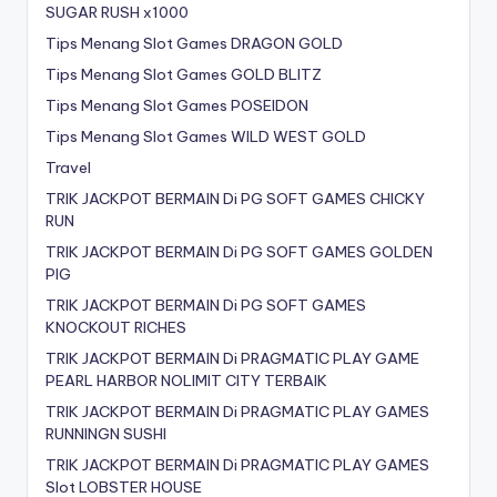
SUGAR RUSH x1000
Tips Menang Slot Games DRAGON GOLD
Tips Menang Slot Games GOLD BLITZ
Tips Menang Slot Games POSEIDON
Tips Menang Slot Games WILD WEST GOLD
Travel
TRIK JACKPOT BERMAIN Di PG SOFT GAMES CHICKY
RUN
TRIK JACKPOT BERMAIN Di PG SOFT GAMES GOLDEN
PIG
TRIK JACKPOT BERMAIN Di PG SOFT GAMES
KNOCKOUT RICHES
TRIK JACKPOT BERMAIN Di PRAGMATIC PLAY GAME
PEARL HARBOR NOLIMIT CITY TERBAIK
TRIK JACKPOT BERMAIN Di PRAGMATIC PLAY GAMES
RUNNINGN SUSHI
TRIK JACKPOT BERMAIN Di PRAGMATIC PLAY GAMES
Slot LOBSTER HOUSE