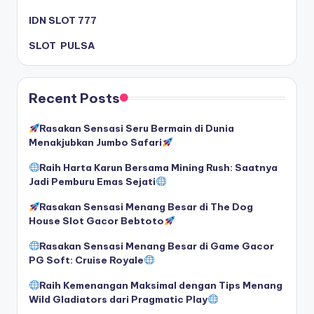
IDN SLOT 777
SLOT PULSA
Recent Posts
Rasakan Sensasi Seru Bermain di Dunia
Menakjubkan Jumbo Safari
Raih Harta Karun Bersama Mining Rush: Saatnya
Jadi Pemburu Emas Sejati
Rasakan Sensasi Menang Besar di The Dog
House Slot Gacor Bebtoto
Rasakan Sensasi Menang Besar di Game Gacor
PG Soft: Cruise Royale
Raih Kemenangan Maksimal dengan Tips Menang
Wild Gladiators dari Pragmatic Play