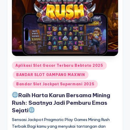
Posted
Aplikasi Slot Gacor Terbaru Bebtoto 2025
in
BANDAR SLOT GAMPANG MAXWIN
Bandar Slot Jackpot Supermani 2025
Raih Harta Karun Bersama Mining
Rush: Saatnya Jadi Pemburu Emas
Sejati
Sensasi Jackpot Pragmatic Play Games Mining Rush
Terbaik.Bagi kamu yang menyukai tantangan dan