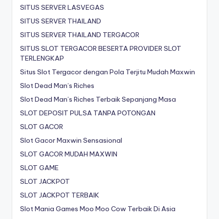
SITUS SERVER LASVEGAS
SITUS SERVER THAILAND
SITUS SERVER THAILAND TERGACOR
SITUS SLOT TERGACOR BESERTA PROVIDER SLOT
TERLENGKAP
Situs Slot Tergacor dengan Pola Terjitu Mudah Maxwin
Slot Dead Man’s Riches
Slot Dead Man’s Riches Terbaik Sepanjang Masa
SLOT DEPOSIT PULSA TANPA POTONGAN
SLOT GACOR
Slot Gacor Maxwin Sensasional
SLOT GACOR MUDAH MAXWIN
SLOT GAME
SLOT JACKPOT
SLOT JACKPOT TERBAIK
Slot Mania Games Moo Moo Cow Terbaik Di Asia