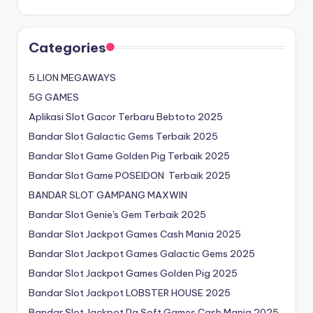
Categories
5 LION MEGAWAYS
5G GAMES
Aplikasi Slot Gacor Terbaru Bebtoto 2025
Bandar Slot Galactic Gems Terbaik 2025
Bandar Slot Game Golden Pig Terbaik 2025
Bandar Slot Game POSEIDON Terbaik 2025
BANDAR SLOT GAMPANG MAXWIN
Bandar Slot Genie's Gem Terbaik 2025
Bandar Slot Jackpot Games Cash Mania 2025
Bandar Slot Jackpot Games Galactic Gems 2025
Bandar Slot Jackpot Games Golden Pig 2025
Bandar Slot Jackpot LOBSTER HOUSE 2025
Bandar Slot Jackpot Pg Soft Games Cash Mania 2025