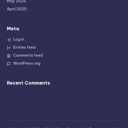
May 2025
April 2025
Meta
Log in
Entries feed
Comments feed
WordPress.org
Recent Comments