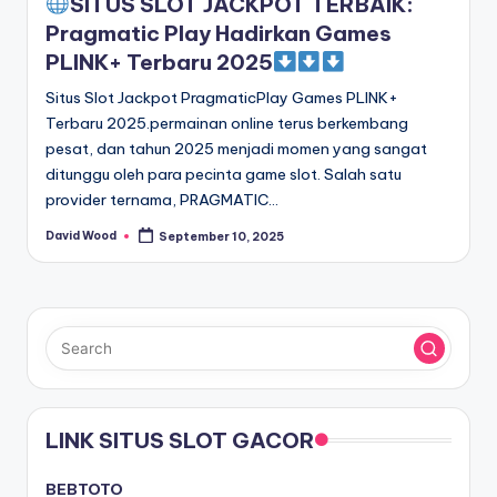
SITUS SLOT JACKPOT TERBAIK:
Pragmatic Play Hadirkan Games
PLINK+ Terbaru 2025
Situs Slot Jackpot PragmaticPlay Games PLINK+
Terbaru 2025.permainan online terus berkembang
pesat, dan tahun 2025 menjadi momen yang sangat
ditunggu oleh para pecinta game slot. Salah satu
provider ternama, PRAGMATIC…
David Wood
September 10, 2025
Posted
by
LINK SITUS SLOT GACOR
BEBTOTO