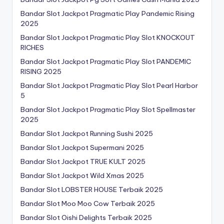
Bandar Slot Jackpot Pragmatic Play Pandemic Rising
2025
Bandar Slot Jackpot Pragmatic Play Slot KNOCKOUT
RICHES
Bandar Slot Jackpot Pragmatic Play Slot PANDEMIC
RISING 2025
Bandar Slot Jackpot Pragmatic Play Slot Pearl Harbor
5
Bandar Slot Jackpot Pragmatic Play Slot Spellmaster
2025
Bandar Slot Jackpot Running Sushi 2025
Bandar Slot Jackpot Supermani 2025
Bandar Slot Jackpot TRUE KULT 2025
Bandar Slot Jackpot Wild Xmas 2025
Bandar Slot LOBSTER HOUSE Terbaik 2025
Bandar Slot Moo Moo Cow Terbaik 2025
Bandar Slot Oishi Delights Terbaik 2025