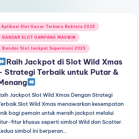
Posted
Aplikasi Slot Gacor Terbaru Bebtoto 2025
n
BANDAR SLOT GAMPANG MAXWIN
Bandar Slot Jackpot Supermani 2025
Raih Jackpot di Slot Wild Xmas
– Strategi Terbaik untuk Putar &
Menang
Raih Jackpot Slot Wild Xmas Dengan Strategi
Terbaik.Slot Wild Xmas menawarkan kesempatan
unik bagi pemain untuk meraih jackpot melalui
fitur-fitur khusus seperti simbol Wild dan Scatter.
Kedua simbol ini berperan…