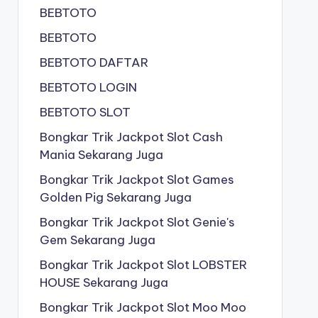
BEBTOTO
BEBTOTO
BEBTOTO DAFTAR
BEBTOTO LOGIN
BEBTOTO SLOT
Bongkar Trik Jackpot Slot Cash
Mania Sekarang Juga
Bongkar Trik Jackpot Slot Games
Golden Pig Sekarang Juga
Bongkar Trik Jackpot Slot Genie's
Gem Sekarang Juga
Bongkar Trik Jackpot Slot LOBSTER
HOUSE Sekarang Juga
Bongkar Trik Jackpot Slot Moo Moo