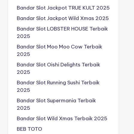
Bandar Slot Jackpot TRUE KULT 2025
Bandar Slot Jackpot Wild Xmas 2025
Bandar Slot LOBSTER HOUSE Terbaik
2025
Bandar Slot Moo Moo Cow Terbaik
2025
Bandar Slot Oishi Delights Terbaik
2025
Bandar Slot Running Sushi Terbaik
2025
Bandar Slot Supermania Terbaik
2025
Bandar Slot Wild Xmas Terbaik 2025
BEB TOTO