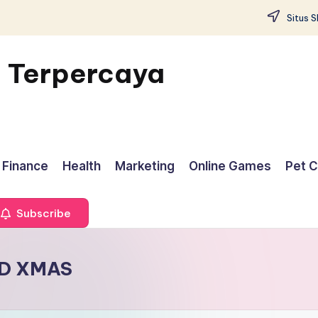
Situs 
n Terpercaya
Finance
Health
Marketing
Online Games
Pet C
Subscribe
D XMAS