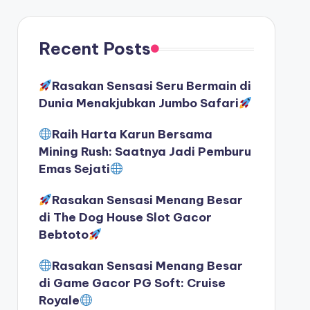
Recent Posts
Rasakan Sensasi Seru Bermain di
Dunia Menakjubkan Jumbo Safari
Raih Harta Karun Bersama
Mining Rush: Saatnya Jadi Pemburu
Emas Sejati
Rasakan Sensasi Menang Besar
di The Dog House Slot Gacor
Bebtoto
Rasakan Sensasi Menang Besar
di Game Gacor PG Soft: Cruise
Royale