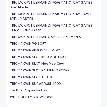
TRIK JACKPOT BERMAIN Di PRAGMATIC PLAY GAMES
Spell Master
TRIK JACKPOT BERMAIN Di PRAGMATIC PLAY GAMES
SPELLMASTER
TRIK JACKPOT BERMAIN Di PRAGMATIC PLAY GAMES
TEMPLE GUARDIANS
TRIK JACKPOT BERMAIN GAMES SUPERMANIA
TRIK MAXWIN PG SOFT
TRIK MAXWIN PRAGMATIC PLAY
TRIK MAXWIN SLOT KNOCKOUT RICHES
TRIK MAXWIN SLOT Moo Moo Cow
TRIK MAXWIN SLOT PANDEMIC RISING
TRIK MAXWIN SLOT TRUE KULT
TRIK MAXWIN SUGAR RUSH 1000
Trik Pola Ampuh Jackpot
WILL BOUNTY SHOWDOWN