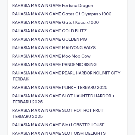
RAHASIA MAXWIN GAME Fortuna Dragon
RAHASIA MAXWIN GAME Gates Of Olympus x1000
RAHASIA MAXWIN GAME Gatot Kaca x1000
RAHASIA MAXWIN GAME GOLD BLITZ
RAHASIA MAXWIN GAME GOLDEN PIG
RAHASIA MAXWIN GAME MAHYONG WAYS
RAHASIA MAXWIN GAME Moo Moo Cow
RAHASIA MAXWIN GAME PANDEMIC RISING
RAHASIA MAXWIN GAME PEARL HARBOR NOLIMIT CITY
TERBAIK
RAHASIA MAXWIN GAME PLINK+ TERBARU 2025
RAHASIA MAXWIN GAME SLOT HAUNTED HARDOR +
TERBARU 2025
RAHASIA MAXWIN GAME SLOT HOT HOT FRUIT
TERBARU 2025
RAHASIA MAXWIN GAME Slot LOBSTER HOUSE
RAHASIA MAXWIN GAME SLOT OISHI DELIGHTS