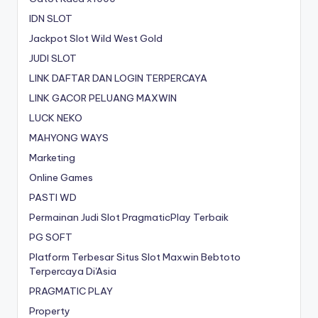
IDN SLOT
Jackpot Slot Wild West Gold
JUDI SLOT
LINK DAFTAR DAN LOGIN TERPERCAYA
LINK GACOR PELUANG MAXWIN
LUCK NEKO
MAHYONG WAYS
Marketing
Online Games
PASTI WD
Permainan Judi Slot PragmaticPlay Terbaik
PG SOFT
Platform Terbesar Situs Slot Maxwin Bebtoto
Terpercaya Di'Asia
PRAGMATIC PLAY
Property