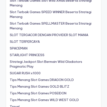
Slot Terbaik Games Slot Wild Xmas Beserta Strategi
Menang
Slot Terbaik Games SPEED WINNER Beserta Strategi
Menang
Slot Terbaik Games SPELLMASTER Beserta Strategi
Menang
SLOT TERGACOR DENGAN PROVIDER SLOT MANIA
SLOT TERPERCAYA
SPACEMAN
STARLIGHT PRINCESS
Strategi Jackpot Slot Bermain Wild Gladiators
Pragmatic Play
SUGAR RUSH x1000
Tips Menang Slot Games DRAGON GOLD
Tips Menang Slot Games GOLD BLITZ
Tips Menang Slot Games POSEIDON
Tips Menang Slot Games WILD WEST GOLD
Travel