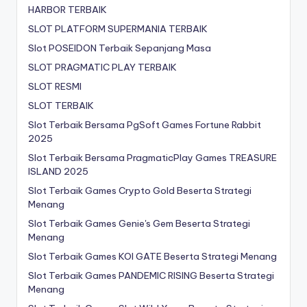
HARBOR TERBAIK
SLOT PLATFORM SUPERMANIA TERBAIK
Slot POSEIDON Terbaik Sepanjang Masa
SLOT PRAGMATIC PLAY TERBAIK
SLOT RESMI
SLOT TERBAIK
Slot Terbaik Bersama PgSoft Games Fortune Rabbit
2025
Slot Terbaik Bersama PragmaticPlay Games TREASURE
ISLAND 2025
Slot Terbaik Games Crypto Gold Beserta Strategi
Menang
Slot Terbaik Games Genie's Gem Beserta Strategi
Menang
Slot Terbaik Games KOI GATE Beserta Strategi Menang
Slot Terbaik Games PANDEMIC RISING Beserta Strategi
Menang