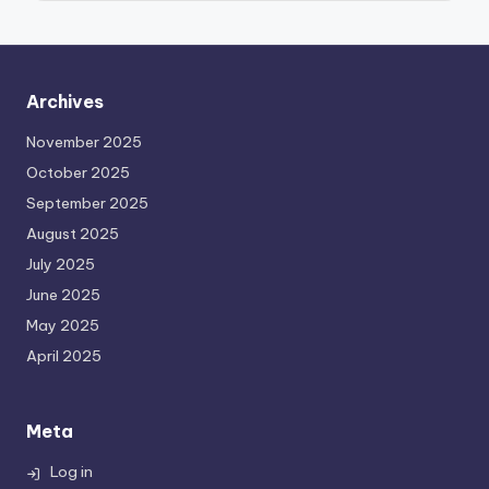
Archives
November 2025
October 2025
September 2025
August 2025
July 2025
June 2025
May 2025
April 2025
Meta
Log in