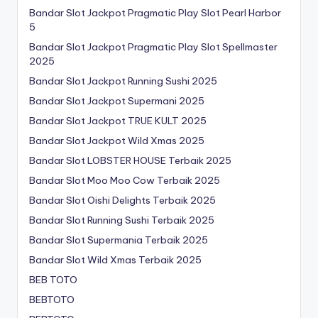
Bandar Slot Jackpot Pragmatic Play Slot Pearl Harbor
5
Bandar Slot Jackpot Pragmatic Play Slot Spellmaster
2025
Bandar Slot Jackpot Running Sushi 2025
Bandar Slot Jackpot Supermani 2025
Bandar Slot Jackpot TRUE KULT 2025
Bandar Slot Jackpot Wild Xmas 2025
Bandar Slot LOBSTER HOUSE Terbaik 2025
Bandar Slot Moo Moo Cow Terbaik 2025
Bandar Slot Oishi Delights Terbaik 2025
Bandar Slot Running Sushi Terbaik 2025
Bandar Slot Supermania Terbaik 2025
Bandar Slot Wild Xmas Terbaik 2025
BEB TOTO
BEBTOTO