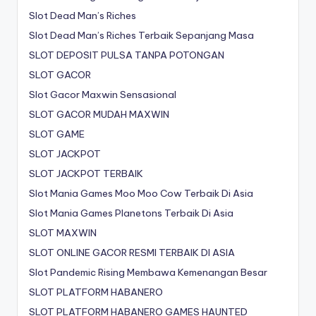
Slot Dead Man’s Riches
Slot Dead Man’s Riches Terbaik Sepanjang Masa
SLOT DEPOSIT PULSA TANPA POTONGAN
SLOT GACOR
Slot Gacor Maxwin Sensasional
SLOT GACOR MUDAH MAXWIN
SLOT GAME
SLOT JACKPOT
SLOT JACKPOT TERBAIK
Slot Mania Games Moo Moo Cow Terbaik Di Asia
Slot Mania Games Planetons Terbaik Di Asia
SLOT MAXWIN
SLOT ONLINE GACOR RESMI TERBAIK DI ASIA
Slot Pandemic Rising Membawa Kemenangan Besar
SLOT PLATFORM HABANERO
SLOT PLATFORM HABANERO GAMES HAUNTED