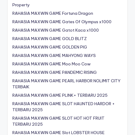
Property
RAHASIA MAXWIN GAME Fortuna Dragon
RAHASIA MAXWIN GAME Gates Of Olympus x1000
RAHASIA MAXWIN GAME Gatot Kaca x1000
RAHASIA MAXWIN GAME GOLD BLITZ
RAHASIA MAXWIN GAME GOLDEN PIG
RAHASIA MAXWIN GAME MAHYONG WAYS
RAHASIA MAXWIN GAME Moo Moo Cow
RAHASIA MAXWIN GAME PANDEMIC RISING
RAHASIA MAXWIN GAME PEARL HARBOR NOLIMIT CITY
TERBAIK
RAHASIA MAXWIN GAME PLINK+ TERBARU 2025
RAHASIA MAXWIN GAME SLOT HAUNTED HARDOR +
TERBARU 2025
RAHASIA MAXWIN GAME SLOT HOT HOT FRUIT
TERBARU 2025
RAHASIA MAXWIN GAME Slot LOBSTER HOUSE