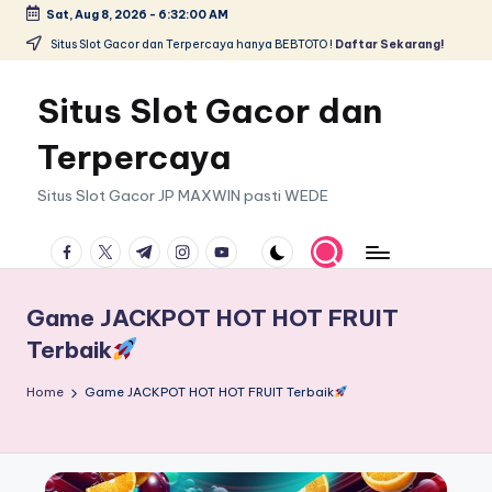
Sat, Aug 8, 2026
-
6:32:01 AM
Skip
Situs Slot Gacor dan Terpercaya hanya BEBTOTO !
Daftar Sekarang!
to
content
Situs Slot Gacor dan
Terpercaya
Situs Slot Gacor JP MAXWIN pasti WEDE
facebook.com
twitter.com
t.me
instagram.com
youtube.com
Game JACKPOT HOT HOT FRUIT
Terbaik
Home
Game JACKPOT HOT HOT FRUIT Terbaik