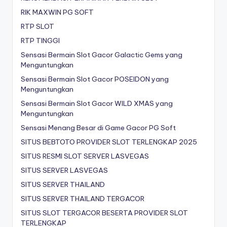
RIK MAXWIN PG SOFT
RTP SLOT
RTP TINGGI
Sensasi Bermain Slot Gacor Galactic Gems yang
Menguntungkan
Sensasi Bermain Slot Gacor POSEIDON yang
Menguntungkan
Sensasi Bermain Slot Gacor WILD XMAS yang
Menguntungkan
Sensasi Menang Besar di Game Gacor PG Soft
SITUS BEBTOTO PROVIDER SLOT TERLENGKAP 2025
SITUS RESMI SLOT SERVER LASVEGAS
SITUS SERVER LASVEGAS
SITUS SERVER THAILAND
SITUS SERVER THAILAND TERGACOR
SITUS SLOT TERGACOR BESERTA PROVIDER SLOT
TERLENGKAP