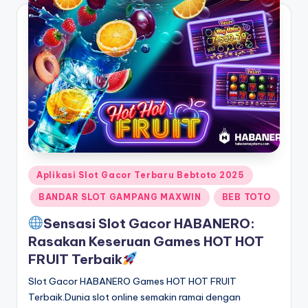
Posted
Aplikasi Slot Gacor Terbaru Bebtoto 2025
in
BANDAR SLOT GAMPANG MAXWIN
BEB TOTO
Sensasi Slot Gacor HABANERO:
Rasakan Keseruan Games HOT HOT
FRUIT Terbaik
Slot Gacor HABANERO Games HOT HOT FRUIT
Terbaik.Dunia slot online semakin ramai dengan