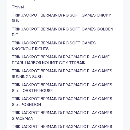
Travel
TRIK JACKPOT BERMAIN Di PG SOFT GAMES CHICKY
RUN
TRIK JACKPOT BERMAIN Di PG SOFT GAMES GOLDEN
PIG
TRIK JACKPOT BERMAIN Di PG SOFT GAMES
KNOCKOUT RICHES
TRIK JACKPOT BERMAIN Di PRAGMATIC PLAY GAME
PEARL HARBOR NOLIMIT CITY TERBAIK
TRIK JACKPOT BERMAIN Di PRAGMATIC PLAY GAMES
RUNNINGN SUSHI
TRIK JACKPOT BERMAIN Di PRAGMATIC PLAY GAMES
Slot LOBSTER HOUSE
TRIK JACKPOT BERMAIN Di PRAGMATIC PLAY GAMES
Slot POSEIDON
TRIK JACKPOT BERMAIN Di PRAGMATIC PLAY GAMES
SPACEMAN
TRIK JACKPOT BERMAIN Di PRAGMATIC PLAY GAMES