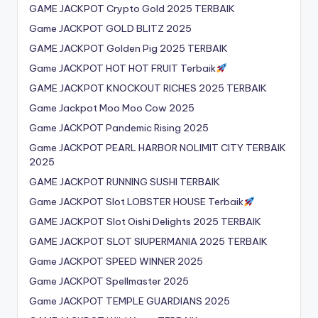
GAME JACKPOT Crypto Gold 2025 TERBAIK
Game JACKPOT GOLD BLITZ 2025
GAME JACKPOT Golden Pig 2025 TERBAIK
Game JACKPOT HOT HOT FRUIT Terbaik
GAME JACKPOT KNOCKOUT RICHES 2025 TERBAIK
Game Jackpot Moo Moo Cow 2025
Game JACKPOT Pandemic Rising 2025
Game JACKPOT PEARL HARBOR NOLIMIT CITY TERBAIK
2025
GAME JACKPOT RUNNING SUSHI TERBAIK
Game JACKPOT Slot LOBSTER HOUSE Terbaik
GAME JACKPOT Slot Oishi Delights 2025 TERBAIK
GAME JACKPOT SLOT SIUPERMANIA 2025 TERBAIK
Game JACKPOT SPEED WINNER 2025
Game JACKPOT Spellmaster 2025
Game JACKPOT TEMPLE GUARDIANS 2025