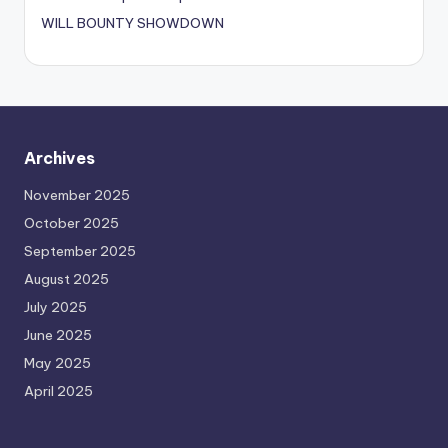
WILL BOUNTY SHOWDOWN
Archives
November 2025
October 2025
September 2025
August 2025
July 2025
June 2025
May 2025
April 2025