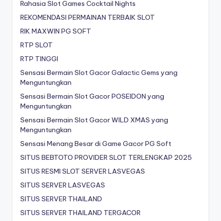
Rahasia Slot Games Cocktail Nights
REKOMENDASI PERMAINAN TERBAIK SLOT
RIK MAXWIN PG SOFT
RTP SLOT
RTP TINGGI
Sensasi Bermain Slot Gacor Galactic Gems yang
Menguntungkan
Sensasi Bermain Slot Gacor POSEIDON yang
Menguntungkan
Sensasi Bermain Slot Gacor WILD XMAS yang
Menguntungkan
Sensasi Menang Besar di Game Gacor PG Soft
SITUS BEBTOTO PROVIDER SLOT TERLENGKAP 2025
SITUS RESMI SLOT SERVER LASVEGAS
SITUS SERVER LASVEGAS
SITUS SERVER THAILAND
SITUS SERVER THAILAND TERGACOR