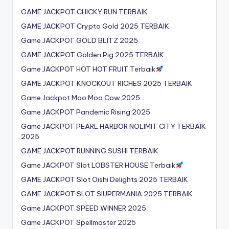
GAME JACKPOT CHICKY RUN TERBAIK
GAME JACKPOT Crypto Gold 2025 TERBAIK
Game JACKPOT GOLD BLITZ 2025
GAME JACKPOT Golden Pig 2025 TERBAIK
Game JACKPOT HOT HOT FRUIT Terbaik
GAME JACKPOT KNOCKOUT RICHES 2025 TERBAIK
Game Jackpot Moo Moo Cow 2025
Game JACKPOT Pandemic Rising 2025
Game JACKPOT PEARL HARBOR NOLIMIT CITY TERBAIK
2025
GAME JACKPOT RUNNING SUSHI TERBAIK
Game JACKPOT Slot LOBSTER HOUSE Terbaik
GAME JACKPOT Slot Oishi Delights 2025 TERBAIK
GAME JACKPOT SLOT SIUPERMANIA 2025 TERBAIK
Game JACKPOT SPEED WINNER 2025
Game JACKPOT Spellmaster 2025