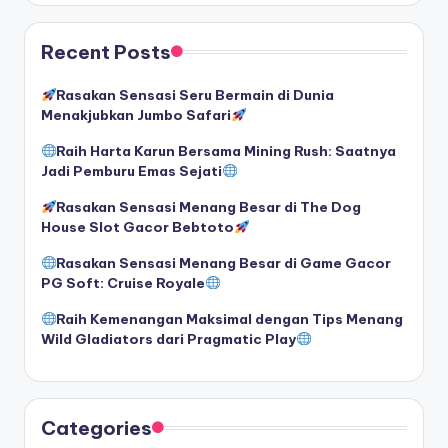
Recent Posts
Rasakan Sensasi Seru Bermain di Dunia
Menakjubkan Jumbo Safari
Raih Harta Karun Bersama Mining Rush: Saatnya
Jadi Pemburu Emas Sejati
Rasakan Sensasi Menang Besar di The Dog
House Slot Gacor Bebtoto
Rasakan Sensasi Menang Besar di Game Gacor
PG Soft: Cruise Royale
Raih Kemenangan Maksimal dengan Tips Menang
Wild Gladiators dari Pragmatic Play
Categories