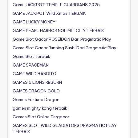
Game JACKPOT TEMPLE GUARDIANS 2025
GAME JACKPOT Wild Xmas TERBAIK
GAME LUCKY MONEY
GAME PEARL HARBOR NOLIMIT CITY TERBAIK
Game Slot Gacor POSEIDON Dari Pragmatic Play
Game Slot Gacor Running Sushi Dari Pragmatic Play
Game Slot Terbaik
GAME SPACEMAN
GAME WILD BANDITO
GAMES 5 LIONS REBORN
GAMES DRAGON GOLD
Games Fortuna Dragon
games mighty kong terbaik
Games Slot Online Tergacor
GAMES SLOT WILD GLADIATORS PRAGMATIC PLAY
TERBAIK