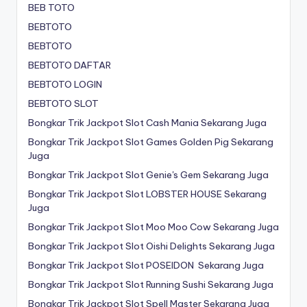
BEB TOTO
BEBTOTO
BEBTOTO
BEBTOTO DAFTAR
BEBTOTO LOGIN
BEBTOTO SLOT
Bongkar Trik Jackpot Slot Cash Mania Sekarang Juga
Bongkar Trik Jackpot Slot Games Golden Pig Sekarang
Juga
Bongkar Trik Jackpot Slot Genie's Gem Sekarang Juga
Bongkar Trik Jackpot Slot LOBSTER HOUSE Sekarang
Juga
Bongkar Trik Jackpot Slot Moo Moo Cow Sekarang Juga
Bongkar Trik Jackpot Slot Oishi Delights Sekarang Juga
Bongkar Trik Jackpot Slot POSEIDON Sekarang Juga
Bongkar Trik Jackpot Slot Running Sushi Sekarang Juga
Bongkar Trik Jackpot Slot Spell Master Sekarang Juga