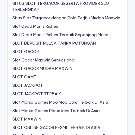
SITUS SLOT TERGACOR BESERTA PROVIDER SLOT
TERLENGKAP
Situs Slot Tergacor dengan Pola Terjitu Mudah Maxwin
Slot Dead Man’s Riches
Slot Dead Man’s Riches Terbaik Sepanjang Masa
SLOT DEPOSIT PULSA TANPA POTONGAN
SLOT GACOR
Slot Gacor Maxwin Sensasional
SLOT GACOR MUDAH MAXWIN
SLOT GAME
SLOT JACKPOT
SLOT JACKPOT TERBAIK
Slot Mania Games Moo Moo Cow Terbaik Di Asia
Slot Mania Games Planetons Terbaik Di Asia
SLOT MAXWIN
SLOT ONLINE GACOR RESMI TERBAIK DI ASIA