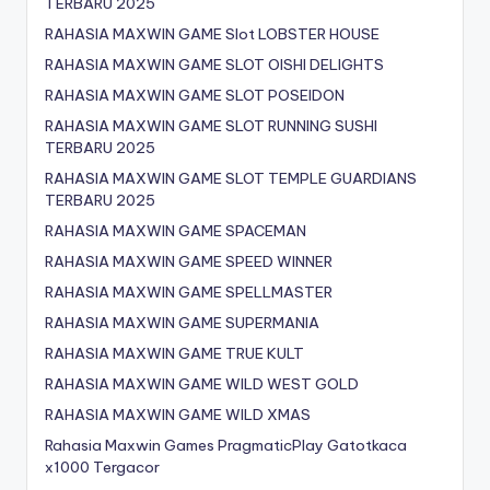
TERBARU 2025
RAHASIA MAXWIN GAME Slot LOBSTER HOUSE
RAHASIA MAXWIN GAME SLOT OISHI DELIGHTS
RAHASIA MAXWIN GAME SLOT POSEIDON
RAHASIA MAXWIN GAME SLOT RUNNING SUSHI
TERBARU 2025
RAHASIA MAXWIN GAME SLOT TEMPLE GUARDIANS
TERBARU 2025
RAHASIA MAXWIN GAME SPACEMAN
RAHASIA MAXWIN GAME SPEED WINNER
RAHASIA MAXWIN GAME SPELLMASTER
RAHASIA MAXWIN GAME SUPERMANIA
RAHASIA MAXWIN GAME TRUE KULT
RAHASIA MAXWIN GAME WILD WEST GOLD
RAHASIA MAXWIN GAME WILD XMAS
Rahasia Maxwin Games PragmaticPlay Gatotkaca
x1000 Tergacor