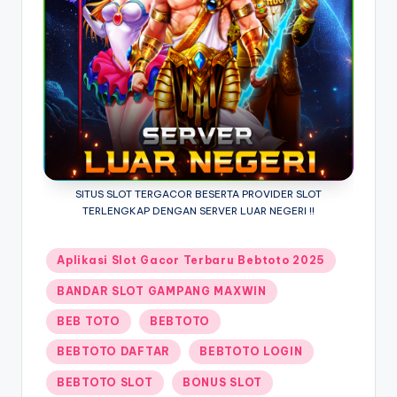
SITUS SLOT TERGACOR BESERTA PROVIDER SLOT
TERLENGKAP DENGAN SERVER LUAR NEGERI !!
Posted
Aplikasi Slot Gacor Terbaru Bebtoto 2025
in
BANDAR SLOT GAMPANG MAXWIN
BEB TOTO
BEBTOTO
BEBTOTO DAFTAR
BEBTOTO LOGIN
BEBTOTO SLOT
BONUS SLOT