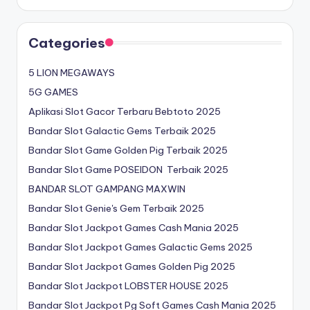
Categories
5 LION MEGAWAYS
5G GAMES
Aplikasi Slot Gacor Terbaru Bebtoto 2025
Bandar Slot Galactic Gems Terbaik 2025
Bandar Slot Game Golden Pig Terbaik 2025
Bandar Slot Game POSEIDON Terbaik 2025
BANDAR SLOT GAMPANG MAXWIN
Bandar Slot Genie's Gem Terbaik 2025
Bandar Slot Jackpot Games Cash Mania 2025
Bandar Slot Jackpot Games Galactic Gems 2025
Bandar Slot Jackpot Games Golden Pig 2025
Bandar Slot Jackpot LOBSTER HOUSE 2025
Bandar Slot Jackpot Pg Soft Games Cash Mania 2025