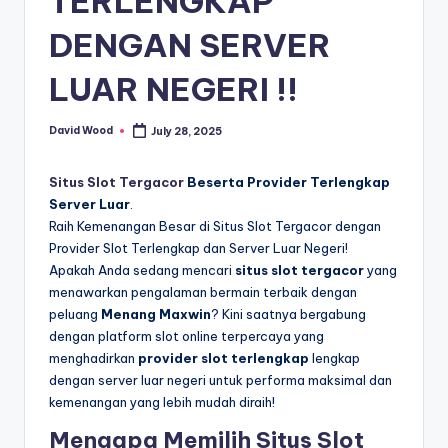
TERLENGKAP
DENGAN SERVER
LUAR NEGERI !!
David Wood
July 28, 2025
Posted
by
Situs Slot Tergacor
Beserta Provider Terlengkap
Server Luar
.
Raih Kemenangan Besar di Situs Slot Tergacor dengan
Provider Slot Terlengkap dan Server Luar Negeri!
Apakah Anda sedang mencari
situs slot tergacor
yang
menawarkan pengalaman bermain terbaik dengan
peluang
Menang Maxwin
? Kini saatnya bergabung
dengan platform slot online terpercaya yang
menghadirkan
provider slot terlengkap
lengkap
dengan server luar negeri untuk performa maksimal dan
kemenangan yang lebih mudah diraih!
Mengapa Memilih Situs Slot