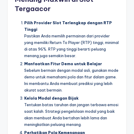
Tergaacor
Pilih Provider Slot Terlengkap dengan RTP
Tinggi
Pastikan Anda memilih permainan dari provider
yang memiliki Return To Player (RTP) tinggi, minimal
di atas 96%. RTP yang tinggi berarti peluang
menang juga semakin besar.
Manfaatkan Fitur Demo untuk Belajar
Sebelum bermain dengan modal asli, gunakan mode
demo untuk memahami pola dan fitur dalam game.
Ini membantu Anda membuat prediksi yang lebih
akurat saat bermain.
Kelola Modal dengan Bijak
Tentukan batas taruhan dan jangan terbawa emosi
saat kalah. Strategi pengelolaan modal yang baik
akan membuat Anda bertahan lebih lama dan
meningkatkan peluang menang.
Perhatikan Pola Kemenangan