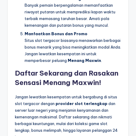
Banyak pemain berpengalaman memanfaatkan
riwayat putaran untuk memprediksi kapan waktu
terbaik memasang taruhan besar. Amati pola
kemenangan dan putaran bonus yang muncul.
Manfaatkan Bonus dan Promo
Situs slot tergacor biasanya menawarkan berbagai
bonus menarik yang bisa meningkatkan modal Anda.
Jangan lewatkan kesempatan ini untuk
memperbesar peluang
Menang Maxwin
.
Daftar Sekarang
dan Rasakan
Sensasi Menang Maxwin!
Jangan lewatkan kesempatan untuk bergabung di situs
slot tergacor dengan
provider slot terlengkap
dan
server luar negeri yang menjamin kenyamanan dan
kemenangan maksimal. Daftar sekarang dan nikmati
berbagai keuntungan, mulai dari koleksi game slot
lengkap, bonus melimpah, hingga layanan pelanggan 24