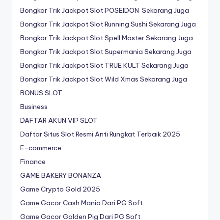
Bongkar Trik Jackpot Slot POSEIDON Sekarang Juga
Bongkar Trik Jackpot Slot Running Sushi Sekarang Juga
Bongkar Trik Jackpot Slot Spell Master Sekarang Juga
Bongkar Trik Jackpot Slot Supermania Sekarang Juga
Bongkar Trik Jackpot Slot TRUE KULT Sekarang Juga
Bongkar Trik Jackpot Slot Wild Xmas Sekarang Juga
BONUS SLOT
Business
DAFTAR AKUN VIP SLOT
Daftar Situs Slot Resmi Anti Rungkat Terbaik 2025
E-commerce
Finance
GAME BAKERY BONANZA
Game Crypto Gold 2025
Game Gacor Cash Mania Dari PG Soft
Game Gacor Golden Pig Dari PG Soft