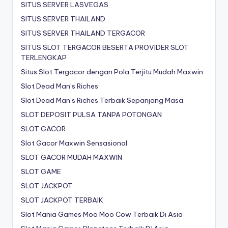
SITUS SERVER LASVEGAS
SITUS SERVER THAILAND
SITUS SERVER THAILAND TERGACOR
SITUS SLOT TERGACOR BESERTA PROVIDER SLOT
TERLENGKAP
Situs Slot Tergacor dengan Pola Terjitu Mudah Maxwin
Slot Dead Man’s Riches
Slot Dead Man’s Riches Terbaik Sepanjang Masa
SLOT DEPOSIT PULSA TANPA POTONGAN
SLOT GACOR
Slot Gacor Maxwin Sensasional
SLOT GACOR MUDAH MAXWIN
SLOT GAME
SLOT JACKPOT
SLOT JACKPOT TERBAIK
Slot Mania Games Moo Moo Cow Terbaik Di Asia