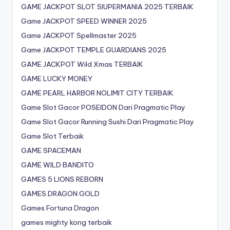
GAME JACKPOT SLOT SIUPERMANIA 2025 TERBAIK
Game JACKPOT SPEED WINNER 2025
Game JACKPOT Spellmaster 2025
Game JACKPOT TEMPLE GUARDIANS 2025
GAME JACKPOT Wild Xmas TERBAIK
GAME LUCKY MONEY
GAME PEARL HARBOR NOLIMIT CITY TERBAIK
Game Slot Gacor POSEIDON Dari Pragmatic Play
Game Slot Gacor Running Sushi Dari Pragmatic Play
Game Slot Terbaik
GAME SPACEMAN
GAME WILD BANDITO
GAMES 5 LIONS REBORN
GAMES DRAGON GOLD
Games Fortuna Dragon
games mighty kong terbaik