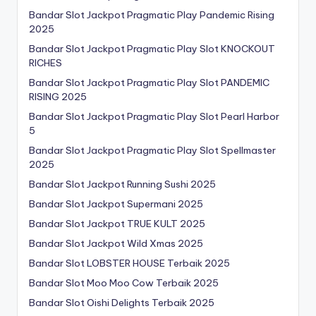
Bandar Slot Jackpot Pragmatic Play Pandemic Rising
2025
Bandar Slot Jackpot Pragmatic Play Slot KNOCKOUT
RICHES
Bandar Slot Jackpot Pragmatic Play Slot PANDEMIC
RISING 2025
Bandar Slot Jackpot Pragmatic Play Slot Pearl Harbor
5
Bandar Slot Jackpot Pragmatic Play Slot Spellmaster
2025
Bandar Slot Jackpot Running Sushi 2025
Bandar Slot Jackpot Supermani 2025
Bandar Slot Jackpot TRUE KULT 2025
Bandar Slot Jackpot Wild Xmas 2025
Bandar Slot LOBSTER HOUSE Terbaik 2025
Bandar Slot Moo Moo Cow Terbaik 2025
Bandar Slot Oishi Delights Terbaik 2025