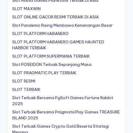
Slot Mania Games Planetons Terbaik Di Asia
SLOT MAXWIN
SLOT ONLINE GACOR RESMI TERBAIK DI ASIA
Slot Pandemic Rising Membawa Kemenangan Besar
SLOT PLATFORM HABANERO
SLOT PLATFORM HABANERO GAMES HAUNTED
HARBOR TERBAIK
SLOT PLATFORM SUPERMANIA TERBAIK
Slot POSEIDON Terbaik Sepanjang Masa
SLOT PRAGMATIC PLAY TERBAIK
SLOT RESMI
SLOT TERBAIK
Slot Terbaik Bersama PgSoft Games Fortune Rabbit
2025
Slot Terbaik Bersama PragmaticPlay Games TREASURE
ISLAND 2025
Slot Terbaik Games Crypto Gold Beserta Strategi
Menang