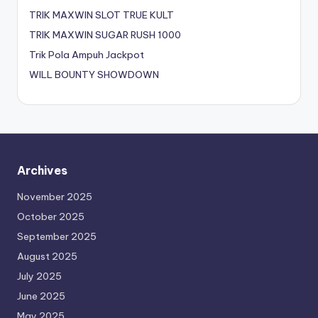
TRIK MAXWIN SLOT TRUE KULT
TRIK MAXWIN SUGAR RUSH 1000
Trik Pola Ampuh Jackpot
WILL BOUNTY SHOWDOWN
Archives
November 2025
October 2025
September 2025
August 2025
July 2025
June 2025
May 2025