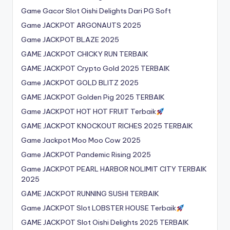
Game Gacor Slot Oishi Delights Dari PG Soft
Game JACKPOT ARGONAUTS 2025
Game JACKPOT BLAZE 2025
GAME JACKPOT CHICKY RUN TERBAIK
GAME JACKPOT Crypto Gold 2025 TERBAIK
Game JACKPOT GOLD BLITZ 2025
GAME JACKPOT Golden Pig 2025 TERBAIK
Game JACKPOT HOT HOT FRUIT Terbaik
GAME JACKPOT KNOCKOUT RICHES 2025 TERBAIK
Game Jackpot Moo Moo Cow 2025
Game JACKPOT Pandemic Rising 2025
Game JACKPOT PEARL HARBOR NOLIMIT CITY TERBAIK
2025
GAME JACKPOT RUNNING SUSHI TERBAIK
Game JACKPOT Slot LOBSTER HOUSE Terbaik
GAME JACKPOT Slot Oishi Delights 2025 TERBAIK