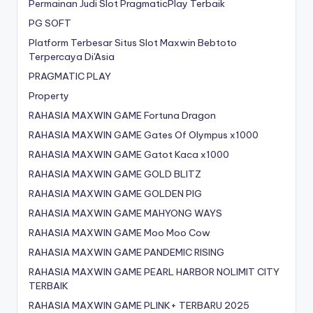
Permainan Judi Slot PragmaticPlay Terbaik
PG SOFT
Platform Terbesar Situs Slot Maxwin Bebtoto
Terpercaya Di'Asia
PRAGMATIC PLAY
Property
RAHASIA MAXWIN GAME Fortuna Dragon
RAHASIA MAXWIN GAME Gates Of Olympus x1000
RAHASIA MAXWIN GAME Gatot Kaca x1000
RAHASIA MAXWIN GAME GOLD BLITZ
RAHASIA MAXWIN GAME GOLDEN PIG
RAHASIA MAXWIN GAME MAHYONG WAYS
RAHASIA MAXWIN GAME Moo Moo Cow
RAHASIA MAXWIN GAME PANDEMIC RISING
RAHASIA MAXWIN GAME PEARL HARBOR NOLIMIT CITY
TERBAIK
RAHASIA MAXWIN GAME PLINK+ TERBARU 2025