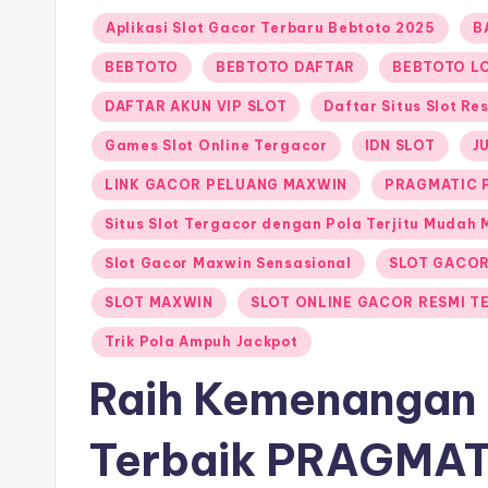
Posted
Aplikasi Slot Gacor Terbaru Bebtoto 2025
B
in
BEBTOTO
BEBTOTO DAFTAR
BEBTOTO L
DAFTAR AKUN VIP SLOT
Daftar Situs Slot Re
Games Slot Online Tergacor
IDN SLOT
J
LINK GACOR PELUANG MAXWIN
PRAGMATIC 
Situs Slot Tergacor dengan Pola Terjitu Mudah
Slot Gacor Maxwin Sensasional
SLOT GACO
SLOT MAXWIN
SLOT ONLINE GACOR RESMI TE
Trik Pola Ampuh Jackpot
Raih Kemenangan B
Terbaik PRAGMAT