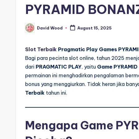
PYRAMID BONAN
David Wood
August 15, 2025
Posted
by
Slot Terbaik
Pragmatic Play Games PYRAM
Bagi para pecinta slot online, tahun 2025 me
dari
PRAGMATIC PLAY
, yaitu
Game PYRAMID
permainan ini menghadirkan pengalaman bermai
bonus yang menggiurkan. Tidak heran jika ban
Terbaik
tahun ini.
Mengapa Game
PYR