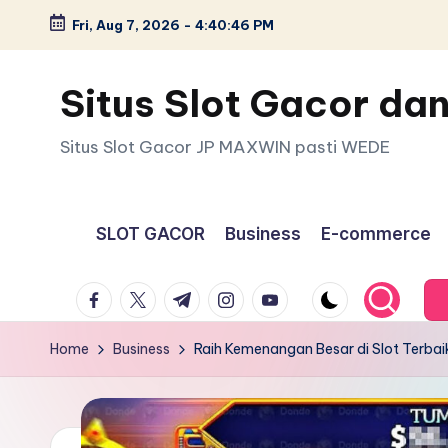
Fri, Aug 7, 2026
-
4:40:47 PM
Skip
to
Situs Slot Gacor da
content
Situs Slot Gacor JP MAXWIN pasti WEDE
SLOT GACOR
Business
E-commerce
facebook.com
twitter.com
t.me
instagram.com
youtube.com
Home
Business
Raih Kemenangan Besar di Slot Ter