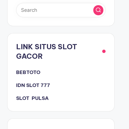
LINK SITUS SLOT
GACOR
BEBTOTO
IDN SLOT 777
SLOT PULSA