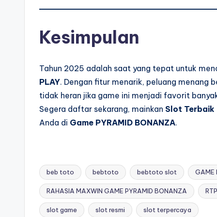
Kesimpulan
Tahun 2025 adalah saat yang tepat untuk me
PLAY
. Dengan fitur menarik, peluang menang
tidak heran jika game ini menjadi favorit ban
Segera daftar sekarang, mainkan
Slot Terbaik
Anda di
Game PYRAMID BONANZA
.
beb toto
bebtoto
bebtoto slot
GAME 
RAHASIA MAXWIN GAME PYRAMID BONANZA
RTP
Tags:
slot game
slot resmi
slot terpercaya