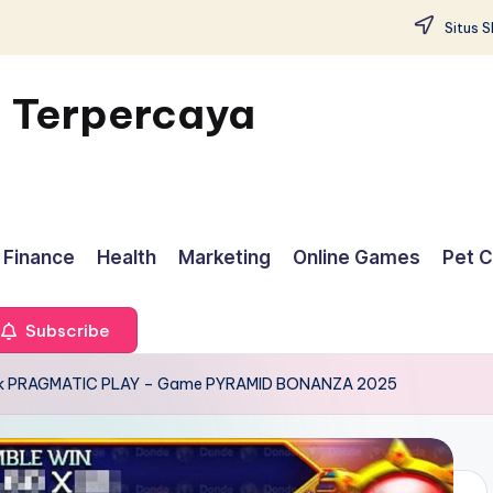
Situs 
n Terpercaya
Finance
Health
Marketing
Online Games
Pet C
Subscribe
baik PRAGMATIC PLAY – Game PYRAMID BONANZA 2025