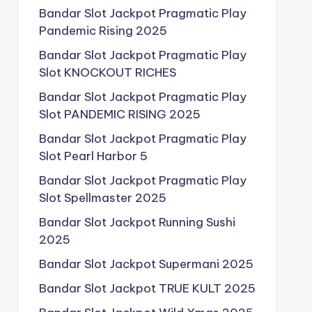
Bandar Slot Jackpot Pragmatic Play
Pandemic Rising 2025
Bandar Slot Jackpot Pragmatic Play
Slot KNOCKOUT RICHES
Bandar Slot Jackpot Pragmatic Play
Slot PANDEMIC RISING 2025
Bandar Slot Jackpot Pragmatic Play
Slot Pearl Harbor 5
Bandar Slot Jackpot Pragmatic Play
Slot Spellmaster 2025
Bandar Slot Jackpot Running Sushi
2025
Bandar Slot Jackpot Supermani 2025
Bandar Slot Jackpot TRUE KULT 2025