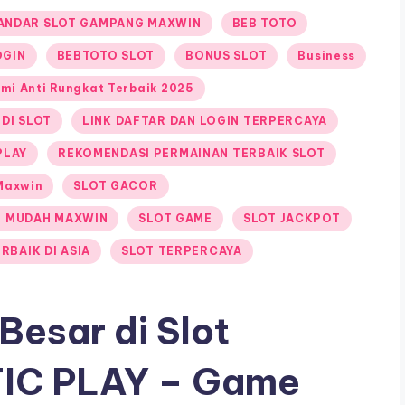
ANDAR SLOT GAMPANG MAXWIN
BEB TOTO
OGIN
BEBTOTO SLOT
BONUS SLOT
Business
smi Anti Rungkat Terbaik 2025
UDI SLOT
LINK DAFTAR DAN LOGIN TERPERCAYA
PLAY
REKOMENDASI PERMAINAN TERBAIK SLOT
 Maxwin
SLOT GACOR
R MUDAH MAXWIN
SLOT GAME
SLOT JACKPOT
RBAIK DI ASIA
SLOT TERPERCAYA
esar di Slot
IC PLAY – Game