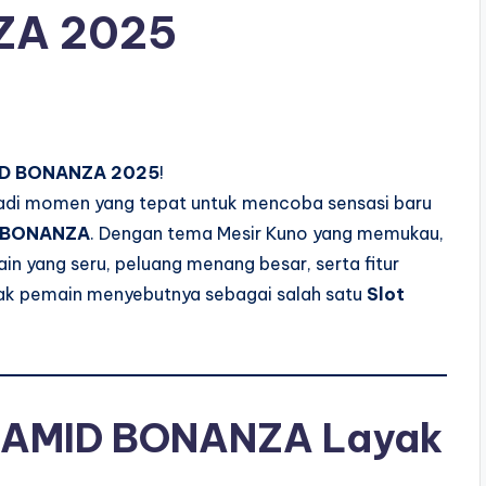
ZA 2025
ID BONANZA 2025
!
njadi momen yang tepat untuk mencoba sensasi baru
 BONANZA
. Dengan tema Mesir Kuno yang memukau,
n yang seru, peluang menang besar, serta fitur
yak pemain menyebutnya sebagai salah satu
Slot
AMID BONANZA
Layak