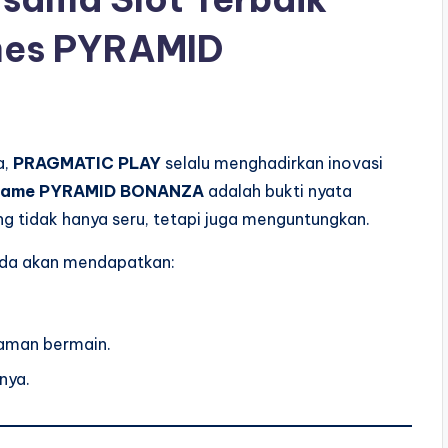
mes PYRAMID
a,
PRAGMATIC PLAY
selalu menghadirkan inovasi
ame PYRAMID BONANZA
adalah bukti nyata
g tidak hanya seru, tetapi juga menguntungkan.
nda akan mendapatkan:
aman bermain.
nya.