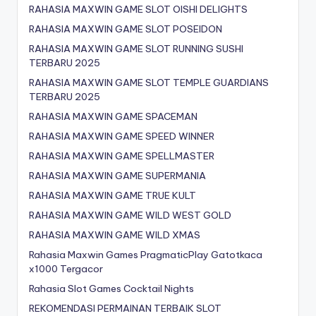
RAHASIA MAXWIN GAME SLOT OISHI DELIGHTS
RAHASIA MAXWIN GAME SLOT POSEIDON
RAHASIA MAXWIN GAME SLOT RUNNING SUSHI
TERBARU 2025
RAHASIA MAXWIN GAME SLOT TEMPLE GUARDIANS
TERBARU 2025
RAHASIA MAXWIN GAME SPACEMAN
RAHASIA MAXWIN GAME SPEED WINNER
RAHASIA MAXWIN GAME SPELLMASTER
RAHASIA MAXWIN GAME SUPERMANIA
RAHASIA MAXWIN GAME TRUE KULT
RAHASIA MAXWIN GAME WILD WEST GOLD
RAHASIA MAXWIN GAME WILD XMAS
Rahasia Maxwin Games PragmaticPlay Gatotkaca
x1000 Tergacor
Rahasia Slot Games Cocktail Nights
REKOMENDASI PERMAINAN TERBAIK SLOT