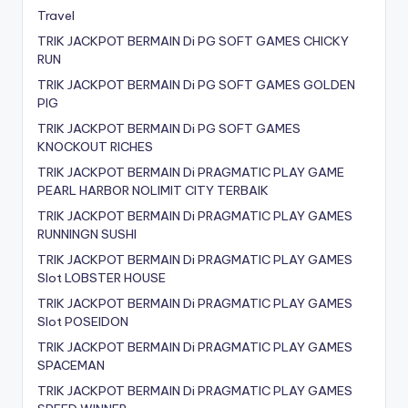
Travel
TRIK JACKPOT BERMAIN Di PG SOFT GAMES CHICKY
RUN
TRIK JACKPOT BERMAIN Di PG SOFT GAMES GOLDEN
PIG
TRIK JACKPOT BERMAIN Di PG SOFT GAMES
KNOCKOUT RICHES
TRIK JACKPOT BERMAIN Di PRAGMATIC PLAY GAME
PEARL HARBOR NOLIMIT CITY TERBAIK
TRIK JACKPOT BERMAIN Di PRAGMATIC PLAY GAMES
RUNNINGN SUSHI
TRIK JACKPOT BERMAIN Di PRAGMATIC PLAY GAMES
Slot LOBSTER HOUSE
TRIK JACKPOT BERMAIN Di PRAGMATIC PLAY GAMES
Slot POSEIDON
TRIK JACKPOT BERMAIN Di PRAGMATIC PLAY GAMES
SPACEMAN
TRIK JACKPOT BERMAIN Di PRAGMATIC PLAY GAMES