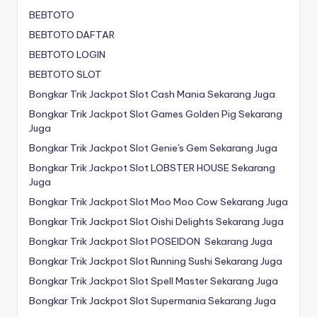
BEBTOTO
BEBTOTO DAFTAR
BEBTOTO LOGIN
BEBTOTO SLOT
Bongkar Trik Jackpot Slot Cash Mania Sekarang Juga
Bongkar Trik Jackpot Slot Games Golden Pig Sekarang
Juga
Bongkar Trik Jackpot Slot Genie's Gem Sekarang Juga
Bongkar Trik Jackpot Slot LOBSTER HOUSE Sekarang
Juga
Bongkar Trik Jackpot Slot Moo Moo Cow Sekarang Juga
Bongkar Trik Jackpot Slot Oishi Delights Sekarang Juga
Bongkar Trik Jackpot Slot POSEIDON Sekarang Juga
Bongkar Trik Jackpot Slot Running Sushi Sekarang Juga
Bongkar Trik Jackpot Slot Spell Master Sekarang Juga
Bongkar Trik Jackpot Slot Supermania Sekarang Juga