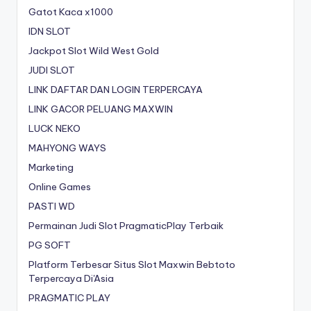
Gatot Kaca x1000
IDN SLOT
Jackpot Slot Wild West Gold
JUDI SLOT
LINK DAFTAR DAN LOGIN TERPERCAYA
LINK GACOR PELUANG MAXWIN
LUCK NEKO
MAHYONG WAYS
Marketing
Online Games
PASTI WD
Permainan Judi Slot PragmaticPlay Terbaik
PG SOFT
Platform Terbesar Situs Slot Maxwin Bebtoto
Terpercaya Di'Asia
PRAGMATIC PLAY