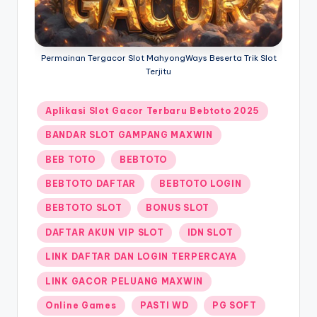
Permainan Tergacor Slot MahyongWays Beserta Trik Slot
Terjitu
Posted
Aplikasi Slot Gacor Terbaru Bebtoto 2025
in
BANDAR SLOT GAMPANG MAXWIN
BEB TOTO
BEBTOTO
BEBTOTO DAFTAR
BEBTOTO LOGIN
BEBTOTO SLOT
BONUS SLOT
DAFTAR AKUN VIP SLOT
IDN SLOT
LINK DAFTAR DAN LOGIN TERPERCAYA
LINK GACOR PELUANG MAXWIN
Online Games
PASTI WD
PG SOFT