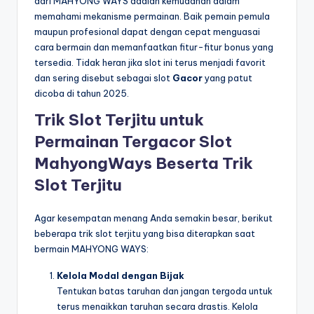
dari MAHYONG WAYS adalah kemudahan dalam
memahami mekanisme permainan. Baik pemain pemula
maupun profesional dapat dengan cepat menguasai
cara bermain dan memanfaatkan fitur-fitur bonus yang
tersedia. Tidak heran jika slot ini terus menjadi favorit
dan sering disebut sebagai slot
Gacor
yang patut
dicoba di tahun 2025.
Trik Slot Terjitu untuk
Permainan Tergacor Slot
MahyongWays Beserta Trik
Slot Terjitu
Agar kesempatan menang Anda semakin besar, berikut
beberapa trik slot terjitu yang bisa diterapkan saat
bermain MAHYONG WAYS:
Kelola Modal dengan Bijak
Tentukan batas taruhan dan jangan tergoda untuk
terus menaikkan taruhan secara drastis. Kelola