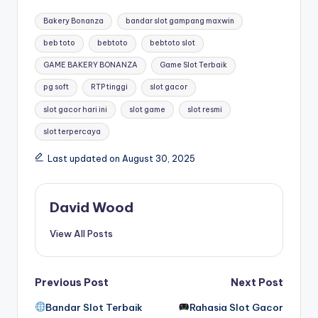
Tags:
Bakery Bonanza
bandar slot gampang maxwin
beb toto
bebtoto
bebtoto slot
GAME BAKERY BONANZA
Game Slot Terbaik
pg soft
RTP tinggi
slot gacor
slot gacor hari ini
slot game
slot resmi
slot terpercaya
Last updated on August 30, 2025
David Wood
View All Posts
Post
Previous Post
Next Post
Bandar Slot Terbaik
Rahasia Slot Gacor
navigation