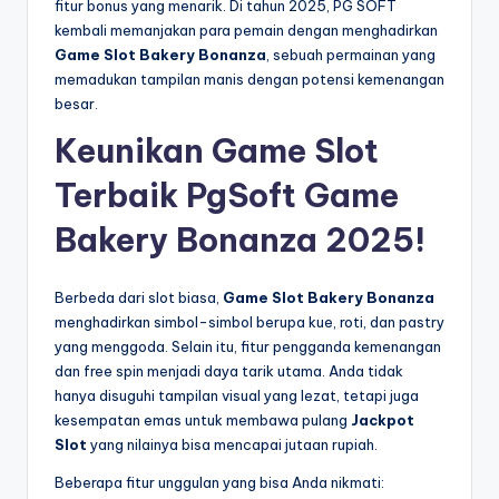
fitur bonus yang menarik. Di tahun 2025, PG SOFT
kembali memanjakan para pemain dengan menghadirkan
Game Slot Bakery Bonanza
, sebuah permainan yang
memadukan tampilan manis dengan potensi kemenangan
besar.
Keunikan Game Slot
Terbaik PgSoft Game
Bakery Bonanza
2025!
Berbeda dari slot biasa,
Game Slot Bakery Bonanza
menghadirkan simbol-simbol berupa kue, roti, dan pastry
yang menggoda. Selain itu, fitur pengganda kemenangan
dan free spin menjadi daya tarik utama. Anda tidak
hanya disuguhi tampilan visual yang lezat, tetapi juga
kesempatan emas untuk membawa pulang
Jackpot
Slot
yang nilainya bisa mencapai jutaan rupiah.
Beberapa fitur unggulan yang bisa Anda nikmati: