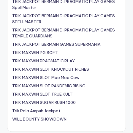
TRIK JACKPOT BERMAIN Di PRAGMATIC PLAY GAMES
Spell Master
TRIK JACKPOT BERMAIN Di PRAGMATIC PLAY GAMES
SPELLMASTER
TRIK JACKPOT BERMAIN Di PRAGMATIC PLAY GAMES
TEMPLE GUARDIANS
TRIK JACKPOT BERMAIN GAMES SUPERMANIA
TRIK MAXWIN PG SOFT
TRIK MAXWIN PRAGMATIC PLAY
TRIK MAXWIN SLOT KNOCKOUT RICHES
TRIK MAXWIN SLOT Moo Moo Cow
TRIK MAXWIN SLOT PANDEMIC RISING
TRIK MAXWIN SLOT TRUE KULT
TRIK MAXWIN SUGAR RUSH 1000
Trik Pola Ampuh Jackpot
WILL BOUNTY SHOWDOWN