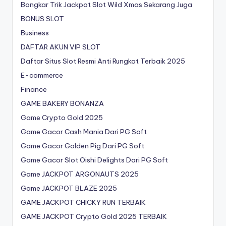
Bongkar Trik Jackpot Slot Wild Xmas Sekarang Juga
BONUS SLOT
Business
DAFTAR AKUN VIP SLOT
Daftar Situs Slot Resmi Anti Rungkat Terbaik 2025
E-commerce
Finance
GAME BAKERY BONANZA
Game Crypto Gold 2025
Game Gacor Cash Mania Dari PG Soft
Game Gacor Golden Pig Dari PG Soft
Game Gacor Slot Oishi Delights Dari PG Soft
Game JACKPOT ARGONAUTS 2025
Game JACKPOT BLAZE 2025
GAME JACKPOT CHICKY RUN TERBAIK
GAME JACKPOT Crypto Gold 2025 TERBAIK