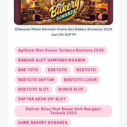
Sensasi Manis Bermain Game Slot Bakery Bonanza 2025
dari PG SOFT!!!
Posted
Aplikasi Slot Gacor Terbaru Bebtoto 2025
in
BANDAR SLOT GAMPANG MAXWIN
BEB TOTO
BEBTOTO
BEBTOTO
BEBTOTO DAFTAR
BEBTOTO LOGIN
BEBTOTO SLOT
BONUS SLOT
DAFTAR AKUN VIP SLOT
Daftar Situs Slot Resmi Anti Rungkat
Terbaik 2025
GAME BAKERY BONANZA