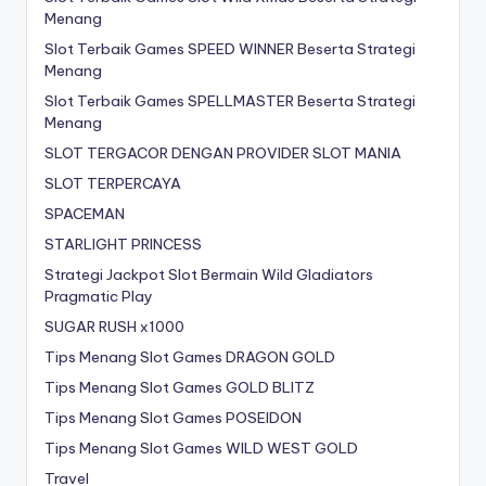
Menang
Slot Terbaik Games SPEED WINNER Beserta Strategi
Menang
Slot Terbaik Games SPELLMASTER Beserta Strategi
Menang
SLOT TERGACOR DENGAN PROVIDER SLOT MANIA
SLOT TERPERCAYA
SPACEMAN
STARLIGHT PRINCESS
Strategi Jackpot Slot Bermain Wild Gladiators
Pragmatic Play
SUGAR RUSH x1000
Tips Menang Slot Games DRAGON GOLD
Tips Menang Slot Games GOLD BLITZ
Tips Menang Slot Games POSEIDON
Tips Menang Slot Games WILD WEST GOLD
Travel