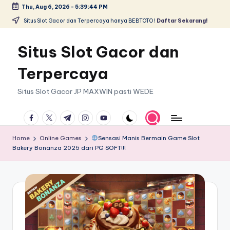
Thu, Aug 6, 2026
-
5:39:44 PM
Skip
Situs Slot Gacor dan Terpercaya hanya BEBTOTO !
Daftar Sekarang!
to
content
Situs Slot Gacor dan
Terpercaya
Situs Slot Gacor JP MAXWIN pasti WEDE
facebook.com
twitter.com
t.me
instagram.com
youtube.com
Home
Online Games
Sensasi Manis Bermain Game Slot
Bakery Bonanza 2025 dari PG SOFT!!!