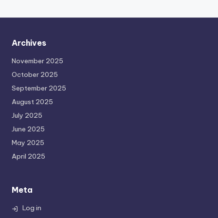
Archives
November 2025
October 2025
September 2025
August 2025
July 2025
June 2025
May 2025
April 2025
Meta
Log in