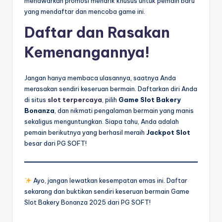
menawarkan promosi menarik khusus untuk pemain baru
yang mendaftar dan mencoba game ini.
Daftar dan Rasakan
Kemenangannya!
Jangan hanya membaca ulasannya, saatnya Anda
merasakan sendiri keseruan bermain. Daftarkan diri Anda
di situs
slot terpercaya
, pilih
Game Slot Bakery
Bonanza
, dan nikmati pengalaman bermain yang manis
sekaligus menguntungkan. Siapa tahu, Anda adalah
pemain berikutnya yang berhasil meraih
Jackpot Slot
besar dari PG SOFT!
Ayo, jangan lewatkan kesempatan emas ini. Daftar
sekarang dan buktikan sendiri keseruan bermain Game
Slot Bakery Bonanza 2025 dari PG SOFT!