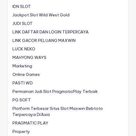
IDN SLOT
Jackpot Slot Wild West Gold
JUDI SLOT
LINK DAFTAR DAN LOGIN TERPERCAYA
LINK GACOR PELUANG MAXWIN
LUCK NEKO
MAHYONG WAYS
Marketing
Online Games
PASTI WD
Permainan Judi Slot PragmaticPlay Terbaik
PG SOFT
Platform Terbesar Situs Slot Maxwin Bebtoto
Terpercaya Di'Asia
PRAGMATIC PLAY
Property